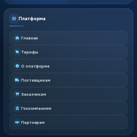
Платформа
Главная
Тарифы
О платформе
Поставщикам
Заказчикам
Госкомпаниям
Партнерам