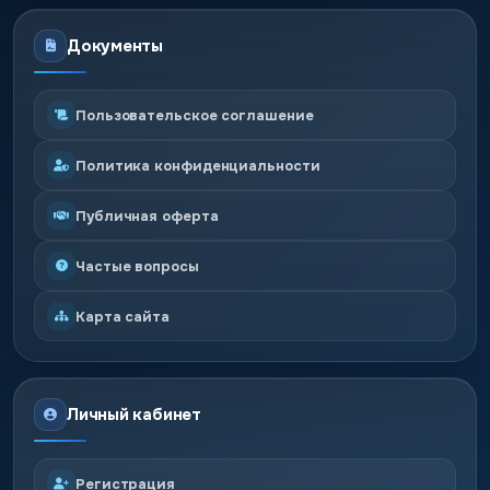
Документы
Пользовательское соглашение
Политика конфиденциальности
Публичная оферта
Частые вопросы
Карта сайта
Личный кабинет
Регистрация