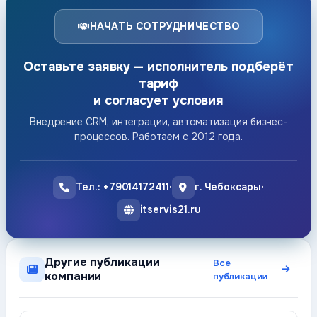
НАЧАТЬ СОТРУДНИЧЕСТВО
Оставьте заявку — исполнитель подберёт
тариф
и согласует условия
Внедрение CRM, интеграции, автоматизация бизнес-
процессов. Работаем с 2012 года.
Тел.: +79014172411
·
г. Чебоксары
·
itservis21.ru
Другие публикации
Все
компании
публикации