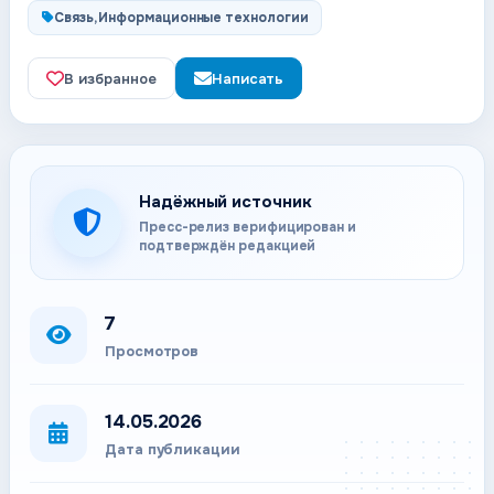
Связь, Информационные технологии
В избранное
Написать
Надёжный источник
Пресс-релиз верифицирован и
подтверждён редакцией
7
Просмотров
14.05.2026
Дата публикации