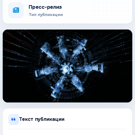
Пресс-релиз
Тип публикации
Текст публикации