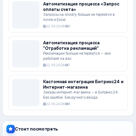
Автоматизация процесса «Запрос
оплаты счета»
Запросы на оплату больше не теряются в
почте и Excel.
22.05.2026
5
Автоматизация процесса
"Отработка рекламаций"
Рекламации больше не теряются — они
работают на вас.
22.05.2026
7
Кастомная интеграция Битрикс24 и
Интернет-магазина
Заказы интернет-магазина — в Битрикс24.
Без ошибок. Без ручного ввода.
22.05.2026
6
Стоит посмотреть