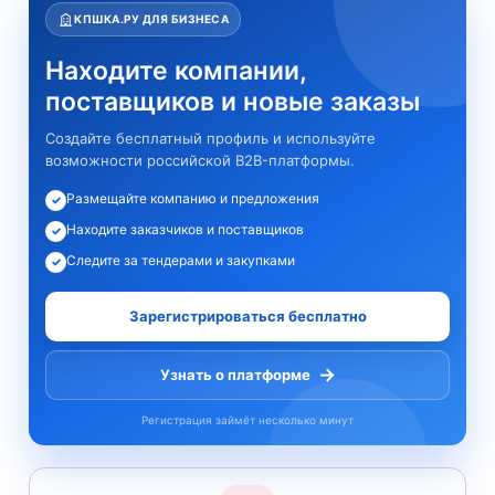
КПШКА.РУ ДЛЯ БИЗНЕСА
Находите компании,
поставщиков и новые заказы
Создайте бесплатный профиль и используйте
возможности российской B2B-платформы.
Размещайте компанию и предложения
✓
Находите заказчиков и поставщиков
✓
Следите за тендерами и закупками
✓
Зарегистрироваться бесплатно
→
Узнать о платформе
Регистрация займёт несколько минут