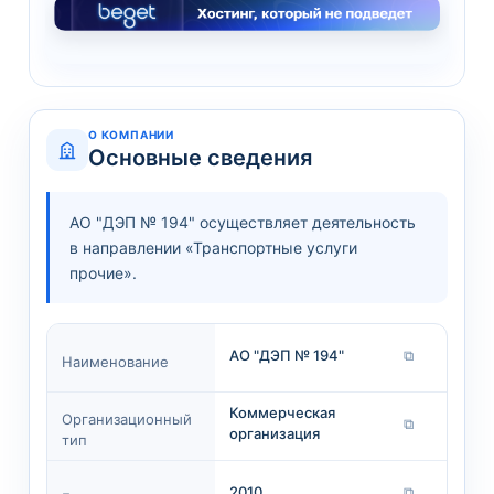
О КОМПАНИИ
Основные сведения
АО "ДЭП № 194" осуществляет деятельность
в направлении «Транспортные услуги
прочие».
АО "ДЭП № 194"
⧉
Наименование
Коммерческая
Организационный
⧉
организация
тип
2010
⧉