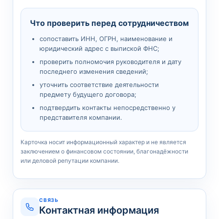
Что проверить перед сотрудничеством
сопоставить ИНН, ОГРН, наименование и
юридический адрес с выпиской ФНС;
проверить полномочия руководителя и дату
последнего изменения сведений;
уточнить соответствие деятельности
предмету будущего договора;
подтвердить контакты непосредственно у
представителя компании.
Карточка носит информационный характер и не является
заключением о финансовом состоянии, благонадёжности
или деловой репутации компании.
СВЯЗЬ
Контактная информация