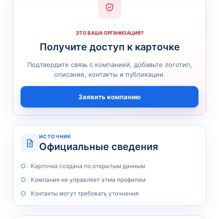
ЭТО ВАША ОРГАНИЗАЦИЯ?
Получите доступ к карточке
Подтвердите связь с компанией, добавьте логотип,
описание, контакты и публикации.
Заявить компанию
ИСТОЧНИК
Официальные сведения
Карточка создана по открытым данным
Компания не управляет этим профилем
Контакты могут требовать уточнения