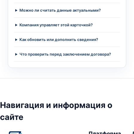
Можно ли считать данные актуальными?
Компания управляет этой карточкой?
Как обновить или дополнить сведения?
Что проверить перед заключением договора?
Навигация и информация о
сайте
Платформа