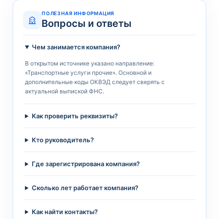
ПОЛЕЗНАЯ ИНФОРМАЦИЯ
Вопросы и ответы
Чем занимается компания?
В открытом источнике указано направление:
«Транспортные услуги прочие». Основной и
дополнительные коды ОКВЭД следует сверять с
актуальной выпиской ФНС.
Как проверить реквизиты?
Кто руководитель?
Где зарегистрирована компания?
Сколько лет работает компания?
Как найти контакты?