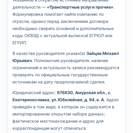
деятельности —
«Транспортные услуги прочие»
.
Формулировка помогает найти компанию по
отрасли, однако перед заключением договора
необходимо сверить основной и дополнительные
коды ОКВЭД с актуальной выпиской ЕГРЮЛ или
ЕГРИП.
В качестве руководителя указан(а)
Зайцев Михаил
Юрьевич
. Полномочия руководителя, наличие
ограничений и актуальность записи рекомендуется
проверять по официальным государственным
источникам на дату предполагаемой сделки.
Юридический адрес:
676630, Амурская обл., с.
Екатеринославка, ул. Юбилейная, д. 94, к. А
. Адрес
приведён в том виде, в котором он содержится в
импортированном открытом наборе данных;
фактическое местонахождение и адрес для
корреспонденции могут отличаться.