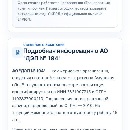
Организация работает в направлении «Транспортные
услуги прочие». Перед сотрудничеством проверьте
актуальные коды ОКВЭД в официальной выписке
ЕГРЮЛ.
СВЕДЕНИЯ О КОМПАНИИ
Подробная информация о АО
"ДЭП № 194"
АО "ДЭП № 194"
— коммерческая организация,
сведения о которой относятся к региону Амурская
обл. В государственном реестре организация
идентифицируется по ИНН 2821007715 и ОГРН
1102827000210. Год внесения регистрационной
записи, определённый по ОГРН, — 2010. На
текущий момент это соответствует сроку работы 16
лет.
Указанное в открытом источнике направление