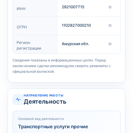
2821007715
⧉
ИНН
1102827000210
⧉
ОГРН
Регион
Амурская обл.
⧉
регистрации
Сведения показаны в информационных целях. Перед
заключением сделки рекомендуем сверять реквизиты с
официальной выпиской.
НАПРАВЛЕНИЕ РАБОТЫ
Деятельность
Основной вид деятельности
Транспортные услуги прочие