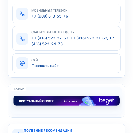
МОБИЛЬНЫЙ ТЕЛЕФОН
+7 (909) 810-55-76
СТАЦИОНАРНЫЕ ТЕЛЕФОНЫ
+7 (416) 522-27-63, +7 (416) 522-27-62, +7
(416) 522-24-73
САЙТ
Показать сайт
РЕКЛАМА
ПОЛЕЗНЫЕ РЕКОМЕНДАЦИИ