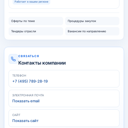
Работает в вашем регионе
Оферты по теме
Процедуры закупок
Тендеры отрасли
Вакансии по направлению
СВЯЗАТЬСЯ
Контакты компании
ТЕЛЕФОН
+7 (495) 789-28-19
ЭЛЕКТРОННАЯ ПОЧТА
Показать email
САЙТ
Показать сайт