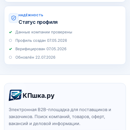
НАДЁЖНОСТЬ
Статус профиля
Данные компании проверены
Профиль создан 07.05.2026
Верифицирован 07.05.2026
Обновлён 22.07.2026
Навигация и информация о сайт
КПшка.ру
Электронная B2B-площадка для поставщиков и
заказчиков. Поиск компаний, товаров, оферт,
вакансий и деловой информации.