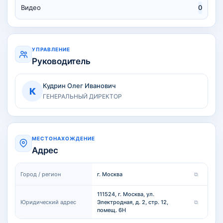
Видео
0
УПРАВЛЕНИЕ
Руководитель
Кудрин Олег Иванович
К
ГЕНЕРАЛЬНЫЙ ДИРЕКТОР
МЕСТОНАХОЖДЕНИЕ
Адрес
Город / регион
г. Москва
⧉
111524, г. Москва, ул.
Юридический адрес
Электродная, д. 2, стр. 12,
⧉
помещ. 6Н