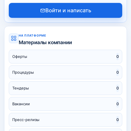
Войти и написать
НА ПЛАТФОРМЕ
Материалы компании
Оферты
0
Процедуры
0
Тендеры
0
Вакансии
0
Пресс-релизы
0