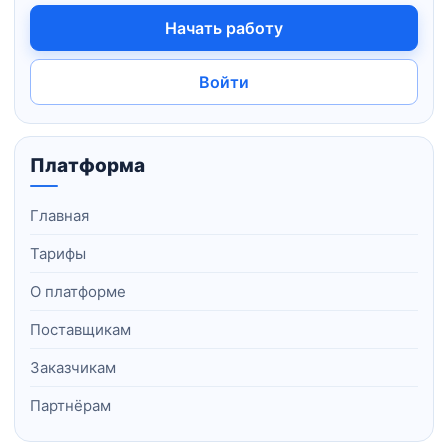
Начать работу
Войти
Платформа
Главная
Тарифы
О платформе
Поставщикам
Заказчикам
Партнёрам