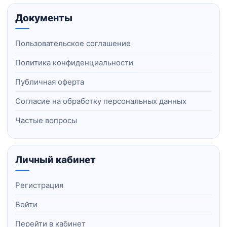
Документы
Пользовательское соглашение
Политика конфиденциальности
Публичная оферта
Согласие на обработку персональных данных
Частые вопросы
Личный кабинет
Регистрация
Войти
Перейти в кабинет