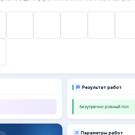
Результат работ
безупречно ровный пол
Параметры работ