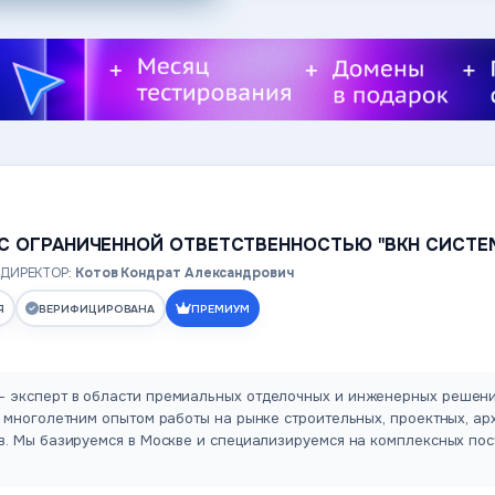
С ОГРАНИЧЕННОЙ ОТВЕТСТВЕННОСТЬЮ "ВКН СИСТЕ
ДИРЕКТОР:
Котов Кондрат Александрович
Я
ВЕРИФИЦИРОВАНА
ПРЕМИУМ
 эксперт в области премиальных отделочных и инженерных реше
 многолетним опытом работы на рынке строительных, проектных, ар
. Мы базируемся в Москве и специализируемся на комплексных пос