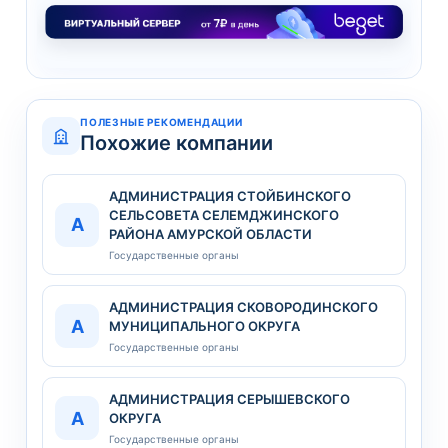
ПОЛЕЗНЫЕ РЕКОМЕНДАЦИИ
Похожие компании
АДМИНИСТРАЦИЯ СТОЙБИНСКОГО
СЕЛЬСОВЕТА СЕЛЕМДЖИНСКОГО
А
РАЙОНА АМУРСКОЙ ОБЛАСТИ
Государственные органы
АДМИНИСТРАЦИЯ СКОВОРОДИНСКОГО
А
МУНИЦИПАЛЬНОГО ОКРУГА
Государственные органы
АДМИНИСТРАЦИЯ СЕРЫШЕВСКОГО
А
ОКРУГА
Государственные органы