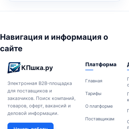
Навигация и информация о
сайте
Платформа
КПшка.ру
Главная
Электронная B2B-площадка
для поставщиков и
Тарифы
заказчиков. Поиск компаний,
товаров, оферт, вакансий и
О платформе
деловой информации.
Поставщикам
Начать работу