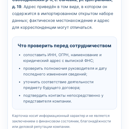
д. 19
. Адрес приведён в том виде, в котором он
содержится в импортированном открытом наборе
данных; фактическое местонахождение и адрес
для корреспонденции могут отличаться.
Что проверить перед сотрудничеством
сопоставить ИНН, ОГРН, наименование и
юридический адрес с выпиской ФНС;
проверить полномочия руководителя и дату
последнего изменения сведений;
уточнить соответствие деятельности
предмету будущего договора;
подтвердить контакты непосредственно у
представителя компании.
Карточка носит информационный характер и не является
заключением о финансовом состоянии, благонадёжности
или деловой репутации компании.