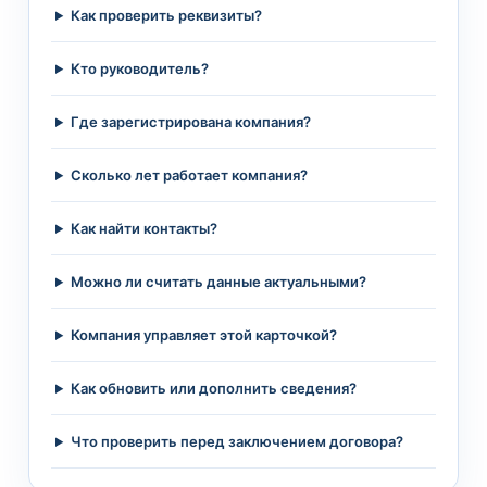
Как проверить реквизиты?
Кто руководитель?
Где зарегистрирована компания?
Сколько лет работает компания?
Как найти контакты?
Можно ли считать данные актуальными?
Компания управляет этой карточкой?
Как обновить или дополнить сведения?
Что проверить перед заключением договора?