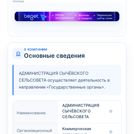
РЕКЛАМА
О КОМПАНИИ
Основные сведения
АДМИНИСТРАЦИЯ СЫЧЁВСКОГО
СЕЛЬСОВЕТА осуществляет деятельность в
направлении «Государственные органы».
АДМИНИСТРАЦИЯ
СЫЧЁВСКОГО
⧉
Наименование
СЕЛЬСОВЕТА
Коммерческая
Организационный
⧉