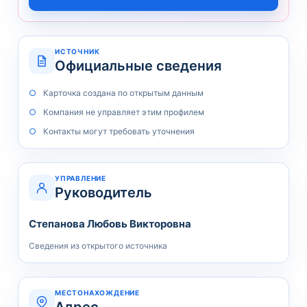
ИСТОЧНИК
Официальные сведения
Карточка создана по открытым данным
Компания не управляет этим профилем
Контакты могут требовать уточнения
УПРАВЛЕНИЕ
Руководитель
Степанова Любовь Викторовна
Сведения из открытого источника
МЕСТОНАХОЖДЕНИЕ