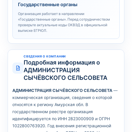
Государственные органы
Организация работает в направлении
«Государственные органы». Перед сотрудничеством
проверьте актуальные коды ОКВЭД в официальной
выписке ЕГРЮЛ.
СВЕДЕНИЯ О КОМПАНИИ
Подробная информация о
АДМИНИСТРАЦИЯ
СЫЧЁВСКОГО СЕЛЬСОВЕТА
АДМИНИСТРАЦИЯ СЫЧЁВСКОГО СЕЛЬСОВЕТА
—
коммерческая организация, сведения о которой
относятся к региону Амурская обл. В
государственном реестре организация
идентифицируется по ИНН 2823000909 и ОГРН
1022800763920. Год внесения регистрационной