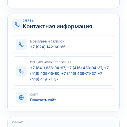
СВЯЗЬ
Контактная информация
МОБИЛЬНЫЙ ТЕЛЕФОН
+7 (924) 142-60-85
СТАЦИОНАРНЫЕ ТЕЛЕФОНЫ
+7 (841) 633-94-97, +7 (416) 433-94-37, +7
(416) 435-15-80, +7 (416) 439-71-37, +7
(416) 419-71-37
САЙТ
Показать сайт
РЕКЛАМА