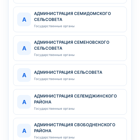
АДМИНИСТРАЦИЯ СЕМИДОМСКОГО
А
СЕЛЬСОВЕТА
Государственные органы
АДМИНИСТРАЦИЯ СЕМЕНОВСКОГО
А
СЕЛЬСОВЕТА
Государственные органы
АДМИНИСТРАЦИЯ СЕЛЬСОВЕТА
А
Государственные органы
АДМИНИСТРАЦИЯ СЕЛЕМДЖИНСКОГО
А
РАЙОНА
Государственные органы
АДМИНИСТРАЦИЯ СВОБОДНЕНСКОГО
А
РАЙОНА
Государственные органы