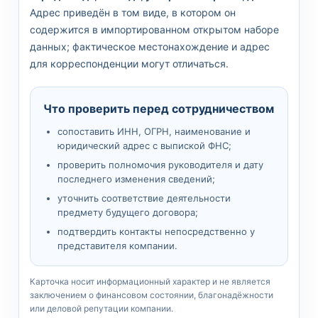
Адрес приведён в том виде, в котором он
содержится в импортированном открытом наборе
данных; фактическое местонахождение и адрес
для корреспонденции могут отличаться.
Что проверить перед сотрудничеством
сопоставить ИНН, ОГРН, наименование и
юридический адрес с выпиской ФНС;
проверить полномочия руководителя и дату
последнего изменения сведений;
уточнить соответствие деятельности
предмету будущего договора;
подтвердить контакты непосредственно у
представителя компании.
Карточка носит информационный характер и не является
заключением о финансовом состоянии, благонадёжности
или деловой репутации компании.