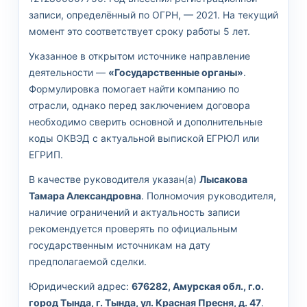
записи, определённый по ОГРН, — 2021. На текущий
момент это соответствует сроку работы 5 лет.
Указанное в открытом источнике направление
деятельности —
«Государственные органы»
.
Формулировка помогает найти компанию по
отрасли, однако перед заключением договора
необходимо сверить основной и дополнительные
коды ОКВЭД с актуальной выпиской ЕГРЮЛ или
ЕГРИП.
В качестве руководителя указан(а)
Лысакова
Тамара Александровна
. Полномочия руководителя,
наличие ограничений и актуальность записи
рекомендуется проверять по официальным
государственным источникам на дату
предполагаемой сделки.
Юридический адрес:
676282, Амурская обл., г.о.
город Тында, г. Тында, ул. Красная Пресня, д. 47
.