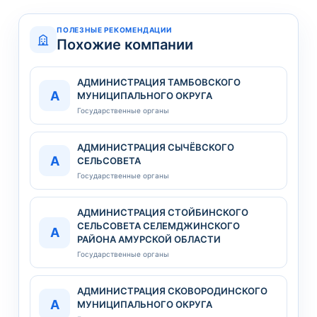
ПОЛЕЗНЫЕ РЕКОМЕНДАЦИИ
Похожие компании
АДМИНИСТРАЦИЯ ТАМБОВСКОГО
А
МУНИЦИПАЛЬНОГО ОКРУГА
Государственные органы
АДМИНИСТРАЦИЯ СЫЧЁВСКОГО
А
СЕЛЬСОВЕТА
Государственные органы
АДМИНИСТРАЦИЯ СТОЙБИНСКОГО
СЕЛЬСОВЕТА СЕЛЕМДЖИНСКОГО
А
РАЙОНА АМУРСКОЙ ОБЛАСТИ
Государственные органы
АДМИНИСТРАЦИЯ СКОВОРОДИНСКОГО
А
МУНИЦИПАЛЬНОГО ОКРУГА