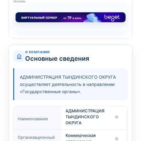
РЕКЛАМА
О КОМПАНИИ
Основные сведения
АДМИНИСТРАЦИЯ ТЫНДИНСКОГО ОКРУГА
осуществляет деятельность в направлении
«Государственные органы».
АДМИНИСТРАЦИЯ
ТЫНДИНСКОГО
⧉
Наименование
ОКРУГА
Коммерческая
Организационный
⧉