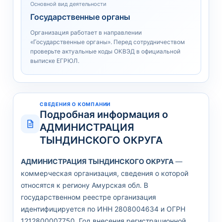
Основной вид деятельности
Государственные органы
Организация работает в направлении
«Государственные органы». Перед сотрудничеством
проверьте актуальные коды ОКВЭД в официальной
выписке ЕГРЮЛ.
СВЕДЕНИЯ О КОМПАНИИ
Подробная информация о
АДМИНИСТРАЦИЯ
ТЫНДИНСКОГО ОКРУГА
АДМИНИСТРАЦИЯ ТЫНДИНСКОГО ОКРУГА
—
коммерческая организация, сведения о которой
относятся к региону Амурская обл. В
государственном реестре организация
идентифицируется по ИНН 2808004634 и ОГРН
1212800007750. Год внесения регистрационной