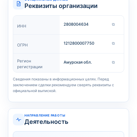
Реквизиты организации
2808004634
⧉
ИНН
1212800007750
⧉
ОГРН
Регион
Амурская обл.
⧉
регистрации
Сведения показаны в информационных целях. Перед
заключением сделки рекомендуем сверять реквизиты с
официальной выпиской.
НАПРАВЛЕНИЕ РАБОТЫ
Деятельность