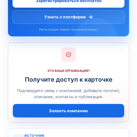
Зарегистрироваться бесплатно
→
Узнать о платформе
Регистрация займёт несколько минут
ЭТО ВАША ОРГАНИЗАЦИЯ?
Получите доступ к карточке
Подтвердите связь с компанией, добавьте логотип,
описание, контакты и публикации.
Заявить компанию
ИСТОЧНИК