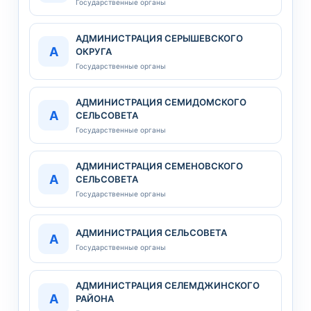
Государственные органы
АДМИНИСТРАЦИЯ СЕРЫШЕВСКОГО
А
ОКРУГА
Государственные органы
АДМИНИСТРАЦИЯ СЕМИДОМСКОГО
А
СЕЛЬСОВЕТА
Государственные органы
АДМИНИСТРАЦИЯ СЕМЕНОВСКОГО
А
СЕЛЬСОВЕТА
Государственные органы
АДМИНИСТРАЦИЯ СЕЛЬСОВЕТА
А
Государственные органы
АДМИНИСТРАЦИЯ СЕЛЕМДЖИНСКОГО
А
РАЙОНА