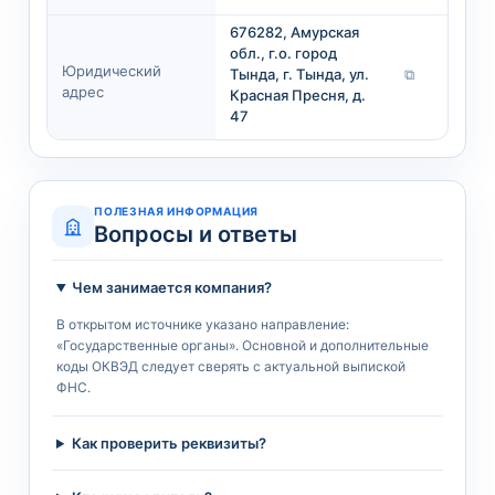
676282, Амурская
обл., г.о. город
Юридический
Тында, г. Тында, ул.
⧉
адрес
Красная Пресня, д.
47
ПОЛЕЗНАЯ ИНФОРМАЦИЯ
Вопросы и ответы
Чем занимается компания?
В открытом источнике указано направление:
«Государственные органы». Основной и дополнительные
коды ОКВЭД следует сверять с актуальной выпиской
ФНС.
Как проверить реквизиты?