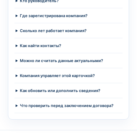
Кто руководитель?
Где зарегистрирована компания?
Сколько лет работает компания?
Как найти контакты?
Можно ли считать данные актуальными?
Компания управляет этой карточкой?
Как обновить или дополнить сведения?
Что проверить перед заключением договора?