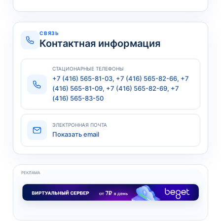
СВЯЗЬ
Контактная информация
СТАЦИОНАРНЫЕ ТЕЛЕФОНЫ
+7 (416) 565-81-03, +7 (416) 565-82-66, +7
(416) 565-81-09, +7 (416) 565-82-69, +7
(416) 565-83-50
ЭЛЕКТРОННАЯ ПОЧТА
Показать email
РЕКЛАМА