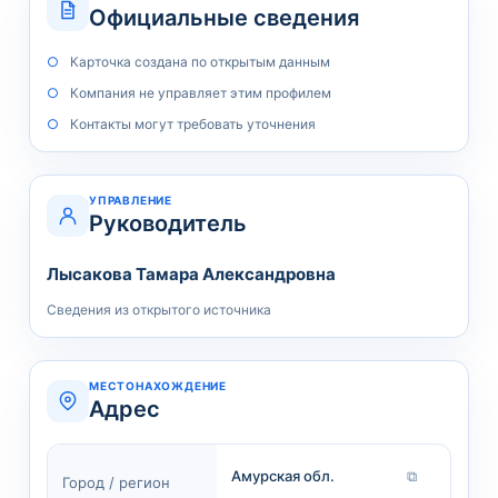
Официальные сведения
Карточка создана по открытым данным
Компания не управляет этим профилем
Контакты могут требовать уточнения
УПРАВЛЕНИЕ
Руководитель
Лысакова Тамара Александровна
Сведения из открытого источника
МЕСТОНАХОЖДЕНИЕ
Адрес
Амурская обл.
⧉
Город / регион