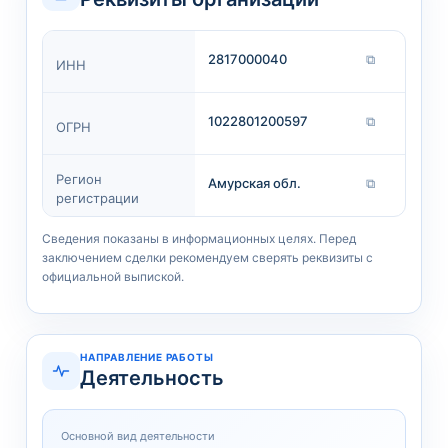
2817000040
⧉
ИНН
1022801200597
⧉
ОГРН
Регион
Амурская обл.
⧉
регистрации
Сведения показаны в информационных целях. Перед
заключением сделки рекомендуем сверять реквизиты с
официальной выпиской.
НАПРАВЛЕНИЕ РАБОТЫ
Деятельность
Основной вид деятельности