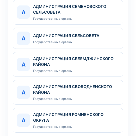
АДМИНИСТРАЦИЯ СЕМЕНОВСКОГО
А
СЕЛЬСОВЕТА
Государственные органы
АДМИНИСТРАЦИЯ СЕЛЬСОВЕТА
А
Государственные органы
АДМИНИСТРАЦИЯ СЕЛЕМДЖИНСКОГО
А
РАЙОНА
Государственные органы
АДМИНИСТРАЦИЯ СВОБОДНЕНСКОГО
А
РАЙОНА
Государственные органы
АДМИНИСТРАЦИЯ РОМНЕНСКОГО
А
ОКРУГА
Государственные органы