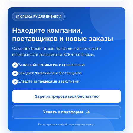
КПШКА.РУ ДЛЯ БИЗНЕСА
Находите компании,
поставщиков и новые заказы
Создайте бесплатный профиль и используйте
возможности российской B2B-платформы.
Размещайте компанию и предложения
✓
Находите заказчиков и поставщиков
✓
Следите за тендерами и закупками
✓
Зарегистрироваться бесплатно
→
Узнать о платформе
Регистрация займёт несколько минут