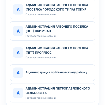
АДМИНИСТРАЦИЯ РАБОЧЕГО ПОСЕЛКА
А
(ПОСЕЛКА ГОРОДСКОГО ТИПА) ТОКУР
Государственные органы
АДМИНИСТРАЦИЯ РАБОЧЕГО ПОСЕЛКА
А
(ПГТ) ЭКИМЧАН
Государственные органы
АДМИНИСТРАЦИЯ РАБОЧЕГО ПОСЕЛКА
А
(ПГТ) ПРОГРЕСС
Государственные органы
А
Администрация по Ивановскому району
АДМИНИСТРАЦИЯ ПЕТРОПАВЛОВСКОГО
А
СЕЛЬСОВЕТА
Государственные органы