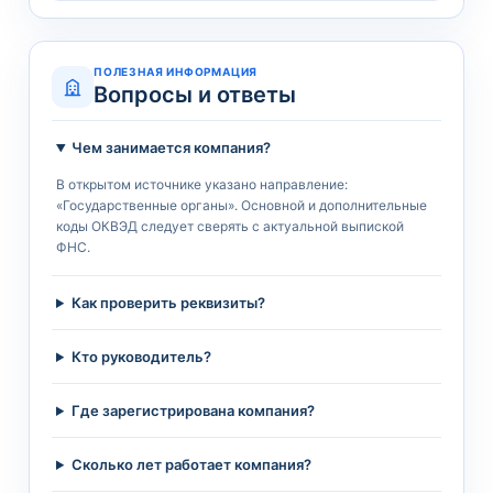
ПОЛЕЗНАЯ ИНФОРМАЦИЯ
Вопросы и ответы
Чем занимается компания?
В открытом источнике указано направление:
«Государственные органы». Основной и дополнительные
коды ОКВЭД следует сверять с актуальной выпиской
ФНС.
Как проверить реквизиты?
Кто руководитель?
Где зарегистрирована компания?
Сколько лет работает компания?