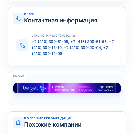
СВЯЗЬ
Контактная информация
СТАЦИОНАРНЫЕ ТЕЛЕФОНЫ
+7 (416) 399-61-95, +7 (416) 399-51-55, +7
(416) 399-13-10, +7 (416) 399-20-04, +7
(416) 399-12-96
РЕКЛАМА
ПОЛЕЗНЫЕ РЕКОМЕНДАЦИИ
Похожие компании