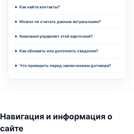
Как найти контакты?
Можно ли считать данные актуальными?
Компания управляет этой карточкой?
Как обновить или дополнить сведения?
Что проверить перед заключением договора?
Навигация и информация о
сайте