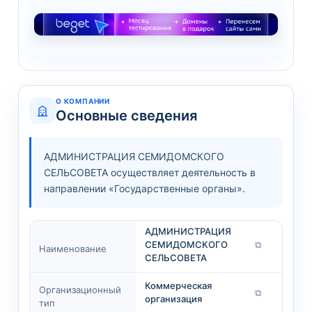
О КОМПАНИИ
Основные сведения
АДМИНИСТРАЦИЯ СЕМИДОМСКОГО
СЕЛЬСОВЕТА осуществляет деятельность в
направлении «Государственные органы».
АДМИНИСТРАЦИЯ
СЕМИДОМСКОГО
⧉
Наименование
СЕЛЬСОВЕТА
Коммерческая
Организационный
⧉
организация
тип