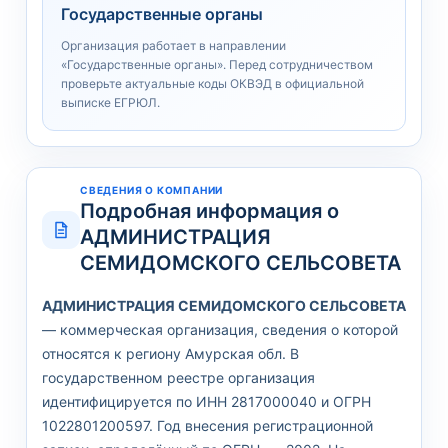
Государственные органы
Организация работает в направлении
«Государственные органы». Перед сотрудничеством
проверьте актуальные коды ОКВЭД в официальной
выписке ЕГРЮЛ.
СВЕДЕНИЯ О КОМПАНИИ
Подробная информация о
АДМИНИСТРАЦИЯ
СЕМИДОМСКОГО СЕЛЬСОВЕТА
АДМИНИСТРАЦИЯ СЕМИДОМСКОГО СЕЛЬСОВЕТА
— коммерческая организация, сведения о которой
относятся к региону Амурская обл. В
государственном реестре организация
идентифицируется по ИНН 2817000040 и ОГРН
1022801200597. Год внесения регистрационной