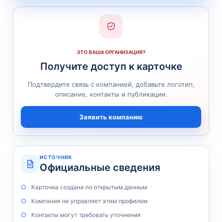
ЭТО ВАША ОРГАНИЗАЦИЯ?
Получите доступ к карточке
Подтвердите связь с компанией, добавьте логотип,
описание, контакты и публикации.
Заявить компанию
ИСТОЧНИК
Официальные сведения
Карточка создана по открытым данным
Компания не управляет этим профилем
Контакты могут требовать уточнения