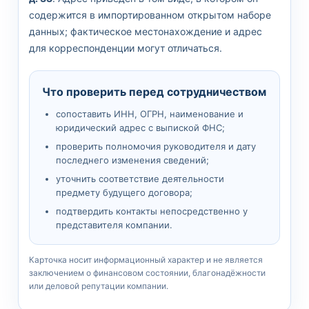
содержится в импортированном открытом наборе
данных; фактическое местонахождение и адрес
для корреспонденции могут отличаться.
Что проверить перед сотрудничеством
сопоставить ИНН, ОГРН, наименование и
юридический адрес с выпиской ФНС;
проверить полномочия руководителя и дату
последнего изменения сведений;
уточнить соответствие деятельности
предмету будущего договора;
подтвердить контакты непосредственно у
представителя компании.
Карточка носит информационный характер и не является
заключением о финансовом состоянии, благонадёжности
или деловой репутации компании.