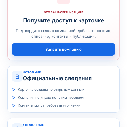
ЭТО ВАША ОРГАНИЗАЦИЯ?
Получите доступ к карточке
Подтвердите связь с компанией, добавьте логотип,
описание, контакты и публикации.
Заявить компанию
ИСТОЧНИК
Официальные сведения
Карточка создана по открытым данным
Компания не управляет этим профилем
Контакты могут требовать уточнения
УПРАВЛЕНИЕ