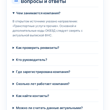
Вопросы и ответы
Чем занимается компания?
В открытом источнике указано направление:
«Транспортные услуги прочие». Основной и
дополнительные коды ОКВЭД следует сверять с
актуальной выпиской ФНС.
Как проверить реквизиты?
Кто руководитель?
Где зарегистрирована компания?
Сколько лет работает компания?
Как найти контакты?
Можно ли считать данные актуальными?