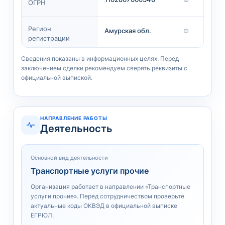
ОГРН
Регион
Амурская обл.
⧉
регистрации
Сведения показаны в информационных целях. Перед
заключением сделки рекомендуем сверять реквизиты с
официальной выпиской.
НАПРАВЛЕНИЕ РАБОТЫ
Деятельность
Основной вид деятельности
Транспортные услуги прочие
Организация работает в направлении «Транспортные
услуги прочие». Перед сотрудничеством проверьте
актуальные коды ОКВЭД в официальной выписке
ЕГРЮЛ.