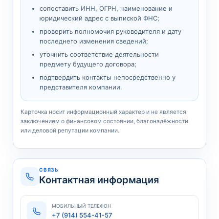
сопоставить ИНН, ОГРН, наименование и
юридический адрес с выпиской ФНС;
проверить полномочия руководителя и дату
последнего изменения сведений;
уточнить соответствие деятельности
предмету будущего договора;
подтвердить контакты непосредственно у
представителя компании.
Карточка носит информационный характер и не является
заключением о финансовом состоянии, благонадёжности
или деловой репутации компании.
СВЯЗЬ
Контактная информация
МОБИЛЬНЫЙ ТЕЛЕФОН
+7 (914) 554-41-57