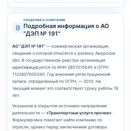
СВЕДЕНИЯ О КОМПАНИИ
Подробная информация о АО
"ДЭП № 191"
АО "ДЭП № 191"
— коммерческая организация,
сведения о которой относятся к региону Амурская
обл. В государственном реестре организация
идентифицируется по ИНН 2807015640 и ОГРН
1102807000340. Год внесения регистрационной
записи, определённый по ОГРН, — 2010. На
текущий момент это соответствует сроку работы 16
лет.
Указанное в открытом источнике направление
деятельности —
«Транспортные услуги прочие»
.
Формулировка помогает найти компанию по
отрасли, однако перед заключением договора