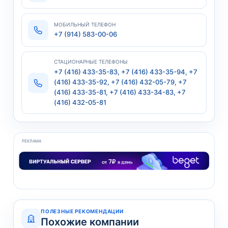
МОБИЛЬНЫЙ ТЕЛЕФОН
+7 (914) 583-00-06
СТАЦИОНАРНЫЕ ТЕЛЕФОНЫ
+7 (416) 433-35-83, +7 (416) 433-35-94, +7
(416) 433-35-92, +7 (416) 432-05-79, +7
(416) 433-35-81, +7 (416) 433-34-83, +7
(416) 432-05-81
РЕКЛАМА
ПОЛЕЗНЫЕ РЕКОМЕНДАЦИИ
Похожие компании