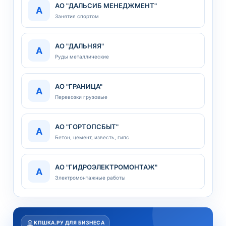
АО "ДАЛЬСИБ МЕНЕДЖМЕНТ"
А
Занятия спортом
АО "ДАЛЬНЯЯ"
А
Руды металлические
АО "ГРАНИЦА"
А
Перевозки грузовые
АО "ГОРТОПСБЫТ"
А
Бетон, цемент, известь, гипс
АО "ГИДРОЭЛЕКТРОМОНТАЖ"
А
Электромонтажные работы
КПШКА.РУ ДЛЯ БИЗНЕСА