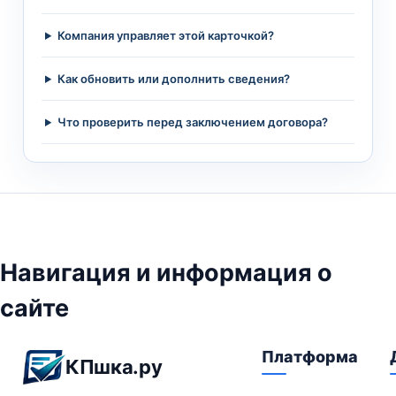
Компания управляет этой карточкой?
Как обновить или дополнить сведения?
Что проверить перед заключением договора?
Навигация и информация о
сайте
Платформа
КПшка.ру