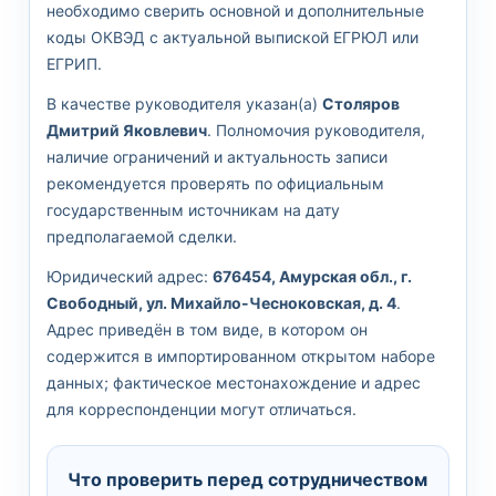
необходимо сверить основной и дополнительные
коды ОКВЭД с актуальной выпиской ЕГРЮЛ или
ЕГРИП.
В качестве руководителя указан(а)
Столяров
Дмитрий Яковлевич
. Полномочия руководителя,
наличие ограничений и актуальность записи
рекомендуется проверять по официальным
государственным источникам на дату
предполагаемой сделки.
Юридический адрес:
676454, Амурская обл., г.
Свободный, ул. Михайло-Чесноковская, д. 4
.
Адрес приведён в том виде, в котором он
содержится в импортированном открытом наборе
данных; фактическое местонахождение и адрес
для корреспонденции могут отличаться.
Что проверить перед сотрудничеством