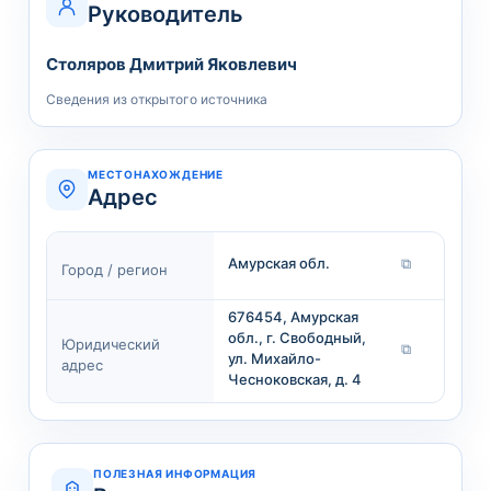
Руководитель
Столяров Дмитрий Яковлевич
Сведения из открытого источника
МЕСТОНАХОЖДЕНИЕ
Адрес
Амурская обл.
⧉
Город / регион
676454, Амурская
обл., г. Свободный,
Юридический
⧉
ул. Михайло-
адрес
Чесноковская, д. 4
ПОЛЕЗНАЯ ИНФОРМАЦИЯ