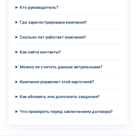
Кто руководитель?
Где зарегистрирована компания?
Сколько лет работает компания?
Как найти контакты?
Можно ли считать данные актуальными?
Компания управляет этой карточкой?
Как обновить или дополнить сведения?
Что проверить перед заключением договора?