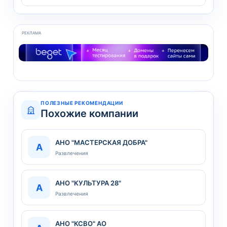
РЕКЛАМА
ПОЛЕЗНЫЕ РЕКОМЕНДАЦИИ
Похожие компании
АНО "МАСТЕРСКАЯ ДОБРА"
А
Развлечения
АНО "КУЛЬТУРА 28"
А
Развлечения
АНО "КСВО" АО