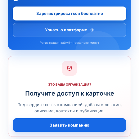
Зарегистрироваться бесплатно
→
Узнать о платформе
Регистрация займёт несколько минут
ЭТО ВАША ОРГАНИЗАЦИЯ?
Получите доступ к карточке
Подтвердите связь с компанией, добавьте логотип,
описание, контакты и публикации.
Заявить компанию