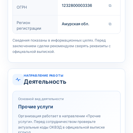
1232800003336
⧉
ОГРН
Регион
Амурская обл.
⧉
регистрации
Сведения показаны в информационных целях. Перед
заключением сделки рекомендуем сверять реквизиты с
официальной выпиской.
НАПРАВЛЕНИЕ РАБОТЫ
Деятельность
Основной вид деятельности
Прочие услуги
Организация работает в направлении «Прочие
услуги». Перед сотрудничеством проверьте
актуальные коды ОКВЭД в официальной выписке
ЕГРЮЛ.