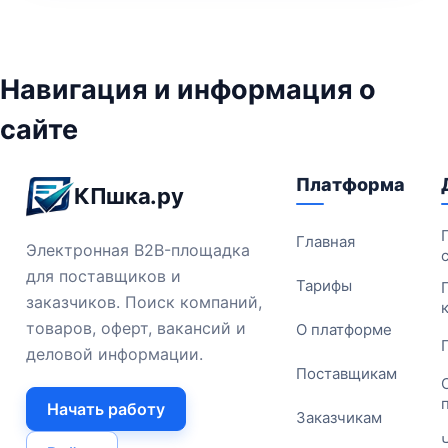
Навигация и информация о
сайте
Платформа
КПшка.ру
Главная
Электронная B2B-площадка
для поставщиков и
Тарифы
заказчиков. Поиск компаний,
товаров, оферт, вакансий и
О платформе
деловой информации.
Поставщикам
Начать работу
Заказчикам