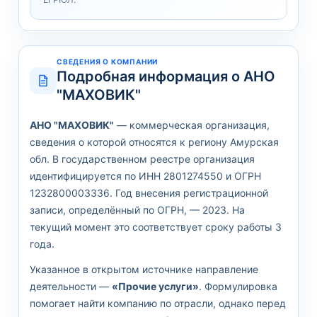
СВЕДЕНИЯ О КОМПАНИИ
Подробная информация о АНО
"МАХОВИК"
АНО "МАХОВИК"
— коммерческая организация,
сведения о которой относятся к региону Амурская
обл. В государственном реестре организация
идентифицируется по ИНН 2801274550 и ОГРН
1232800003336. Год внесения регистрационной
записи, определённый по ОГРН, — 2023. На
текущий момент это соответствует сроку работы 3
года.
Указанное в открытом источнике направление
деятельности —
«Прочие услуги»
. Формулировка
помогает найти компанию по отрасли, однако перед