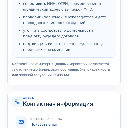
сопоставить ИНН, ОГРН, наименование и
юридический адрес с выпиской ФНС;
проверить полномочия руководителя и дату
последнего изменения сведений;
уточнить соответствие деятельности
предмету будущего договора;
подтвердить контакты непосредственно у
представителя компании.
Карточка носит информационный характер и не является
заключением о финансовом состоянии, благонадёжности
или деловой репутации компании.
СВЯЗЬ
Контактная информация
ЭЛЕКТРОННАЯ ПОЧТА
Показать email