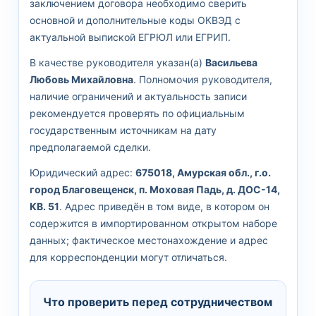
заключением договора необходимо сверить
основной и дополнительные коды ОКВЭД с
актуальной выпиской ЕГРЮЛ или ЕГРИП.
В качестве руководителя указан(а)
Васильева
Любовь Михайловна
. Полномочия руководителя,
наличие ограничений и актуальность записи
рекомендуется проверять по официальным
государственным источникам на дату
предполагаемой сделки.
Юридический адрес:
675018, Амурская обл., г.о.
город Благовещенск, п. Моховая Падь, д. ДОС-14,
КВ. 51
. Адрес приведён в том виде, в котором он
содержится в импортированном открытом наборе
данных; фактическое местонахождение и адрес
для корреспонденции могут отличаться.
Что проверить перед сотрудничеством