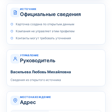
ИСТОЧНИК
Официальные сведения
Карточка создана по открытым данным
Компания не управляет этим профилем
Контакты могут требовать уточнения
УПРАВЛЕНИЕ
Руководитель
Васильева Любовь Михайловна
Сведения из открытого источника
МЕСТОНАХОЖДЕНИЕ
Адрес