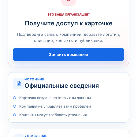
ЭТО ВАША ОРГАНИЗАЦИЯ?
Получите доступ к карточке
Подтвердите связь с компанией, добавьте логотип,
описание, контакты и публикации.
Заявить компанию
ИСТОЧНИК
Официальные сведения
Карточка создана по открытым данным
Компания не управляет этим профилем
Контакты могут требовать уточнения
УПРАВЛЕНИЕ