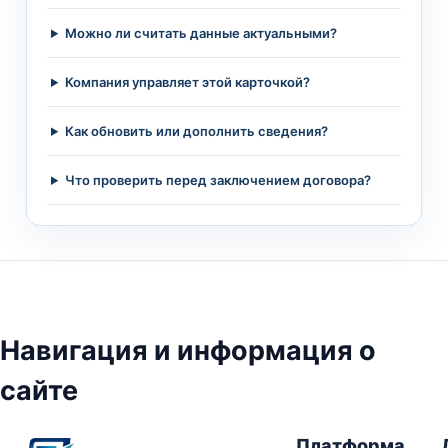
Можно ли считать данные актуальными?
Компания управляет этой карточкой?
Как обновить или дополнить сведения?
Что проверить перед заключением договора?
Навигация и информация о
сайте
Платформа