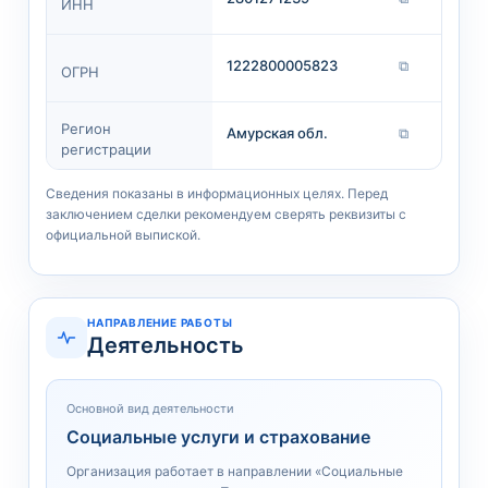
ИНН
1222800005823
⧉
ОГРН
Регион
Амурская обл.
⧉
регистрации
Сведения показаны в информационных целях. Перед
заключением сделки рекомендуем сверять реквизиты с
официальной выпиской.
НАПРАВЛЕНИЕ РАБОТЫ
Деятельность
Основной вид деятельности
Социальные услуги и страхование
Организация работает в направлении «Социальные