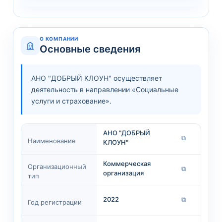
О КОМПАНИИ
Основные сведения
АНО "ДОБРЫЙ КЛОУН" осуществляет
деятельность в направлении «Социальные
услуги и страхование».
АНО "ДОБРЫЙ
⧉
Наименование
КЛОУН"
Коммерческая
Организационный
⧉
организация
тип
2022
⧉
Год регистрации