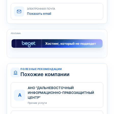
ЭЛЕКТРОННАЯ ПОЧТА
Показать email
РЕКЛАМА
ПОЛЕЗНЫЕ РЕКОМЕНДАЦИИ
Похожие компании
АНО "ДАЛЬНЕВОСТОЧНЫЙ
ИНФОРМАЦИОННО-ПРАВОЗАЩИТНЫЙ
А
ЦЕНТР"
Прочие услуги