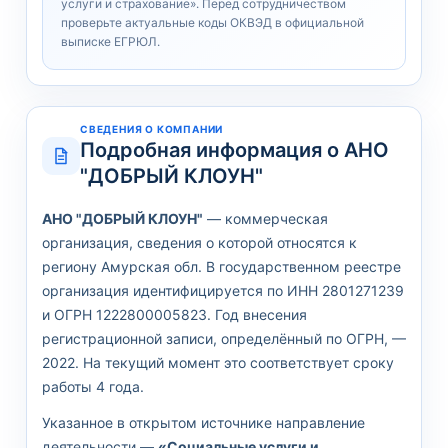
услуги и страхование». Перед сотрудничеством
проверьте актуальные коды ОКВЭД в официальной
выписке ЕГРЮЛ.
СВЕДЕНИЯ О КОМПАНИИ
Подробная информация о АНО
"ДОБРЫЙ КЛОУН"
АНО "ДОБРЫЙ КЛОУН"
— коммерческая
организация, сведения о которой относятся к
региону Амурская обл. В государственном реестре
организация идентифицируется по ИНН 2801271239
и ОГРН 1222800005823. Год внесения
регистрационной записи, определённый по ОГРН, —
2022. На текущий момент это соответствует сроку
работы 4 года.
Указанное в открытом источнике направление
деятельности —
«Социальные услуги и