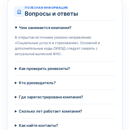
ПОЛЕЗНАЯ ИНФОРМАЦИЯ
Вопросы и ответы
Чем занимается компания?
В открытом источнике указано направление:
«Социальные услуги и страхование». Основной и
дополнительные коды ОКВЭД следует сверять с
актуальной выпиской ФНС.
Как проверить реквизиты?
Кто руководитель?
Где зарегистрирована компания?
Сколько лет работает компания?
Как найти контакты?