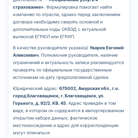
страхование»
. Формулировка помогает найти
компанию по отрасли, однако перед заключением
договора необходимо сверить основной и
дополнительные коды ОКВЭД с актуальной
выпиской ЕГРЮЛ или ЕГРИП.
В качестве руководителя указан(а)
Уваров Евгений
Алексеевич
. Полномочия руководителя, наличие
ограничений и актуальность записи рекомендуется
проверять по официальным государственным
источникам на дату предполагаемой сделки.
Юридический адрес:
675002, Амурская обл., г.о.
город Благовещенск, г. Благовещенск, ул.
Горького, д. 92/2, КВ. 45
. Адрес приведён в том
виде, в котором он содержится в импортированном
открытом наборе данных; фактическое
местонахождение и адрес для корреспонденции
могут отличаться.