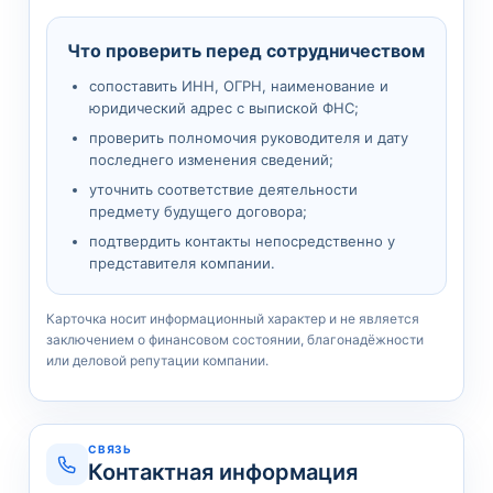
Что проверить перед сотрудничеством
сопоставить ИНН, ОГРН, наименование и
юридический адрес с выпиской ФНС;
проверить полномочия руководителя и дату
последнего изменения сведений;
уточнить соответствие деятельности
предмету будущего договора;
подтвердить контакты непосредственно у
представителя компании.
Карточка носит информационный характер и не является
заключением о финансовом состоянии, благонадёжности
или деловой репутации компании.
СВЯЗЬ
Контактная информация