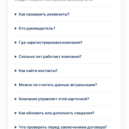
Как проверить реквизиты?
Кто руководитель?
Где зарегистрирована компания?
Сколько лет работает компания?
Как найти контакты?
Можно ли считать данные актуальными?
Компания управляет этой карточкой?
Как обновить или дополнить сведения?
Что проверить перед заключением договора?