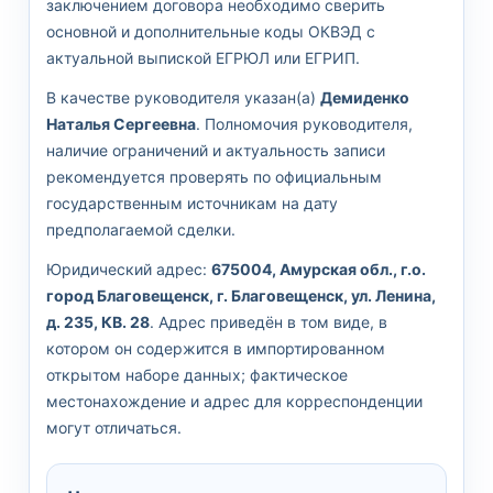
заключением договора необходимо сверить
основной и дополнительные коды ОКВЭД с
актуальной выпиской ЕГРЮЛ или ЕГРИП.
В качестве руководителя указан(а)
Демиденко
Наталья Сергеевна
. Полномочия руководителя,
наличие ограничений и актуальность записи
рекомендуется проверять по официальным
государственным источникам на дату
предполагаемой сделки.
Юридический адрес:
675004, Амурская обл., г.о.
город Благовещенск, г. Благовещенск, ул. Ленина,
д. 235, КВ. 28
. Адрес приведён в том виде, в
котором он содержится в импортированном
открытом наборе данных; фактическое
местонахождение и адрес для корреспонденции
могут отличаться.