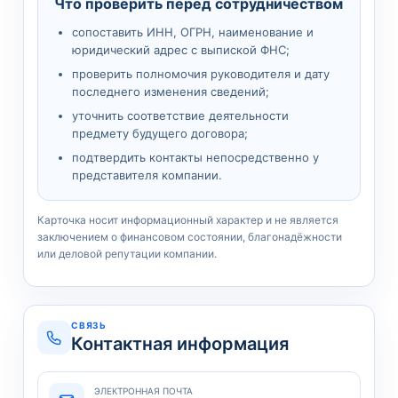
Что проверить перед сотрудничеством
сопоставить ИНН, ОГРН, наименование и
юридический адрес с выпиской ФНС;
проверить полномочия руководителя и дату
последнего изменения сведений;
уточнить соответствие деятельности
предмету будущего договора;
подтвердить контакты непосредственно у
представителя компании.
Карточка носит информационный характер и не является
заключением о финансовом состоянии, благонадёжности
или деловой репутации компании.
СВЯЗЬ
Контактная информация
ЭЛЕКТРОННАЯ ПОЧТА