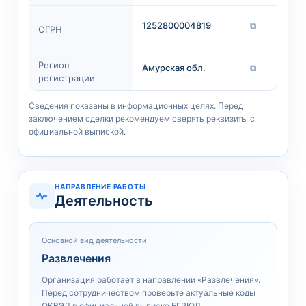
1252800004819
⧉
ОГРН
Регион
Амурская обл.
⧉
регистрации
Сведения показаны в информационных целях. Перед
заключением сделки рекомендуем сверять реквизиты с
официальной выпиской.
НАПРАВЛЕНИЕ РАБОТЫ
Деятельность
Основной вид деятельности
Развлечения
Организация работает в направлении «Развлечения».
Перед сотрудничеством проверьте актуальные коды
ОКВЭД в официальной выписке ЕГРЮЛ.