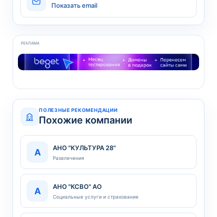
Показать email
РЕКЛАМА
ПОЛЕЗНЫЕ РЕКОМЕНДАЦИИ
Похожие компании
АНО "КУЛЬТУРА 28"
А
Развлечения
АНО "КСВО" АО
А
Социальные услуги и страхование