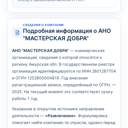
СВЕДЕНИЯ О КОМПАНИИ
Подробная информация о АНО
"МАСТЕРСКАЯ ДОБРА"
АНО "МАСТЕРСКАЯ ДОБРА"
— коммерческая
организация, сведения о которой относятся к
региону Амурская обл. В государственном реестре
организация идентифицируется по ИНН 2801287704
и ОГРН 1252800004819. Год внесения
регистрационной записи, определённый по ОГРН, —
2025. На текущий момент это соответствует сроку
работы 1 год.
Указанное в открытом источнике направление
деятельности —
«Развлечения»
. Формулировка
помогает найти компанию по отрасли, однако перед