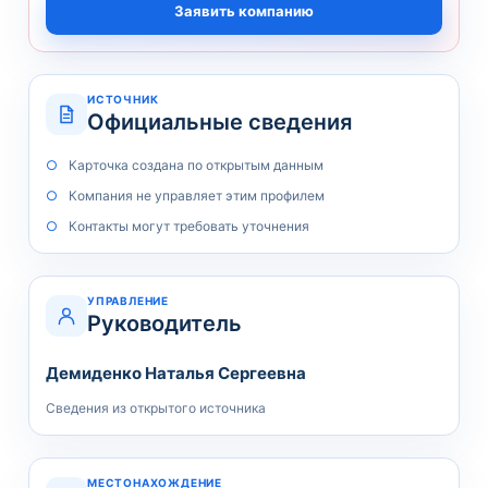
Заявить компанию
ИСТОЧНИК
Официальные сведения
Карточка создана по открытым данным
Компания не управляет этим профилем
Контакты могут требовать уточнения
УПРАВЛЕНИЕ
Руководитель
Демиденко Наталья Сергеевна
Сведения из открытого источника
МЕСТОНАХОЖДЕНИЕ