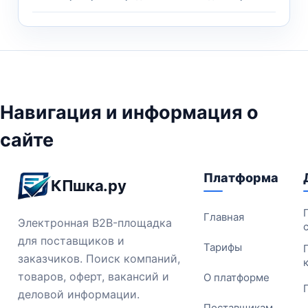
Навигация и информация о
сайте
Платформа
КПшка.ру
Главная
Электронная B2B-площадка
для поставщиков и
Тарифы
заказчиков. Поиск компаний,
товаров, оферт, вакансий и
О платформе
деловой информации.
Поставщикам