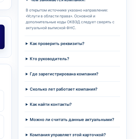
В открытом источнике указано направление:
«Услуги в области права». Основной и
дополнительные коды ОКВЭД следует сверять с
актуальной выпиской ФНС.
Как проверить реквизиты?
Кто руководитель?
Где зарегистрирована компания?
Сколько лет работает компания?
Как найти контакты?
Можно ли считать данные актуальными?
Компания управляет этой карточкой?