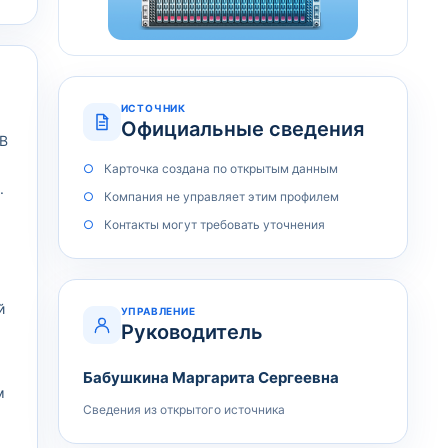
ИСТОЧНИК
Официальные сведения
 В
Карточка создана по открытым данным
.
Компания не управляет этим профилем
Контакты могут требовать уточнения
й
УПРАВЛЕНИЕ
Руководитель
Бабушкина Маргарита Сергеевна
м
Сведения из открытого источника