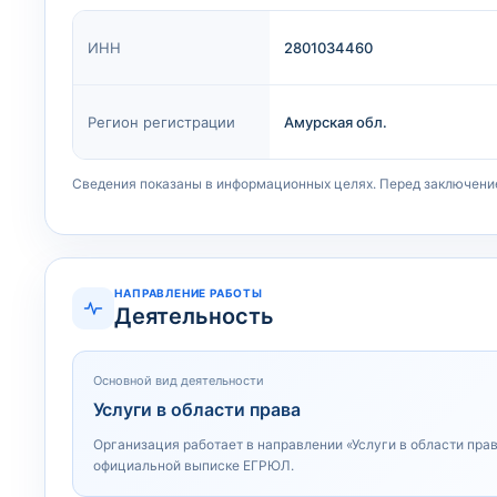
ИНН
2801034460
Регион регистрации
Амурская обл.
Сведения показаны в информационных целях. Перед заключени
НАПРАВЛЕНИЕ РАБОТЫ
Деятельность
Основной вид деятельности
Услуги в области права
Организация работает в направлении «Услуги в области пра
официальной выписке ЕГРЮЛ.