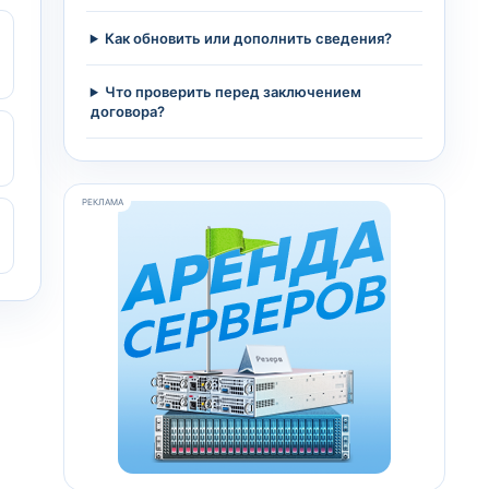
Как обновить или дополнить сведения?
Что проверить перед заключением
договора?
РЕКЛАМА