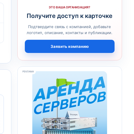
ЭТО ВАША ОРГАНИЗАЦИЯ?
Получите доступ к карточке
Подтвердите связь с компанией, добавьте
логотип, описание, контакты и публикации.
Заявить компанию
РЕКЛАМА