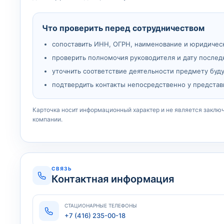
Что проверить перед сотрудничеством
сопоставить ИНН, ОГРН, наименование и юридичес
проверить полномочия руководителя и дату послед
уточнить соответствие деятельности предмету буд
подтвердить контакты непосредственно у представ
Карточка носит информационный характер и не является заклю
компании.
СВЯЗЬ
Контактная информация
СТАЦИОНАРНЫЕ ТЕЛЕФОНЫ
+7 (416) 235-00-18