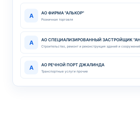
АО ФИРМА "АЛЬКОР"
А
Розничная торговля
АО СПЕЦИАЛИЗИРОВАННЫЙ ЗАСТРОЙЩИК "АН
А
Строительство, ремонт и реконструкция зданий и сооружени
АО РЕЧНОЙ ПОРТ ДЖАЛИНДА
А
Транспортные услуги прочие