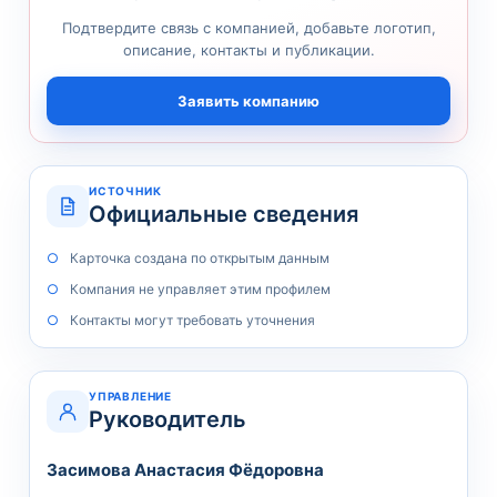
Подтвердите связь с компанией, добавьте логотип,
описание, контакты и публикации.
Заявить компанию
ИСТОЧНИК
Официальные сведения
Карточка создана по открытым данным
Компания не управляет этим профилем
Контакты могут требовать уточнения
УПРАВЛЕНИЕ
Руководитель
Засимова Анастасия Фёдоровна