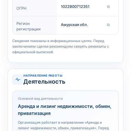
1022800712351
⧉
ОГРН
Регион
Амурская обл.
⧉
регистрации
Сведения показаны в информационных целях. Перед
заключением сделки рекомендуем сверять реквизиты с
официальной выпиской.
НАПРАВЛЕНИЕ РАБОТЫ
Деятельность
Основной вид деятельности
Аренда и лизинг недвижимости, обмен,
приватизация
Организация работает в направлении «Аренда и
лизинг недвижимости, обмен, приватизация». Перед