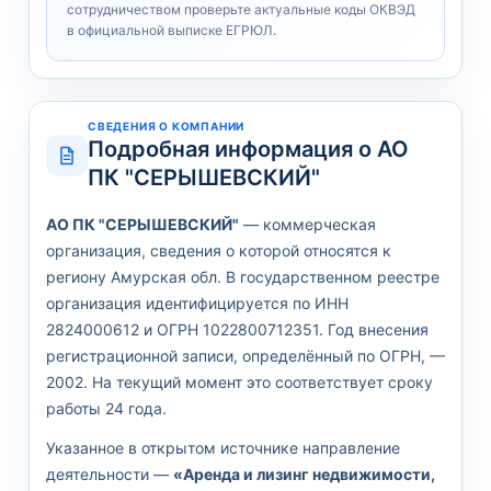
сотрудничеством проверьте актуальные коды ОКВЭД
в официальной выписке ЕГРЮЛ.
СВЕДЕНИЯ О КОМПАНИИ
Подробная информация о АО
ПК "СЕРЫШЕВСКИЙ"
АО ПК "СЕРЫШЕВСКИЙ"
— коммерческая
организация, сведения о которой относятся к
региону Амурская обл. В государственном реестре
организация идентифицируется по ИНН
2824000612 и ОГРН 1022800712351. Год внесения
регистрационной записи, определённый по ОГРН, —
2002. На текущий момент это соответствует сроку
работы 24 года.
Указанное в открытом источнике направление
деятельности —
«Аренда и лизинг недвижимости,