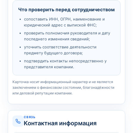
Что проверить перед сотрудничеством
сопоставить ИНН, ОГРН, наименование и
юридический адрес с выпиской ФНС;
проверить полномочия руководителя и дату
последнего изменения сведений;
уточнить соответствие деятельности
предмету будущего договора;
подтвердить контакты непосредственно у
представителя компании.
Карточка носит информационный характер и не является
заключением о финансовом состоянии, благонадёжности
или деловой репутации компании.
СВЯЗЬ
Контактная информация