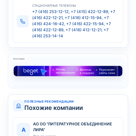
СТАЦИОНАРНЫЕ ТЕЛЕФОНЫ
+7 (416) 253-12-12, +7 (415) 422-12-89, +7
(416) 422-12-21, +7 (416) 412-15-94, +7
(416) 424-16-42, +7 (416) 422-15-94, +7
(416) 422-12-89, +7 (416) 412-12-21, +7
(416) 253-14-14
РЕКЛАМА
ПОЛЕЗНЫЕ РЕКОМЕНДАЦИИ
Похожие компании
АО ОО "ЛИТЕРАТУРНОЕ ОБЪЕДИНЕНИЕ
А
ЛИРА"