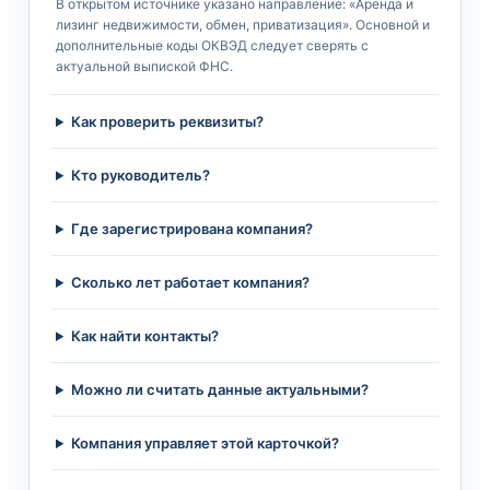
В открытом источнике указано направление: «Аренда и
лизинг недвижимости, обмен, приватизация». Основной и
дополнительные коды ОКВЭД следует сверять с
актуальной выпиской ФНС.
Как проверить реквизиты?
Кто руководитель?
Где зарегистрирована компания?
Сколько лет работает компания?
Как найти контакты?
Можно ли считать данные актуальными?
Компания управляет этой карточкой?