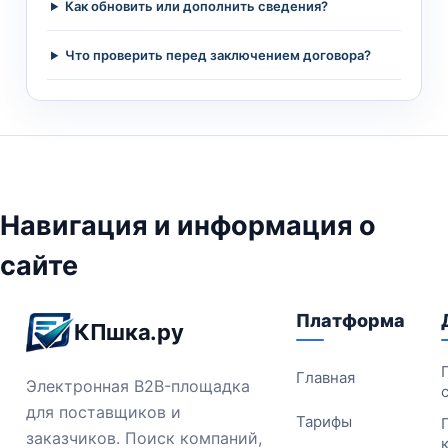
Как обновить или дополнить сведения?
Что проверить перед заключением договора?
Навигация и информация о
сайте
Платформа
КПшка.ру
Главная
Электронная B2B-площадка
для поставщиков и
Тарифы
заказчиков. Поиск компаний,