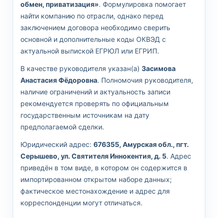
обмен, приватизация»
. Формулировка помогает
найти компанию по отрасли, однако перед
заключением договора необходимо сверить
основной и дополнительные коды ОКВЭД с
актуальной выпиской ЕГРЮЛ или ЕГРИП.
В качестве руководителя указан(а)
Засимова
Анастасия Фёдоровна
. Полномочия руководителя,
наличие ограничений и актуальность записи
рекомендуется проверять по официальным
государственным источникам на дату
предполагаемой сделки.
Юридический адрес:
676355, Амурская обл., пгт.
Серышево, ул. Святителя Иннокентия, д. 5
. Адрес
приведён в том виде, в котором он содержится в
импортированном открытом наборе данных;
фактическое местонахождение и адрес для
корреспонденции могут отличаться.