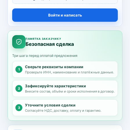
Войти и написать
ПАМЯТКА ЗАКАЗЧИКУ
Безопасная сделка
Три шага перед оплатой предложения
Сверьте реквизиты компании
Проверьте ИНН, наименование и платёжные данные.
Зафиксируйте характеристики
Внесите состав, объём и сроки исполнения в договор.
Уточните условия сделки
Согласуйте НДС, доставку, оплату и гарантию.