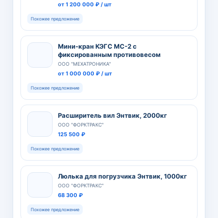
от 1 200 000 ₽ / шт
Похожее предложение
Мини-кран КЭГС МС-2 с
фиксированным противовесом
ООО "МЕХАТРОНИКА"
от 1 000 000 ₽ / шт
Похожее предложение
Расширитель вил Энтвик, 2000кг
ООО "ФОРКТРАКС"
125 500 ₽
Похожее предложение
Люлька для погрузчика Энтвик, 1000кг
ООО "ФОРКТРАКС"
68 300 ₽
Похожее предложение