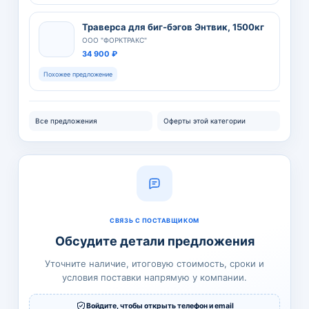
Траверса для биг-бэгов Энтвик, 1500кг
ООО "ФОРКТРАКС"
34 900 ₽
Похожее предложение
Все предложения
Оферты этой категории
СВЯЗЬ С ПОСТАВЩИКОМ
Обсудите детали предложения
Уточните наличие, итоговую стоимость, сроки и
условия поставки напрямую у компании.
Войдите, чтобы открыть телефон и email