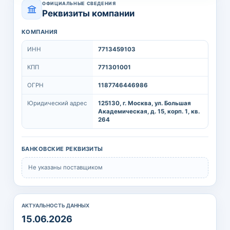
ОФИЦИАЛЬНЫЕ СВЕДЕНИЯ
Реквизиты компании
КОМПАНИЯ
ИНН
7713459103
КПП
771301001
ОГРН
1187746446986
Юридический адрес
125130, г. Москва, ул. Большая
Академическая, д. 15, корп. 1, кв.
264
БАНКОВСКИЕ РЕКВИЗИТЫ
Не указаны поставщиком
АКТУАЛЬНОСТЬ ДАННЫХ
15.06.2026