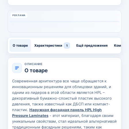
РЕКЛАМА
О товаре
Характеристики
Ещё предложения
Компани
1
ОПИСАНИЕ
О товаре
Современная архитектура все чаще обращается к
инновационным решениям для облицовки зданий, и
одним из лидеров в этой области является HPL –
декоративный бумажно-слоистый пластик высокого
давления, также известный как ДБСП или компакт-
пластик.
Наружная фасадная панель HPL High
Pressure Laminates
- этот материал, благодаря своим
уникальным свойствам, стал идеальной альтернативой
традиционным фасадным решениям, таким как