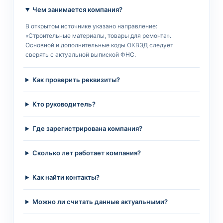
Чем занимается компания?
В открытом источнике указано направление:
«Строительные материалы, товары для ремонта».
Основной и дополнительные коды ОКВЭД следует
сверять с актуальной выпиской ФНС.
Как проверить реквизиты?
Кто руководитель?
Где зарегистрирована компания?
Сколько лет работает компания?
Как найти контакты?
Можно ли считать данные актуальными?