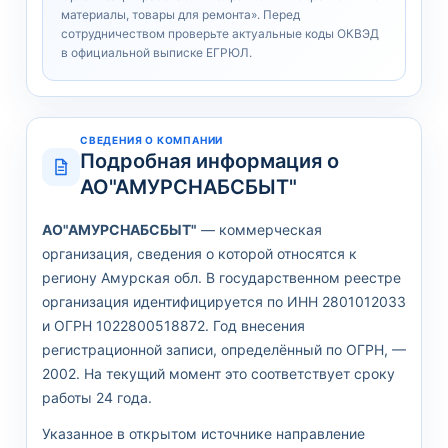
материалы, товары для ремонта». Перед
сотрудничеством проверьте актуальные коды ОКВЭД
в официальной выписке ЕГРЮЛ.
СВЕДЕНИЯ О КОМПАНИИ
Подробная информация о
АО"АМУРСНАБСБЫТ"
АО"АМУРСНАБСБЫТ"
— коммерческая
организация, сведения о которой относятся к
региону Амурская обл. В государственном реестре
организация идентифицируется по ИНН 2801012033
и ОГРН 1022800518872. Год внесения
регистрационной записи, определённый по ОГРН, —
2002. На текущий момент это соответствует сроку
работы 24 года.
Указанное в открытом источнике направление