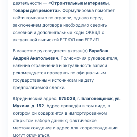
деятельности —
«Строительные материалы,
товары для ремонта»
. Формулировка помогает
найти компанию по отрасли, однако перед
заключением договора необходимо сверить
основной и дополнительные коды ОКВЭД с
актуальной выпиской ЕГРЮЛ или ЕГРИП.
В качестве руководителя указан(а)
Барабаш
Андрей Анатольевич
. Полномочия руководителя,
наличие ограничений и актуальность записи
рекомендуется проверять по официальным
государственным источникам на дату
предполагаемой сделки.
Юридический адрес:
675029, г. Благовещенск, ул.
Мухина, д. 152
. Адрес приведён в том виде, в
котором он содержится в импортированном
открытом наборе данных; фактическое
местонахождение и адрес для корреспонденции
могут отличаться.