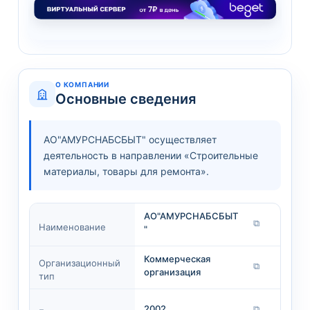
О КОМПАНИИ
Основные сведения
АО"АМУРСНАБСБЫТ" осуществляет
деятельность в направлении «Строительные
материалы, товары для ремонта».
АО"АМУРСНАБСБЫТ
⧉
Наименование
"
Коммерческая
Организационный
⧉
организация
тип
2002
⧉