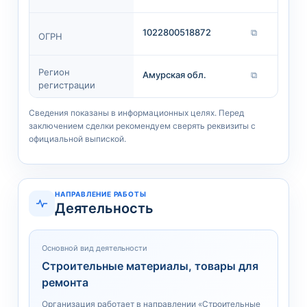
1022800518872
⧉
ОГРН
Регион
Амурская обл.
⧉
регистрации
Сведения показаны в информационных целях. Перед
заключением сделки рекомендуем сверять реквизиты с
официальной выпиской.
НАПРАВЛЕНИЕ РАБОТЫ
Деятельность
Основной вид деятельности
Строительные материалы, товары для
ремонта
Организация работает в направлении «Строительные