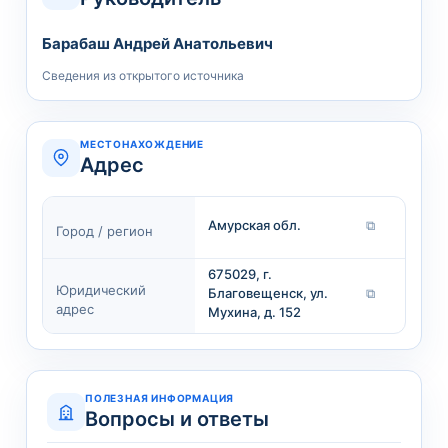
Барабаш Андрей Анатольевич
Сведения из открытого источника
МЕСТОНАХОЖДЕНИЕ
Адрес
Амурская обл.
⧉
Город / регион
675029, г.
Юридический
Благовещенск, ул.
⧉
адрес
Мухина, д. 152
ПОЛЕЗНАЯ ИНФОРМАЦИЯ
Вопросы и ответы