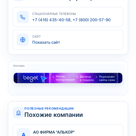
СТАЦИОНАРНЫЕ ТЕЛЕФОНЫ
+7 (416) 435-40-58, +7 (800) 200-57-90
САЙТ
Показать сайт
РЕКЛАМА
ПОЛЕЗНЫЕ РЕКОМЕНДАЦИИ
Похожие компании
АО ФИРМА "АЛЬКОР"
А