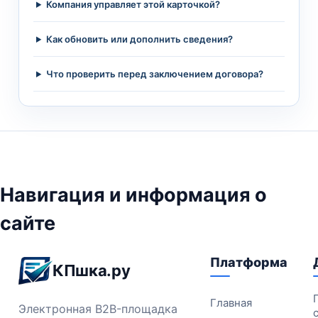
Компания управляет этой карточкой?
Как обновить или дополнить сведения?
Что проверить перед заключением договора?
Навигация и информация о
сайте
Платформа
КПшка.ру
Главная
Электронная B2B-площадка