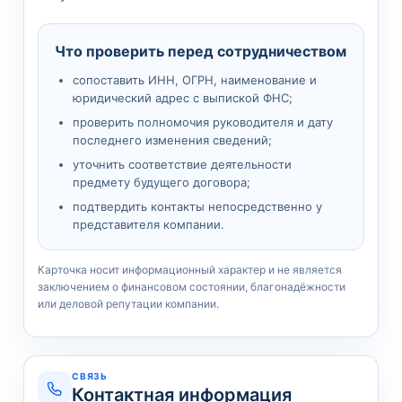
Что проверить перед сотрудничеством
сопоставить ИНН, ОГРН, наименование и
юридический адрес с выпиской ФНС;
проверить полномочия руководителя и дату
последнего изменения сведений;
уточнить соответствие деятельности
предмету будущего договора;
подтвердить контакты непосредственно у
представителя компании.
Карточка носит информационный характер и не является
заключением о финансовом состоянии, благонадёжности
или деловой репутации компании.
СВЯЗЬ
Контактная информация