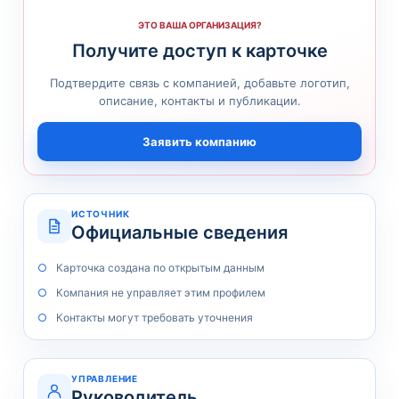
ЭТО ВАША ОРГАНИЗАЦИЯ?
Получите доступ к карточке
Подтвердите связь с компанией, добавьте логотип,
описание, контакты и публикации.
Заявить компанию
ИСТОЧНИК
Официальные сведения
Карточка создана по открытым данным
Компания не управляет этим профилем
Контакты могут требовать уточнения
УПРАВЛЕНИЕ
Руководитель