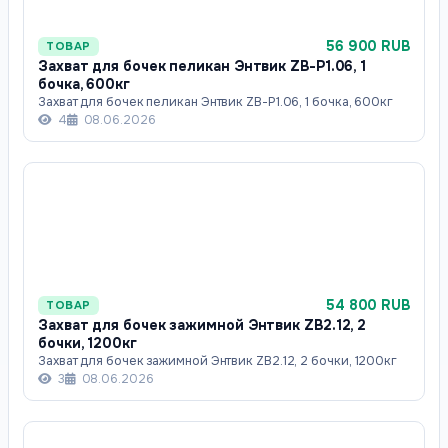
56 900 RUB
ТОВАР
Захват для бочек пеликан Энтвик ZB-P1.06, 1
бочка, 600кг
Захват для бочек пеликан Энтвик ZB-P1.06, 1 бочка, 600кг
4
08.06.2026
54 800 RUB
ТОВАР
Захват для бочек зажимной Энтвик ZB2.12, 2
бочки, 1200кг
Захват для бочек зажимной Энтвик ZB2.12, 2 бочки, 1200кг
3
08.06.2026