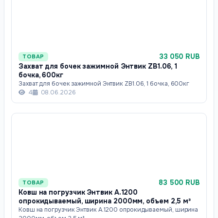
33 050 RUB
ТОВАР
Захват для бочек зажимной Энтвик ZB1.06, 1
бочка, 600кг
Захват для бочек зажимной Энтвик ZB1.06, 1 бочка, 600кг
4
08.06.2026
83 500 RUB
ТОВАР
Ковш на погрузчик Энтвик А.1200
опрокидываемый, ширина 2000мм, объем 2,5 м³
Ковш на погрузчик Энтвик А.1200 опрокидываемый, ширина