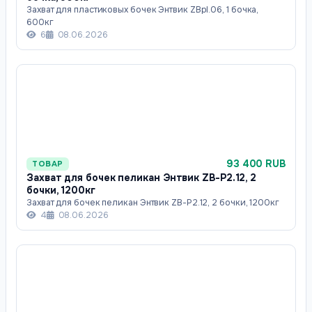
Захват для пластиковых бочек Энтвик ZBpl.06, 1 бочка,
600кг
6
08.06.2026
93 400 RUB
ТОВАР
Захват для бочек пеликан Энтвик ZB-P2.12, 2
бочки, 1200кг
Захват для бочек пеликан Энтвик ZB-P2.12, 2 бочки, 1200кг
4
08.06.2026