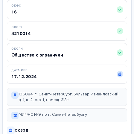
ОКФС
16
ОКОГУ
4210014
ОКОПФ
Общество с ограничен
ДАТА РЕГ.
17.12.2024
196084, г. Санкт-Петербург, бульвар Измайловский,
д. 1, к. 2, стр. 1, помещ. 313Н
МИФНС №9 по г. Санкт-Петербургу
ОКВЭД