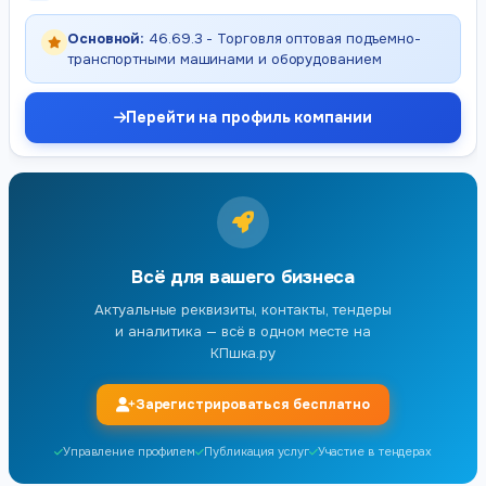
Основной:
46.69.3 - Торговля оптовая подъемно-
транспортными машинами и оборудованием
Перейти на профиль компании
Всё для вашего бизнеса
Актуальные реквизиты, контакты, тендеры
и аналитика — всё в одном месте на
КПшка.ру
Зарегистрироваться бесплатно
Управление профилем
Публикация услуг
Участие в тендерах