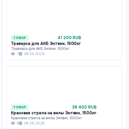
41 200 RUB
ТОВАР
Траверса для АКБ Энтвик, 1500кг
Траверса для АКБ Энтвик, 1500кг
7
08.06.2026
38 400 RUB
ТОВАР
Крановая стрела на вилы Энтвик, 1500кг
Крановая стрела на вилы Энтвик, 1500кг
8
08.06.2026