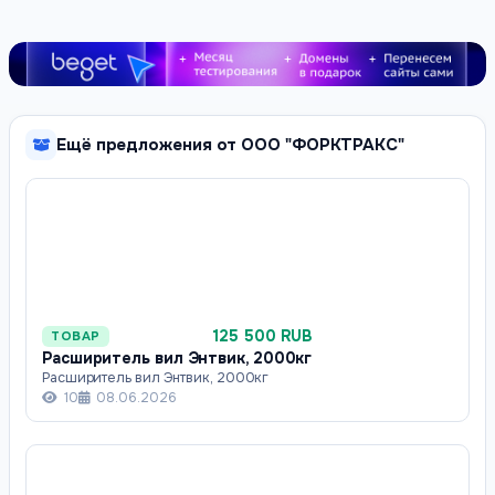
Ещё предложения от ООО "ФОРКТРАКС"
125 500 RUB
ТОВАР
Расширитель вил Энтвик, 2000кг
Расширитель вил Энтвик, 2000кг
10
08.06.2026