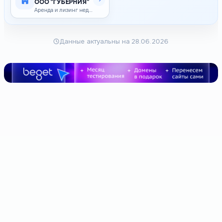
ООО "ГУБЕРНИЯ"
Аренда и лизинг недвижимости, обмен, приватизация
Данные актуальны на 28.06.2026