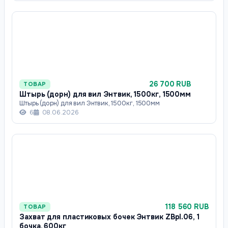
26 700 RUB
ТОВАР
Штырь (дорн) для вил Энтвик, 1500кг, 1500мм
Штырь (дорн) для вил Энтвик, 1500кг, 1500мм
6
08.06.2026
118 560 RUB
ТОВАР
Захват для пластиковых бочек Энтвик ZBpl.06, 1
бочка, 600кг