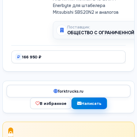
Enerbyte для штабелера
Mitsubishi SBS20N2 и аналогов
Поставщик:
ОБЩЕСТВО С ОГРАНИЧЕННОЙ 
166 950 ₽
forktrucks.ru
В избранное
Написать