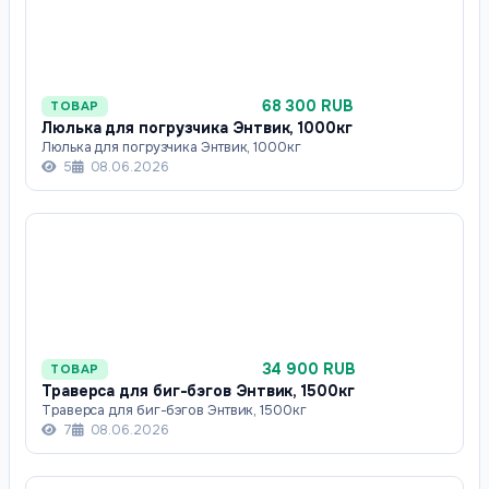
68 300 RUB
ТОВАР
Люлька для погрузчика Энтвик, 1000кг
Люлька для погрузчика Энтвик, 1000кг
5
08.06.2026
34 900 RUB
ТОВАР
Траверса для биг-бэгов Энтвик, 1500кг
Траверса для биг-бэгов Энтвик, 1500кг
7
08.06.2026