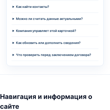
Как найти контакты?
Можно ли считать данные актуальными?
Компания управляет этой карточкой?
Как обновить или дополнить сведения?
Что проверить перед заключением договора?
Навигация и информация о
сайте