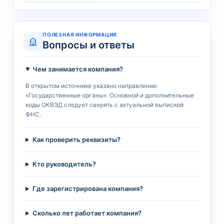
ПОЛЕЗНАЯ ИНФОРМАЦИЯ
Вопросы и ответы
Чем занимается компания?
В открытом источнике указано направление:
«Государственные органы». Основной и дополнительные
коды ОКВЭД следует сверять с актуальной выпиской
ФНС.
Как проверить реквизиты?
Кто руководитель?
Где зарегистрирована компания?
Сколько лет работает компания?