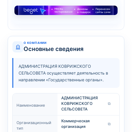
О КОМПАНИИ
Основные сведения
АДМИНИСТРАЦИЯ КОВРИЖСКОГО
СЕЛЬСОВЕТА осуществляет деятельность в
направлении «Государственные органы».
АДМИНИСТРАЦИЯ
КОВРИЖСКОГО
⧉
Наименование
СЕЛЬСОВЕТА
Коммерческая
Организационный
⧉
организация
тип