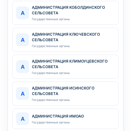
АДМИНИСТРАЦИЯ КОБОЛДИНСКОГО
А
СЕЛЬСОВЕТА
Государственные органы
АДМИНИСТРАЦИЯ КЛЮЧЕВСКОГО
А
СЕЛЬСОВЕТА
Государственные органы
АДМИНИСТРАЦИЯ КЛИМОУЦЕВСКОГО
А
СЕЛЬСОВЕТА
Государственные органы
АДМИНИСТРАЦИЯ ИСИНСКОГО
А
СЕЛЬСОВЕТА
Государственные органы
АДМИНИСТРАЦИЯ ИМОАО
А
Государственные органы