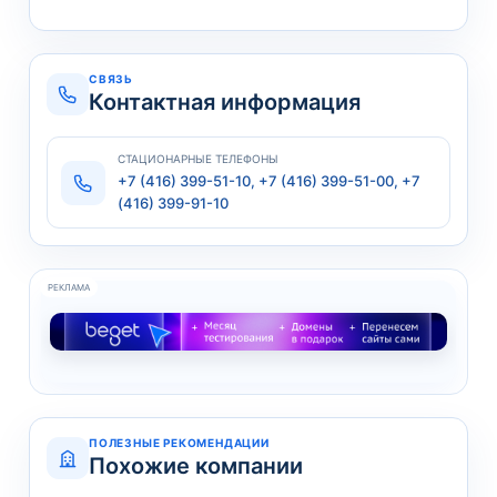
СВЯЗЬ
Контактная информация
СТАЦИОНАРНЫЕ ТЕЛЕФОНЫ
+7 (416) 399-51-10, +7 (416) 399-51-00, +7
(416) 399-91-10
РЕКЛАМА
ПОЛЕЗНЫЕ РЕКОМЕНДАЦИИ
Похожие компании