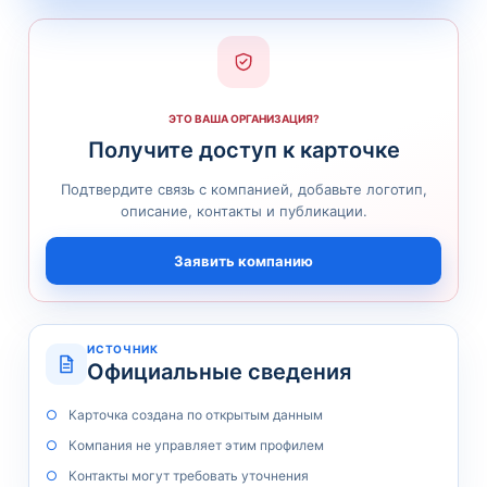
ЭТО ВАША ОРГАНИЗАЦИЯ?
Получите доступ к карточке
Подтвердите связь с компанией, добавьте логотип,
описание, контакты и публикации.
Заявить компанию
ИСТОЧНИК
Официальные сведения
Карточка создана по открытым данным
Компания не управляет этим профилем
Контакты могут требовать уточнения