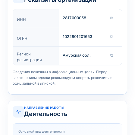
2817000058
⧉
ИНН
1022801201653
⧉
ОГРН
Регион
Амурская обл.
⧉
регистрации
Сведения показаны в информационных целях. Перед
заключением сделки рекомендуем сверять реквизиты с
официальной выпиской.
НАПРАВЛЕНИЕ РАБОТЫ
Деятельность
Основной вид деятельности