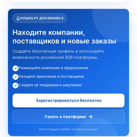
КПШКА.РУ ДЛЯ БИЗНЕСА
Находите компании,
поставщиков и новые заказы
Создайте бесплатный профиль и используйте
возможности российской B2B-платформы.
Размещайте компанию и предложения
✓
Находите заказчиков и поставщиков
✓
Следите за тендерами и закупками
✓
Зарегистрироваться бесплатно
→
Узнать о платформе
Регистрация займёт несколько минут