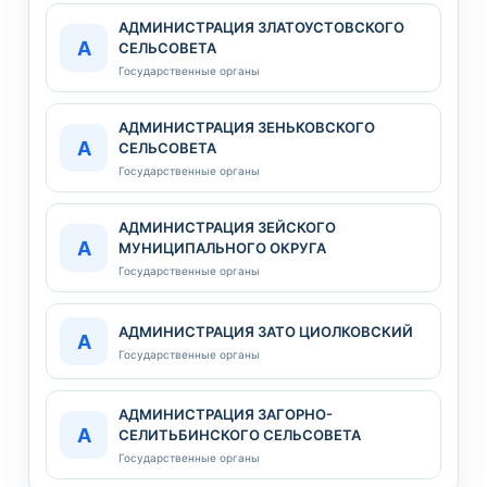
АДМИНИСТРАЦИЯ ЗЛАТОУСТОВСКОГО
А
СЕЛЬСОВЕТА
Государственные органы
АДМИНИСТРАЦИЯ ЗЕНЬКОВСКОГО
А
СЕЛЬСОВЕТА
Государственные органы
АДМИНИСТРАЦИЯ ЗЕЙСКОГО
А
МУНИЦИПАЛЬНОГО ОКРУГА
Государственные органы
АДМИНИСТРАЦИЯ ЗАТО ЦИОЛКОВСКИЙ
А
Государственные органы
АДМИНИСТРАЦИЯ ЗАГОРНО-
А
СЕЛИТЬБИНСКОГО СЕЛЬСОВЕТА
Государственные органы