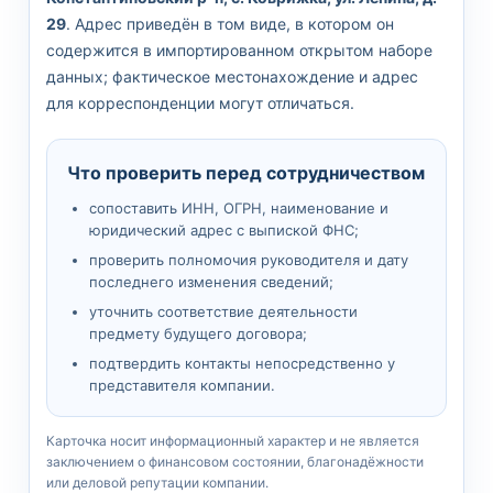
29
. Адрес приведён в том виде, в котором он
содержится в импортированном открытом наборе
данных; фактическое местонахождение и адрес
для корреспонденции могут отличаться.
Что проверить перед сотрудничеством
сопоставить ИНН, ОГРН, наименование и
юридический адрес с выпиской ФНС;
проверить полномочия руководителя и дату
последнего изменения сведений;
уточнить соответствие деятельности
предмету будущего договора;
подтвердить контакты непосредственно у
представителя компании.
Карточка носит информационный характер и не является
заключением о финансовом состоянии, благонадёжности
или деловой репутации компании.