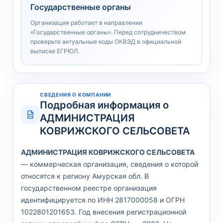
Государственные органы
Организация работает в направлении
«Государственные органы». Перед сотрудничеством
проверьте актуальные коды ОКВЭД в официальной
выписке ЕГРЮЛ.
СВЕДЕНИЯ О КОМПАНИИ
Подробная информация о
АДМИНИСТРАЦИЯ
КОВРИЖСКОГО СЕЛЬСОВЕТА
АДМИНИСТРАЦИЯ КОВРИЖСКОГО СЕЛЬСОВЕТА
— коммерческая организация, сведения о которой
относятся к региону Амурская обл. В
государственном реестре организация
идентифицируется по ИНН 2817000058 и ОГРН
1022801201653. Год внесения регистрационной