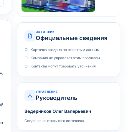
ИСТОЧНИК
Официальные сведения
Карточка создана по открытым данным
Компания не управляет этим профилем
Контакты могут требовать уточнения
»
.
УПРАВЛЕНИЕ
Руководитель
ой
Ведерников Олег Валерьевич
Сведения из открытого источника
он