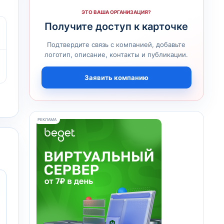
ЭТО ВАША ОРГАНИЗАЦИЯ?
Получите доступ к карточке
Подтвердите связь с компанией, добавьте
логотип, описание, контакты и публикации.
Заявить компанию
РЕКЛАМА