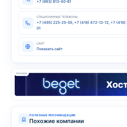
+7 (963) 813-40-81
СТАЦИОНАРНЫЕ ТЕЛЕФОНЫ
+7 (495) 225-25-05, +7 (416) 472-12-12, +7 (416)
01
САЙТ
Показать сайт
РЕКЛАМА
ПОЛЕЗНЫЕ РЕКОМЕНДАЦИИ
Похожие компании