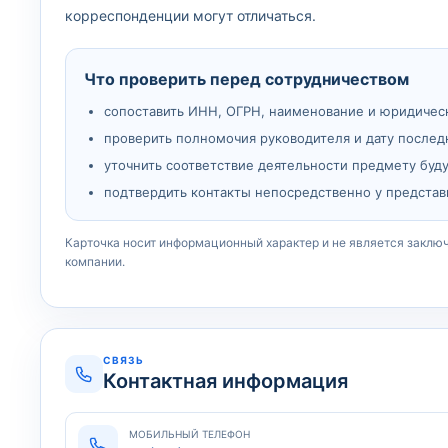
корреспонденции могут отличаться.
Что проверить перед сотрудничеством
сопоставить ИНН, ОГРН, наименование и юридичес
проверить полномочия руководителя и дату послед
уточнить соответствие деятельности предмету буд
подтвердить контакты непосредственно у представ
Карточка носит информационный характер и не является заклю
компании.
СВЯЗЬ
Контактная информация
МОБИЛЬНЫЙ ТЕЛЕФОН