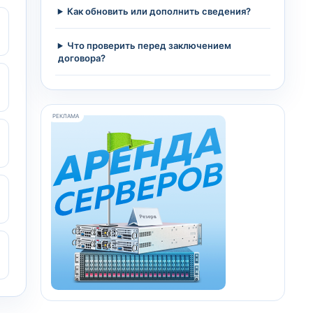
Как обновить или дополнить сведения?
Что проверить перед заключением
договора?
РЕКЛАМА