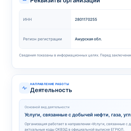
Реквизиты организации
ИНН
2801170255
Регион регистрации
Амурская обл.
Сведения показаны в информационных целях. Перед заключени
НАПРАВЛЕНИЕ РАБОТЫ
Деятельность
Основной вид деятельности
Услуги, связанные с добычей нефти, газа, уг
Организация работает в направлении «Услуги, связанные с д
актуальные коды ОКВЭД в официальной выписке ЕГРЮЛ.