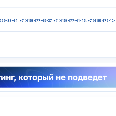
 259-33-44, +7 (416) 477-45-37, +7 (416) 477-41-45, +7 (416) 472-12-