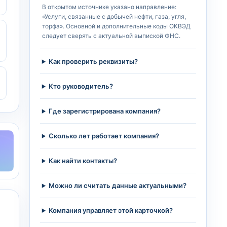
В открытом источнике указано направление:
«Услуги, связанные с добычей нефти, газа, угля,
торфа». Основной и дополнительные коды ОКВЭД
следует сверять с актуальной выпиской ФНС.
Как проверить реквизиты?
Кто руководитель?
Где зарегистрирована компания?
Сколько лет работает компания?
Как найти контакты?
Можно ли считать данные актуальными?
Компания управляет этой карточкой?