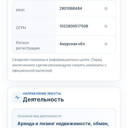
2801068484
⧉
ИНН
1022800517508
⧉
ОГРН
Регион
Амурская обл.
⧉
регистрации
Сведения показаны в информационных целях. Перед
заключением сделки рекомендуем сверять реквизиты с
официальной выпиской.
НАПРАВЛЕНИЕ РАБОТЫ
Деятельность
Основной вид деятельности
Аренда и лизинг недвижимости, обмен,