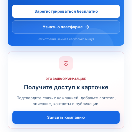
Зарегистрироваться бесплатно
→
Узнать о платформе
Регистрация займёт несколько минут
ЭТО ВАША ОРГАНИЗАЦИЯ?
Получите доступ к карточке
Подтвердите связь с компанией, добавьте логотип,
описание, контакты и публикации.
Заявить компанию