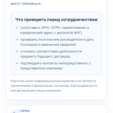
могут отличаться.
Что проверить перед сотрудничеством
сопоставить ИНН, ОГРН, наименование и
юридический адрес с выпиской ФНС;
проверить полномочия руководителя и дату
последнего изменения сведений;
уточнить соответствие деятельности
предмету будущего договора;
подтвердить контакты непосредственно у
представителя компании.
Карточка носит информационный характер и не является
заключением о финансовом состоянии, благонадёжности
или деловой репутации компании.
СВЯЗЬ