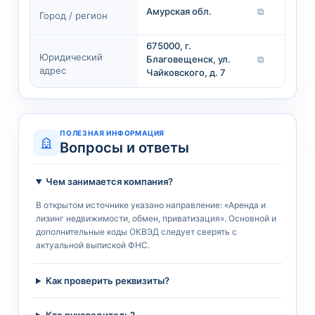
Амурская обл.
⧉
Город / регион
675000, г.
Юридический
Благовещенск, ул.
⧉
адрес
Чайковского, д. 7
ПОЛЕЗНАЯ ИНФОРМАЦИЯ
Вопросы и ответы
Чем занимается компания?
В открытом источнике указано направление: «Аренда и
лизинг недвижимости, обмен, приватизация». Основной и
дополнительные коды ОКВЭД следует сверять с
актуальной выпиской ФНС.
Как проверить реквизиты?