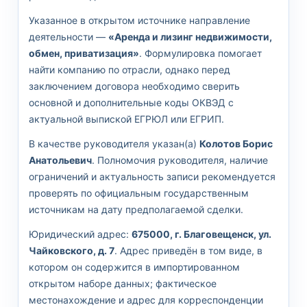
Указанное в открытом источнике направление
деятельности —
«Аренда и лизинг недвижимости,
обмен, приватизация»
. Формулировка помогает
найти компанию по отрасли, однако перед
заключением договора необходимо сверить
основной и дополнительные коды ОКВЭД с
актуальной выпиской ЕГРЮЛ или ЕГРИП.
В качестве руководителя указан(а)
Колотов Борис
Анатольевич
. Полномочия руководителя, наличие
ограничений и актуальность записи рекомендуется
проверять по официальным государственным
источникам на дату предполагаемой сделки.
Юридический адрес:
675000, г. Благовещенск, ул.
Чайковского, д. 7
. Адрес приведён в том виде, в
котором он содержится в импортированном
открытом наборе данных; фактическое
местонахождение и адрес для корреспонденции