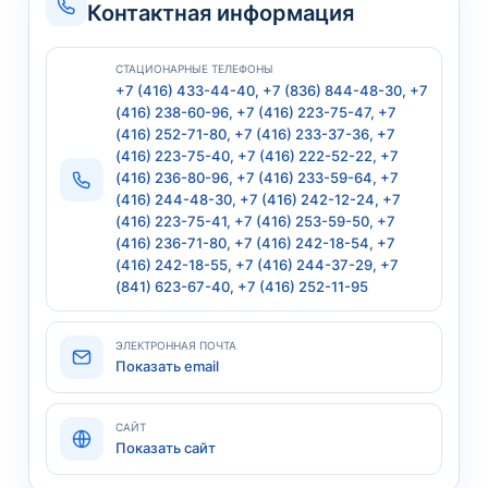
Контактная информация
СТАЦИОНАРНЫЕ ТЕЛЕФОНЫ
+7 (416) 433-44-40, +7 (836) 844-48-30, +7
(416) 238-60-96, +7 (416) 223-75-47, +7
(416) 252-71-80, +7 (416) 233-37-36, +7
(416) 223-75-40, +7 (416) 222-52-22, +7
(416) 236-80-96, +7 (416) 233-59-64, +7
(416) 244-48-30, +7 (416) 242-12-24, +7
(416) 223-75-41, +7 (416) 253-59-50, +7
(416) 236-71-80, +7 (416) 242-18-54, +7
(416) 242-18-55, +7 (416) 244-37-29, +7
(841) 623-67-40, +7 (416) 252-11-95
ЭЛЕКТРОННАЯ ПОЧТА
Показать email
САЙТ
Показать сайт