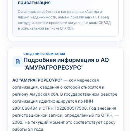
приватизация
Организация работает в направлении «Аренда и
лизинг недвижимости, обмен, приватизация». Перед
сотрудничеством проверьте актуальные коды ОКВЭД
в официальной выписке ЕГРЮЛ.
СВЕДЕНИЯ О КОМПАНИИ
Подробная информация о АО
"АМУРАГРОРЕСУРС"
АО "АМУРАГРОРЕСУРС"
— коммерческая
организация, сведения о которой относятся к
региону Амурская обл. В государственном реестре
организация идентифицируется по ИНН
2801068484 и ОГРН 1022800517508. Год внесения
регистрационной записи, определённый по ОГРН, —
2002. На текущий момент это соответствует сроку
работы 24 года.