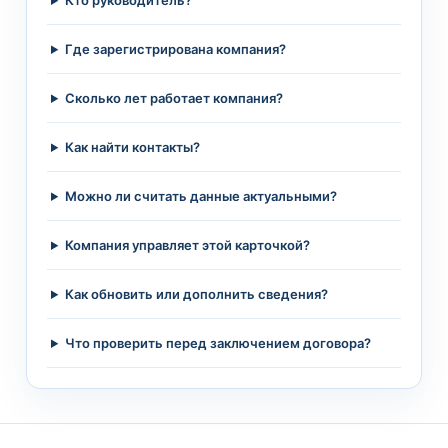
Кто руководитель?
Где зарегистрирована компания?
Сколько лет работает компания?
Как найти контакты?
Можно ли считать данные актуальными?
Компания управляет этой карточкой?
Как обновить или дополнить сведения?
Что проверить перед заключением договора?