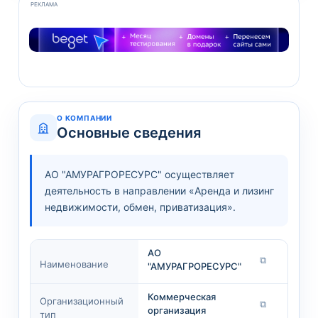
РЕКЛАМА
О КОМПАНИИ
Основные сведения
АО "АМУРАГРОРЕСУРС" осуществляет
деятельность в направлении «Аренда и лизинг
недвижимости, обмен, приватизация».
АО
⧉
Наименование
"АМУРАГРОРЕСУРС"
Коммерческая
Организационный
⧉
организация
тип