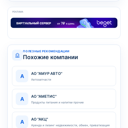
РЕКЛАМА
ПОЛЕЗНЫЕ РЕКОМЕНДАЦИИ
Похожие компании
АО "АМУР АВТО"
А
Автозапчасти
АО "АМЕТИС"
А
Продукты питания и напитки прочие
АО "АКЦ"
А
Аренда и лизинг недвижимости, обмен, приватизация