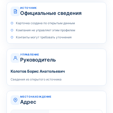
ИСТОЧНИК
Официальные сведения
Карточка создана по открытым данным
Компания не управляет этим профилем
Контакты могут требовать уточнения
УПРАВЛЕНИЕ
Руководитель
Колотов Борис Анатольевич
Сведения из открытого источника
МЕСТОНАХОЖДЕНИЕ
Адрес