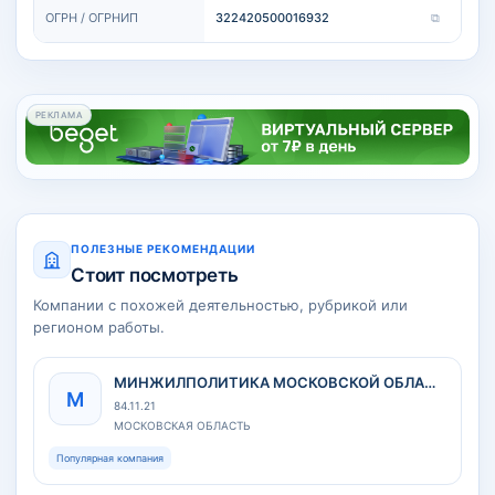
ОГРН / ОГРНИП
322420500016932
⧉
РЕКЛАМА
ПОЛЕЗНЫЕ РЕКОМЕНДАЦИИ
Стоит посмотреть
Компании с похожей деятельностью, рубрикой или
регионом работы.
МИНЖИЛПОЛИТИКА МОСКОВСКОЙ ОБЛАСТИ
М
84.11.21
МОСКОВСКАЯ ОБЛАСТЬ
Популярная компания