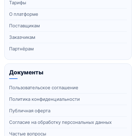
Тарифы
О платформе
Поставщикам
Заказчикам
Партнёрам
Документы
Пользовательское соглашение
Политика конфиденциальности
Публичная оферта
Согласие на обработку персональных данных
Частые вопросы