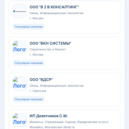
ООО "В 2 В КОНСАЛТИНГ"
Связь, Информационные технологии
г. Москва
Популярная компания
ООО "ВКН СИСТЕМЫ"
Строительство и Ремонт
г. Москва
Популярная компания
ООО "ВДСР"
Связь, Информационные технологии
г. Серпухов
Популярная компания
ИП Девятников С.М.
Финансы, Страхование, Оценка, Юридические услуги
Можайск, Московская область