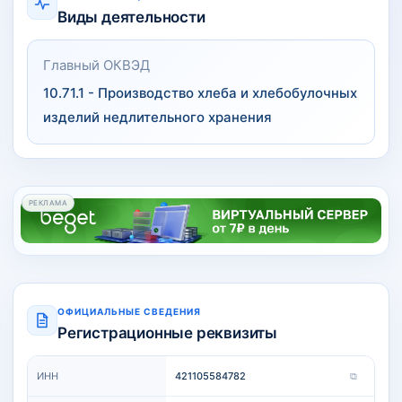
Виды деятельности
Главный ОКВЭД
10.71.1 - Производство хлеба и хлебобулочных
изделий недлительного хранения
РЕКЛАМА
ОФИЦИАЛЬНЫЕ СВЕДЕНИЯ
Регистрационные реквизиты
ИНН
421105584782
⧉