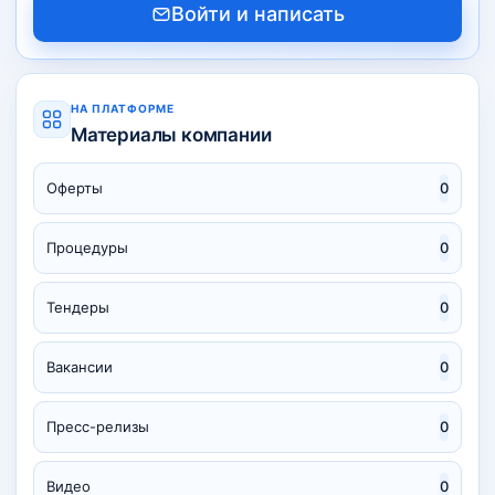
Войти и написать
НА ПЛАТФОРМЕ
Материалы компании
Оферты
0
Процедуры
0
Тендеры
0
Вакансии
0
Пресс-релизы
0
Видео
0