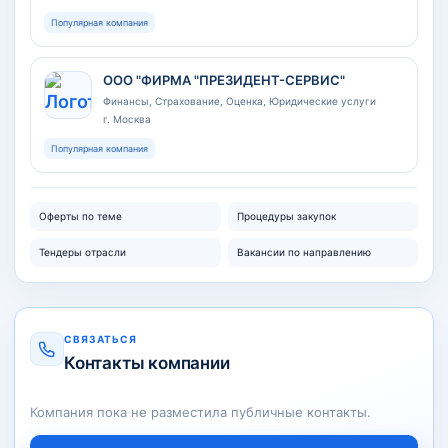
Популярная компания
ООО "ФИРМА "ПРЕЗИДЕНТ-СЕРВИС"
Финансы, Страхование, Оценка, Юридические услуги
г. Москва
Популярная компания
Оферты по теме
Процедуры закупок
Тендеры отрасли
Вакансии по направлению
СВЯЗАТЬСЯ
Контакты компании
Компания пока не разместила публичные контакты.