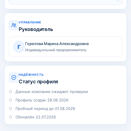
УПРАВЛЕНИЕ
Руководитель
Горелова Марина Александровна
Г
Индивидуальный предприниматель
НАДЁЖНОСТЬ
Статус профиля
Данные компании ожидают проверки
Профиль создан 28.06.2026
Пробный период до 01.08.2026
Обновлён 22.07.2026