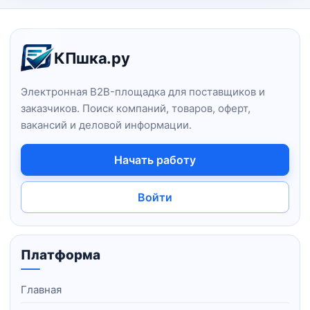
Навигация и информация о сайт
КПшка.ру
Электронная B2B-площадка для поставщиков и
заказчиков. Поиск компаний, товаров, оферт,
вакансий и деловой информации.
Начать работу
Войти
Платформа
Главная