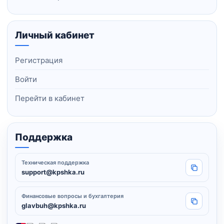
Личный кабинет
Регистрация
Войти
Перейти в кабинет
Поддержка
Техническая поддержка
Копировать
support@kpshka.ru
Финансовые вопросы и бухгалтерия
Копировать
glavbuh@kpshka.ru