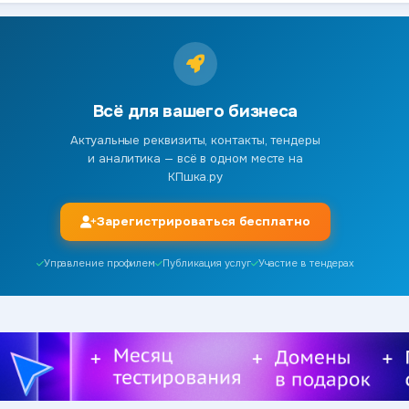
Всё для вашего бизнеса
Актуальные реквизиты, контакты, тендеры
и аналитика — всё в одном месте на
КПшка.ру
Зарегистрироваться бесплатно
Управление профилем
Публикация услуг
Участие в тендерах