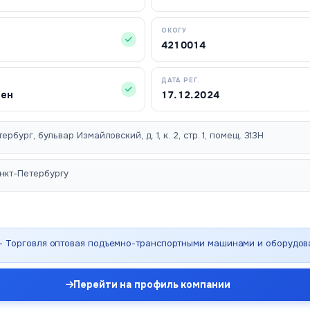
ОКОГУ
4210014
ДАТА РЕГ.
чен
17.12.2024
ербург, бульвар Измайловский, д. 1, к. 2, стр. 1, помещ. 313Н
нкт-Петербургу
 - Торговля оптовая подъемно-транспортными машинами и оборудо
Перейти на профиль компании