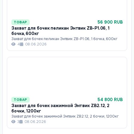
56 900 RUB
ТОВАР
Захват для бочек пеликан Энтвик ZB-P1.06, 1
бочка, 600кг
Захват для бочек пеликан Энтвик ZB-P1.06, 1 бочка, 600кг
4
08.06.2026
54 800 RUB
ТОВАР
Захват для бочек зажимной Энтвик ZB2.12, 2
бочки, 1200кг
Захват для бочек зажимной Энтвик ZB2.12, 2 бочки, 1200кг
3
08.06.2026