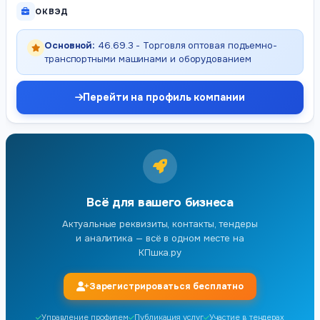
ОКВЭД
Основной:
46.69.3 - Торговля оптовая подъемно-
транспортными машинами и оборудованием
Перейти на профиль компании
Всё для вашего бизнеса
Актуальные реквизиты, контакты, тендеры
и аналитика — всё в одном месте на
КПшка.ру
Зарегистрироваться бесплатно
Управление профилем
Публикация услуг
Участие в тендерах