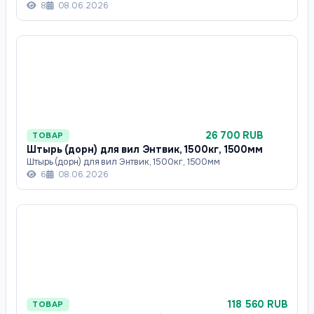
8
08.06.2026
26 700 RUB
ТОВАР
Штырь (дорн) для вил Энтвик, 1500кг, 1500мм
Штырь (дорн) для вил Энтвик, 1500кг, 1500мм
6
08.06.2026
118 560 RUB
ТОВАР