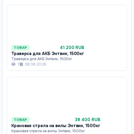
41 200 RUB
ТОВАР
Траверса для АКБ Энтвик, 1500кг
Траверса для АКБ Энтвик, 1500кг
7
08.06.2026
38 400 RUB
ТОВАР
Крановая стрела на вилы Энтвик, 1500кг
Крановая стрела на вилы Энтвик, 1500кг