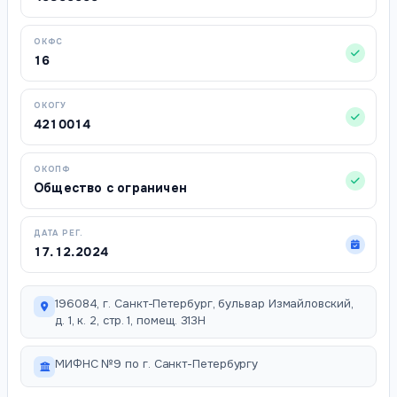
ОКФС
16
ОКОГУ
4210014
ОКОПФ
Общество с ограничен
ДАТА РЕГ.
17.12.2024
196084, г. Санкт-Петербург, бульвар Измайловский,
д. 1, к. 2, стр. 1, помещ. 313Н
МИФНС №9 по г. Санкт-Петербургу