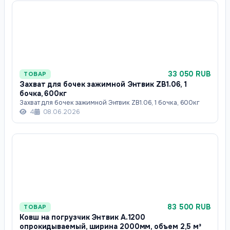
33 050 RUB
ТОВАР
Захват для бочек зажимной Энтвик ZB1.06, 1
бочка, 600кг
Захват для бочек зажимной Энтвик ZB1.06, 1 бочка, 600кг
4
08.06.2026
83 500 RUB
ТОВАР
Ковш на погрузчик Энтвик А.1200
опрокидываемый, ширина 2000мм, объем 2,5 м³