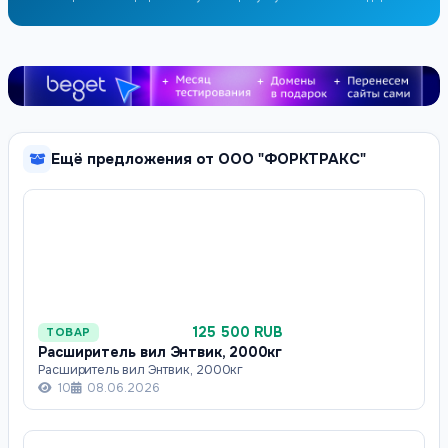
Ещё предложения от ООО "ФОРКТРАКС"
125 500 RUB
ТОВАР
Расширитель вил Энтвик, 2000кг
Расширитель вил Энтвик, 2000кг
10
08.06.2026