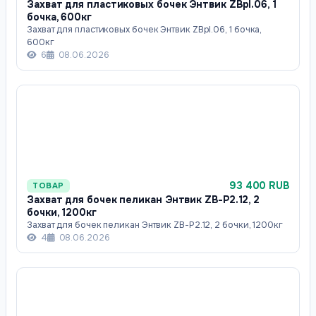
Захват для пластиковых бочек Энтвик ZBpl.06, 1
бочка, 600кг
Захват для пластиковых бочек Энтвик ZBpl.06, 1 бочка,
600кг
6
08.06.2026
93 400 RUB
ТОВАР
Захват для бочек пеликан Энтвик ZB-P2.12, 2
бочки, 1200кг
Захват для бочек пеликан Энтвик ZB-P2.12, 2 бочки, 1200кг
4
08.06.2026