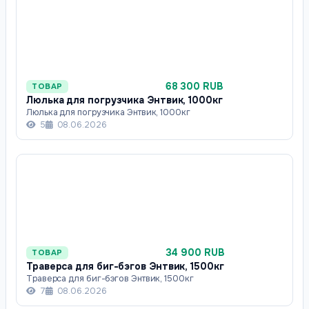
68 300 RUB
ТОВАР
Люлька для погрузчика Энтвик, 1000кг
Люлька для погрузчика Энтвик, 1000кг
5
08.06.2026
34 900 RUB
ТОВАР
Траверса для биг-бэгов Энтвик, 1500кг
Траверса для биг-бэгов Энтвик, 1500кг
7
08.06.2026