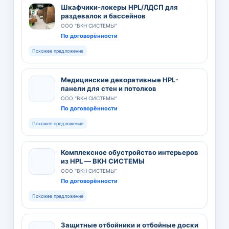
Шкафчики-локеры HPL/ЛДСП для
раздевалок и бассейнов
ООО "ВКН СИСТЕМЫ"
По договорённости
Похожее предложение
Медицинские декоративные HPL-
панели для стен и потолков
ООО "ВКН СИСТЕМЫ"
По договорённости
Похожее предложение
Комплексное обустройство интерьеров
из HPL — ВКН СИСТЕМЫ
ООО "ВКН СИСТЕМЫ"
По договорённости
Похожее предложение
Защитные отбойники и отбойные доски