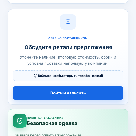
СВЯЗЬ С ПОСТАВЩИКОМ
Обсудите детали предложения
Уточните наличие, итоговую стоимость, сроки и
условия поставки напрямую у компании.
Войдите, чтобы открыть телефон и email
Войти и написать
ПАМЯТКА ЗАКАЗЧИКУ
Безопасная сделка
Три шага перед оплатой предложения