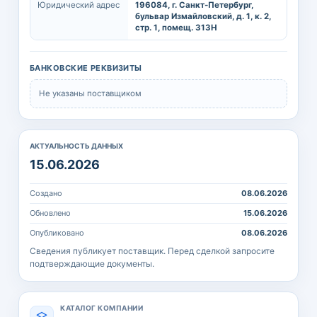
Юридический адрес
196084, г. Санкт-Петербург,
бульвар Измайловский, д. 1, к. 2,
стр. 1, помещ. 313Н
БАНКОВСКИЕ РЕКВИЗИТЫ
Не указаны поставщиком
АКТУАЛЬНОСТЬ ДАННЫХ
15.06.2026
Создано
08.06.2026
Обновлено
15.06.2026
Опубликовано
08.06.2026
Сведения публикует поставщик. Перед сделкой запросите
подтверждающие документы.
КАТАЛОГ КОМПАНИИ