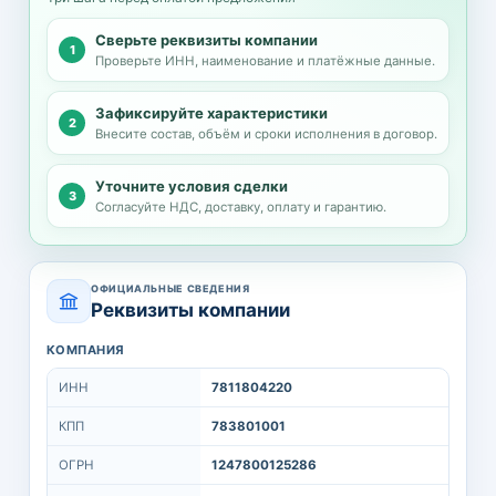
Сверьте реквизиты компании
Проверьте ИНН, наименование и платёжные данные.
Зафиксируйте характеристики
Внесите состав, объём и сроки исполнения в договор.
Уточните условия сделки
Согласуйте НДС, доставку, оплату и гарантию.
ОФИЦИАЛЬНЫЕ СВЕДЕНИЯ
Реквизиты компании
КОМПАНИЯ
ИНН
7811804220
КПП
783801001
ОГРН
1247800125286