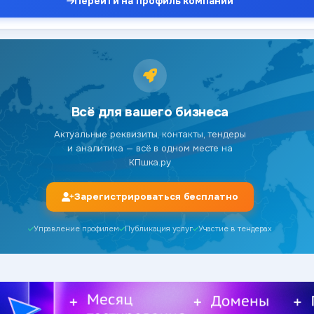
Перейти на профиль компании
Всё для вашего бизнеса
Актуальные реквизиты, контакты, тендеры
и аналитика — всё в одном месте на
КПшка.ру
Зарегистрироваться бесплатно
Управление профилем
Публикация услуг
Участие в тендерах