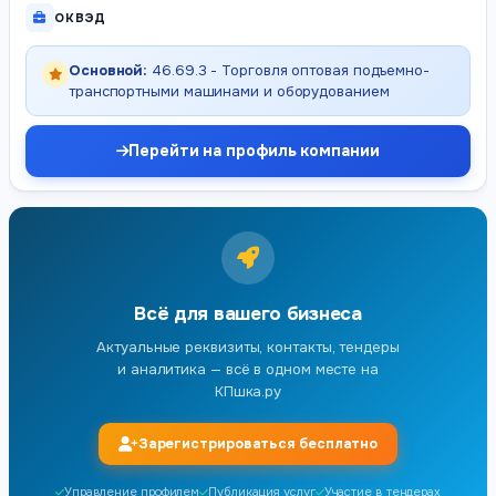
ОКВЭД
Основной:
46.69.3 - Торговля оптовая подъемно-
транспортными машинами и оборудованием
Перейти на профиль компании
Всё для вашего бизнеса
Актуальные реквизиты, контакты, тендеры
и аналитика — всё в одном месте на
КПшка.ру
Зарегистрироваться бесплатно
Управление профилем
Публикация услуг
Участие в тендерах