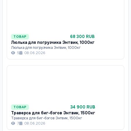
68 300 RUB
ТОВАР
Люлька для погрузчика Энтвик, 1000кг
Люлька для погрузчика Энтвик, 1000кг
5
08.06.2026
34 900 RUB
ТОВАР
Траверса для биг-бэгов Энтвик, 1500кг
Траверса для биг-бэгов Энтвик, 1500кг
7
08.06.2026