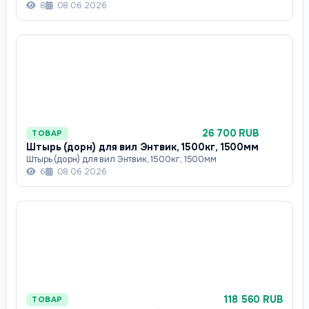
8
08.06.2026
26 700 RUB
ТОВАР
Штырь (дорн) для вил Энтвик, 1500кг, 1500мм
Штырь (дорн) для вил Энтвик, 1500кг, 1500мм
6
08.06.2026
118 560 RUB
ТОВАР