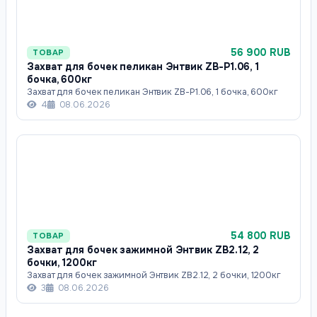
56 900 RUB
ТОВАР
Захват для бочек пеликан Энтвик ZB-P1.06, 1
бочка, 600кг
Захват для бочек пеликан Энтвик ZB-P1.06, 1 бочка, 600кг
4
08.06.2026
54 800 RUB
ТОВАР
Захват для бочек зажимной Энтвик ZB2.12, 2
бочки, 1200кг
Захват для бочек зажимной Энтвик ZB2.12, 2 бочки, 1200кг
3
08.06.2026