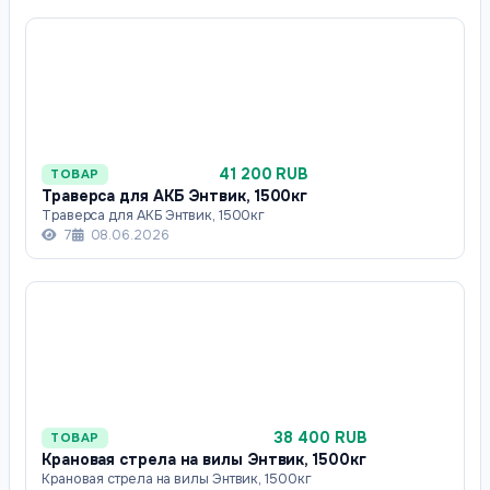
41 200 RUB
ТОВАР
Траверса для АКБ Энтвик, 1500кг
Траверса для АКБ Энтвик, 1500кг
7
08.06.2026
38 400 RUB
ТОВАР
Крановая стрела на вилы Энтвик, 1500кг
Крановая стрела на вилы Энтвик, 1500кг