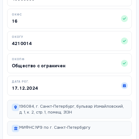
ОКФС
16
ОКОГУ
4210014
ОКОПФ
Общество с ограничен
ДАТА РЕГ.
17.12.2024
196084, г. Санкт-Петербург, бульвар Измайловский,
д. 1, к. 2, стр. 1, помещ. 313Н
МИФНС №9 по г. Санкт-Петербургу