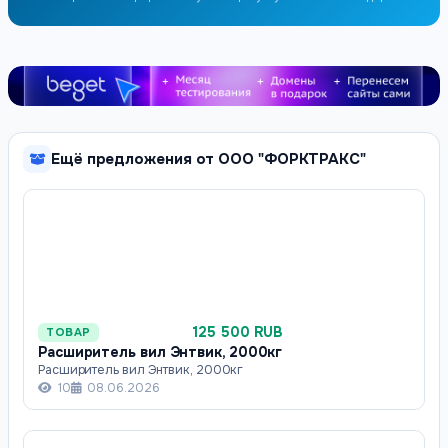
Ещё предложения от ООО "ФОРКТРАКС"
125 500 RUB
ТОВАР
Расширитель вил Энтвик, 2000кг
Расширитель вил Энтвик, 2000кг
10
08.06.2026