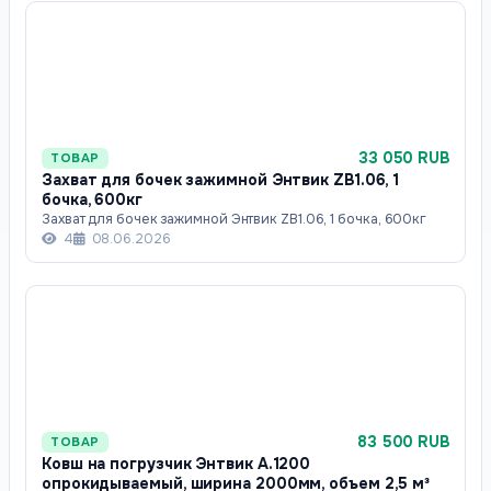
33 050 RUB
ТОВАР
Захват для бочек зажимной Энтвик ZB1.06, 1
бочка, 600кг
Захват для бочек зажимной Энтвик ZB1.06, 1 бочка, 600кг
4
08.06.2026
83 500 RUB
ТОВАР
Ковш на погрузчик Энтвик А.1200
опрокидываемый, ширина 2000мм, объем 2,5 м³