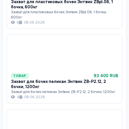
Захват для пластиковых бочек Энтвик ZBpl.06, 1
бочка, 600кг
Захват для пластиковых бочек Энтвик ZBpl.06, 1 бочка,
600кг
6
08.06.2026
93 400 RUB
ТОВАР
Захват для бочек пеликан Энтвик ZB-P2.12, 2
бочки, 1200кг
Захват для бочек пеликан Энтвик ZB-P2.12, 2 бочки, 1200кг
4
08.06.2026