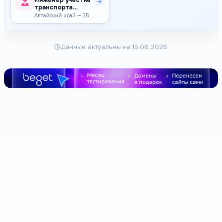
Инженер участка
транспорта
электроэнергии
Алтайский край — 35 000–36 000 ₽
Данные актуальны на 15.06.2026