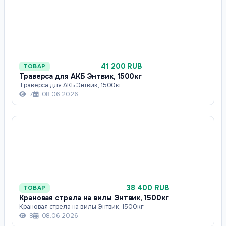
41 200 RUB
ТОВАР
Траверса для АКБ Энтвик, 1500кг
Траверса для АКБ Энтвик, 1500кг
7
08.06.2026
38 400 RUB
ТОВАР
Крановая стрела на вилы Энтвик, 1500кг
Крановая стрела на вилы Энтвик, 1500кг
8
08.06.2026