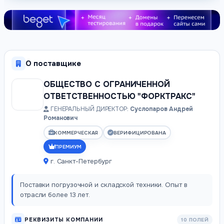
О поставщике
ОБЩЕСТВО С ОГРАНИЧЕННОЙ
ОТВЕТСТВЕННОСТЬЮ "ФОРКТРАКС"
ГЕНЕРАЛЬНЫЙ ДИРЕКТОР:
Суслопаров Андрей
Романович
КОММЕРЧЕСКАЯ
ВЕРИФИЦИРОВАНА
ПРЕМИУМ
г. Санкт-Петербург
Поставки погрузочной и складской техники. Опыт в
отрасли более 13 лет.
РЕКВИЗИТЫ КОМПАНИИ
10 ПОЛЕЙ