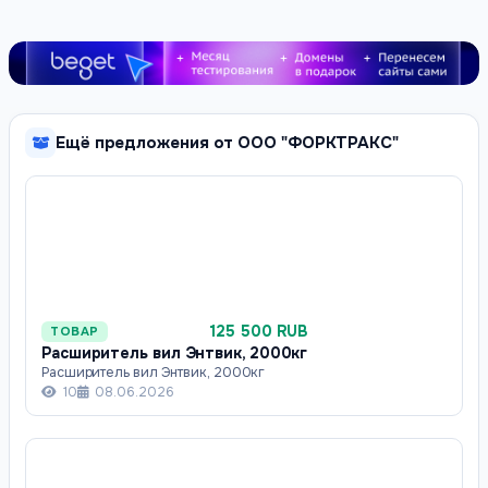
Ещё предложения от ООО "ФОРКТРАКС"
125 500 RUB
ТОВАР
Расширитель вил Энтвик, 2000кг
Расширитель вил Энтвик, 2000кг
10
08.06.2026