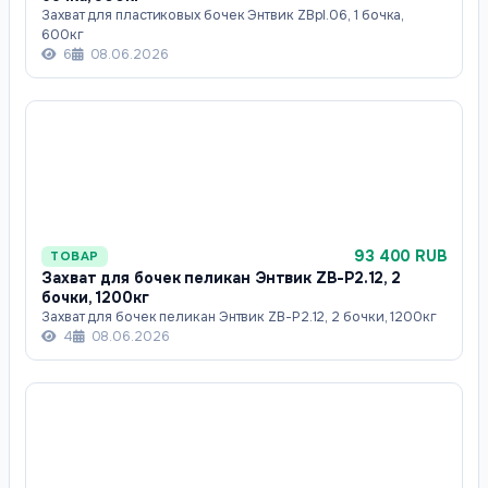
Захват для пластиковых бочек Энтвик ZBpl.06, 1 бочка,
600кг
6
08.06.2026
93 400 RUB
ТОВАР
Захват для бочек пеликан Энтвик ZB-P2.12, 2
бочки, 1200кг
Захват для бочек пеликан Энтвик ZB-P2.12, 2 бочки, 1200кг
4
08.06.2026