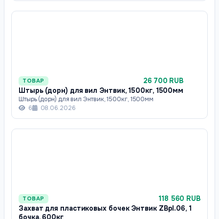
26 700 RUB
ТОВАР
Штырь (дорн) для вил Энтвик, 1500кг, 1500мм
Штырь (дорн) для вил Энтвик, 1500кг, 1500мм
6
08.06.2026
118 560 RUB
ТОВАР
Захват для пластиковых бочек Энтвик ZBpl.06, 1
бочка, 600кг