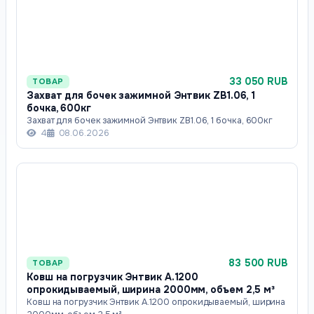
33 050 RUB
ТОВАР
Захват для бочек зажимной Энтвик ZB1.06, 1
бочка, 600кг
Захват для бочек зажимной Энтвик ZB1.06, 1 бочка, 600кг
4
08.06.2026
83 500 RUB
ТОВАР
Ковш на погрузчик Энтвик А.1200
опрокидываемый, ширина 2000мм, объем 2,5 м³
Ковш на погрузчик Энтвик А.1200 опрокидываемый, ширина