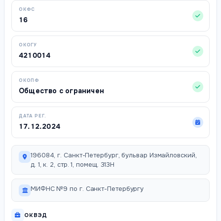
ОКФС
16
ОКОГУ
4210014
ОКОПФ
Общество с ограничен
ДАТА РЕГ.
17.12.2024
196084, г. Санкт-Петербург, бульвар Измайловский,
д. 1, к. 2, стр. 1, помещ. 313Н
МИФНС №9 по г. Санкт-Петербургу
ОКВЭД