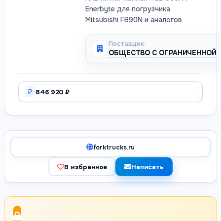
Enerbyte для погрузчика
Mitsubishi FB90N и аналогов
Поставщик:
ОБЩЕСТВО С ОГРАНИЧЕННОЙ 
846 920 ₽
forktrucks.ru
В избранное
Написать