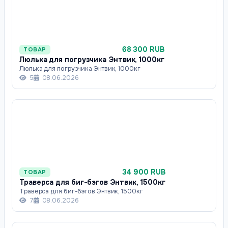
68 300 RUB
ТОВАР
Люлька для погрузчика Энтвик, 1000кг
Люлька для погрузчика Энтвик, 1000кг
5
08.06.2026
34 900 RUB
ТОВАР
Траверса для биг-бэгов Энтвик, 1500кг
Траверса для биг-бэгов Энтвик, 1500кг
7
08.06.2026