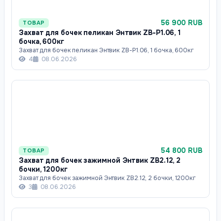
56 900 RUB
ТОВАР
Захват для бочек пеликан Энтвик ZB-P1.06, 1
бочка, 600кг
Захват для бочек пеликан Энтвик ZB-P1.06, 1 бочка, 600кг
4
08.06.2026
54 800 RUB
ТОВАР
Захват для бочек зажимной Энтвик ZB2.12, 2
бочки, 1200кг
Захват для бочек зажимной Энтвик ZB2.12, 2 бочки, 1200кг
3
08.06.2026