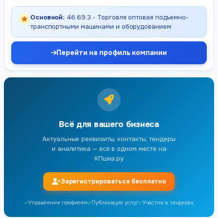
Основной:
46.69.3 - Торговля оптовая подъемно-
транспортными машинами и оборудованием
Перейти на профиль компании
Всё для вашего бизнеса
Актуальные реквизиты, контакты, тендеры
и аналитика — всё в одном месте на
КПшка.ру
Зарегистрироваться бесплатно
Управление профилем
Публикация услуг
Участие в тендерах