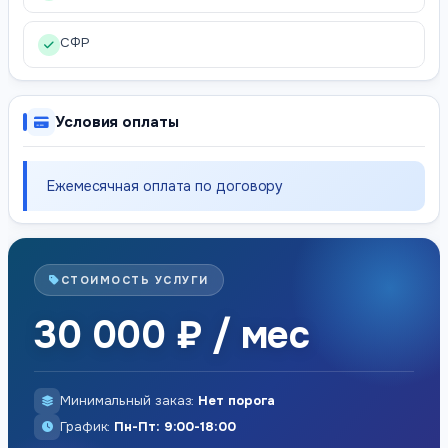
СФР
Условия оплаты
Ежемесячная оплата по договору
СТОИМОСТЬ УСЛУГИ
30 000 ₽ / мес
Минимальный заказ:
Нет порога
График:
Пн-Пт: 9:00-18:00