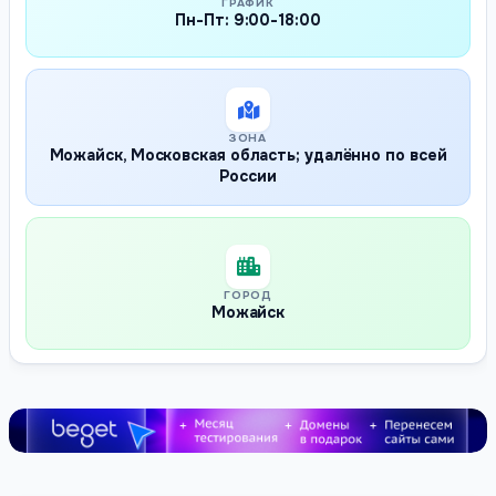
ГРАФИК
Пн-Пт: 9:00-18:00
ЗОНА
Можайск, Московская область; удалённо по всей
России
ГОРОД
Можайск