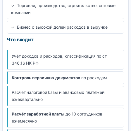
✓ Торговля, производство, строительство, оптовые
компании
✓ Бизнес с высокой долей расходов в выручке
Что входит
Учёт доходов и расходов, классификация по ст.
346.16 НК РФ
Контроль первичных документов
по расходам
Расчёт налоговой базы и авансовых платежей
ежеквартально
Расчёт заработной платы
до 10 сотрудников
ежемесячно