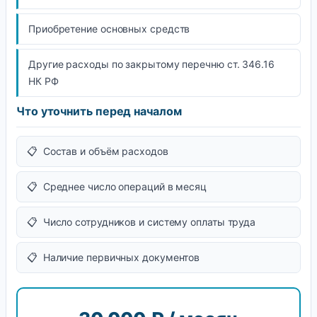
Приобретение основных средств
Другие расходы по закрытому перечню ст. 346.16
НК РФ
Что уточнить перед началом
📋 Состав и объём расходов
📋 Среднее число операций в месяц
📋 Число сотрудников и систему оплаты труда
📋 Наличие первичных документов