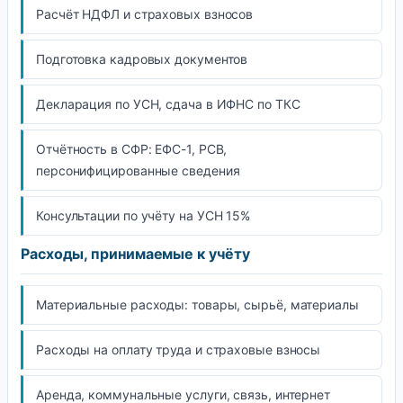
Расчёт НДФЛ и страховых взносов
Подготовка кадровых документов
Декларация по УСН, сдача в ИФНС по ТКС
Отчётность в СФР: ЕФС-1, РСВ,
персонифицированные сведения
Консультации по учёту на УСН 15%
Расходы, принимаемые к учёту
Материальные расходы: товары, сырьё, материалы
Расходы на оплату труда и страховые взносы
Аренда, коммунальные услуги, связь, интернет