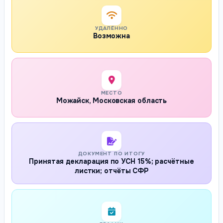
УДАЛЁННО
Возможна
МЕСТО
Можайск, Московская область
ДОКУМЕНТ ПО ИТОГУ
Принятая декларация по УСН 15%; расчётные
листки; отчёты СФР