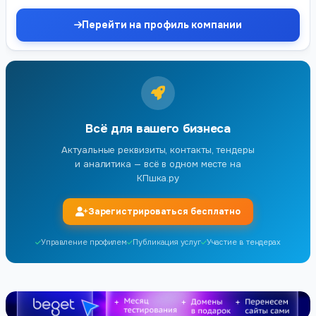
Перейти на профиль компании
Всё для вашего бизнеса
Актуальные реквизиты, контакты, тендеры
и аналитика — всё в одном месте на
КПшка.ру
Зарегистрироваться бесплатно
Управление профилем
Публикация услуг
Участие в тендерах