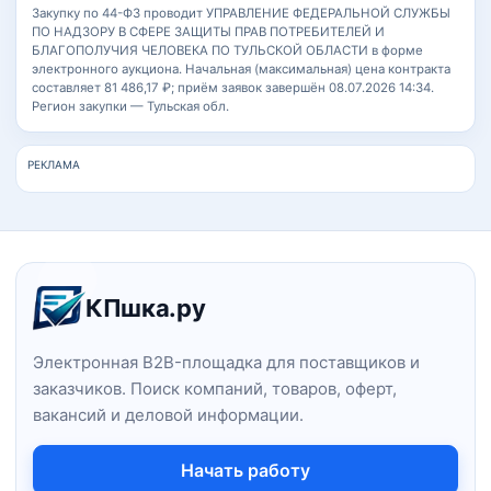
Закупку по 44-ФЗ проводит УПРАВЛЕНИЕ ФЕДЕРАЛЬНОЙ СЛУЖБЫ
ПО НАДЗОРУ В СФЕРЕ ЗАЩИТЫ ПРАВ ПОТРЕБИТЕЛЕЙ И
БЛАГОПОЛУЧИЯ ЧЕЛОВЕКА ПО ТУЛЬСКОЙ ОБЛАСТИ в форме
электронного аукциона. Начальная (максимальная) цена контракта
составляет 81 486,17 ₽; приём заявок завершён 08.07.2026 14:34.
Регион закупки — Тульская обл.
РЕКЛАМА
Навигация и информация о сайт
КПшка.ру
Электронная B2B-площадка для поставщиков и
заказчиков. Поиск компаний, товаров, оферт,
вакансий и деловой информации.
Начать работу