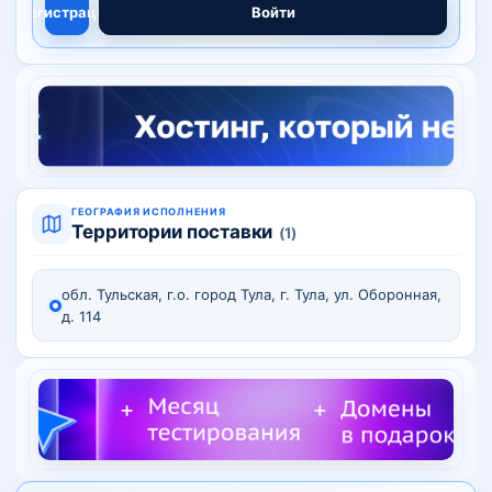
Регистрация
Войти
ГЕОГРАФИЯ ИСПОЛНЕНИЯ
Территории поставки
(1)
обл. Тульская, г.о. город Тула, г. Тула, ул. Оборонная,
д. 114