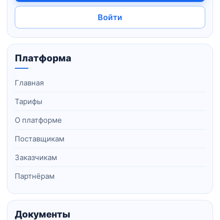
Войти
Платформа
Главная
Тарифы
О платформе
Поставщикам
Заказчикам
Партнёрам
Документы