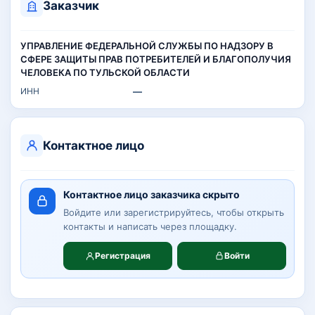
Заказчик
УПРАВЛЕНИЕ ФЕДЕРАЛЬНОЙ СЛУЖБЫ ПО НАДЗОРУ В
СФЕРЕ ЗАЩИТЫ ПРАВ ПОТРЕБИТЕЛЕЙ И БЛАГОПОЛУЧИЯ
ЧЕЛОВЕКА ПО ТУЛЬСКОЙ ОБЛАСТИ
ИНН
—
Контактное лицо
Контактное лицо заказчика скрыто
Войдите или зарегистрируйтесь, чтобы открыть
контакты и написать через площадку.
Регистрация
Войти