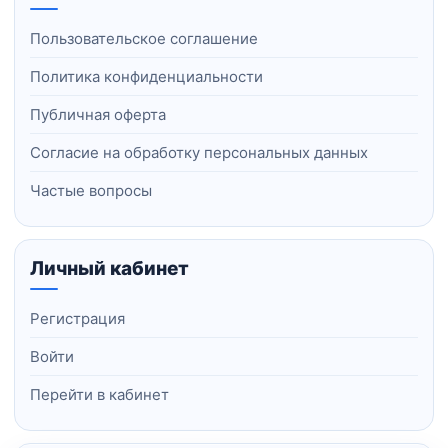
Пользовательское соглашение
Политика конфиденциальности
Публичная оферта
Согласие на обработку персональных данных
Частые вопросы
Личный кабинет
Регистрация
Войти
Перейти в кабинет