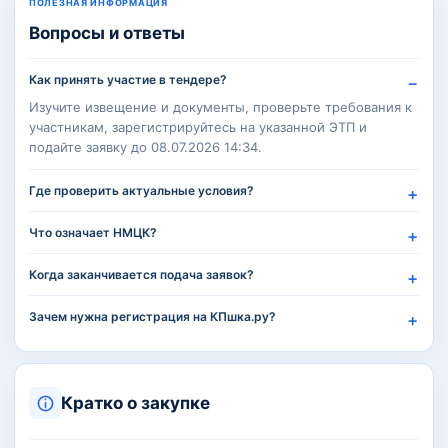
ПОЛЕЗНАЯ ИНФОРМАЦИЯ
Вопросы и ответы
Как принять участие в тендере?
Изучите извещение и документы, проверьте требования к
участникам, зарегистрируйтесь на указанной ЭТП и
подайте заявку до 08.07.2026 14:34.
Где проверить актуальные условия?
Что означает НМЦК?
Когда заканчивается подача заявок?
Зачем нужна регистрация на КПшка.ру?
Кратко о закупке