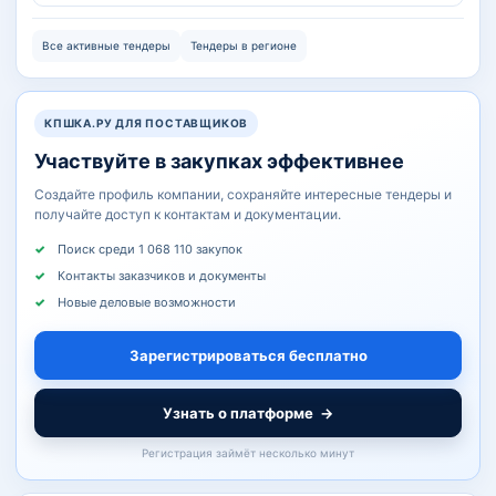
Все активные тендеры
Тендеры в регионе
КПШКА.РУ ДЛЯ ПОСТАВЩИКОВ
Участвуйте в закупках эффективнее
Создайте профиль компании, сохраняйте интересные тендеры и
получайте доступ к контактам и документации.
Поиск среди 1 068 110 закупок
Контакты заказчиков и документы
Новые деловые возможности
Зарегистрироваться бесплатно
Узнать о платформе
→
Регистрация займёт несколько минут