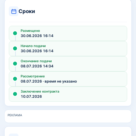
Сроки
Размещено
30.06.2026 16:14
Начало подачи
30.06.2026 16:14
Окончание подачи
08.07.2026 14:34
Рассмотрение
08.07.2026 · время не указано
Заключение контракта
10.07.2026
РЕКЛАМА