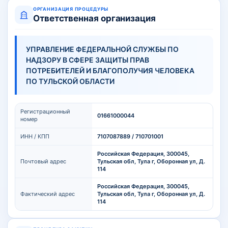
ОРГАНИЗАЦИЯ ПРОЦЕДУРЫ
Ответственная организация
УПРАВЛЕНИЕ ФЕДЕРАЛЬНОЙ СЛУЖБЫ ПО
НАДЗОРУ В СФЕРЕ ЗАЩИТЫ ПРАВ
ПОТРЕБИТЕЛЕЙ И БЛАГОПОЛУЧИЯ ЧЕЛОВЕКА
ПО ТУЛЬСКОЙ ОБЛАСТИ
Регистрационный
01661000044
номер
ИНН / КПП
7107087889 / 710701001
Российская Федерация, 300045,
Почтовый адрес
Тульская обл, Тула г, Оборонная ул, Д.
114
Российская Федерация, 300045,
Фактический адрес
Тульская обл, Тула г, Оборонная ул, Д.
114