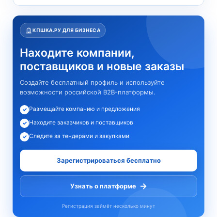
КПШКА.РУ ДЛЯ БИЗНЕСА
Находите компании,
поставщиков и новые заказы
Создайте бесплатный профиль и используйте
возможности российской B2B-платформы.
Размещайте компанию и предложения
✓
Находите заказчиков и поставщиков
✓
Следите за тендерами и закупками
✓
Зарегистрироваться бесплатно
→
Узнать о платформе
Регистрация займёт несколько минут