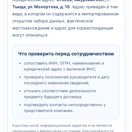
Тында, ул. Мохортова, д. 10
. Адрес приведён в том
виде, в котором он содержится в импортированном
открытом наборе данных; фактическое
местонахождение и адрес для корреспонденции
могут отличаться.
Что проверить перед сотрудничеством
сопоставить ИНН, ОГРН, наименование и
юридический адрес с выпиской ФНС;
проверить полномочия руководителя и дату
последнего изменения сведений;
уточнить соответствие деятельности
предмету будущего договора;
подтвердить контакты непосредственно у
представителя компании.
Карточка носит информационный характер и не является
заключением о финансовом состоянии, благонадёжности