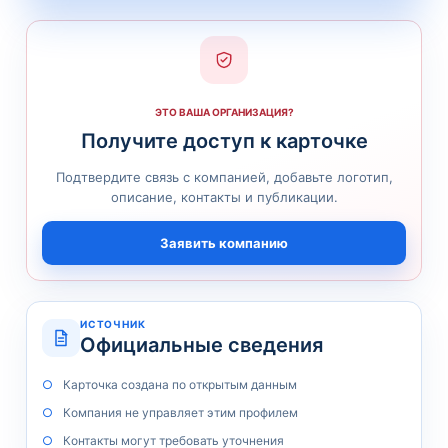
ЭТО ВАША ОРГАНИЗАЦИЯ?
Получите доступ к карточке
Подтвердите связь с компанией, добавьте логотип,
описание, контакты и публикации.
Заявить компанию
ИСТОЧНИК
Официальные сведения
Карточка создана по открытым данным
Компания не управляет этим профилем
Контакты могут требовать уточнения