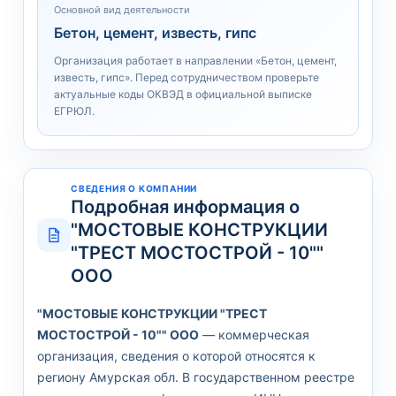
Основной вид деятельности
Бетон, цемент, известь, гипс
Организация работает в направлении «Бетон, цемент,
известь, гипс». Перед сотрудничеством проверьте
актуальные коды ОКВЭД в официальной выписке
ЕГРЮЛ.
СВЕДЕНИЯ О КОМПАНИИ
Подробная информация о
"МОСТОВЫЕ КОНСТРУКЦИИ
"ТРЕСТ МОСТОСТРОЙ - 10""
ООО
"МОСТОВЫЕ КОНСТРУКЦИИ "ТРЕСТ
МОСТОСТРОЙ - 10"" ООО
— коммерческая
организация, сведения о которой относятся к
региону Амурская обл. В государственном реестре