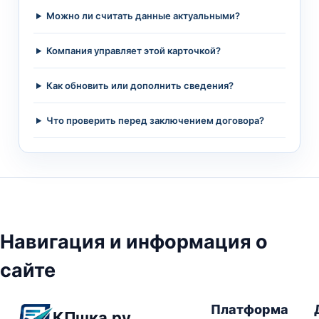
Можно ли считать данные актуальными?
Компания управляет этой карточкой?
Как обновить или дополнить сведения?
Что проверить перед заключением договора?
Навигация и информация о
сайте
Платформа
КПшка.ру