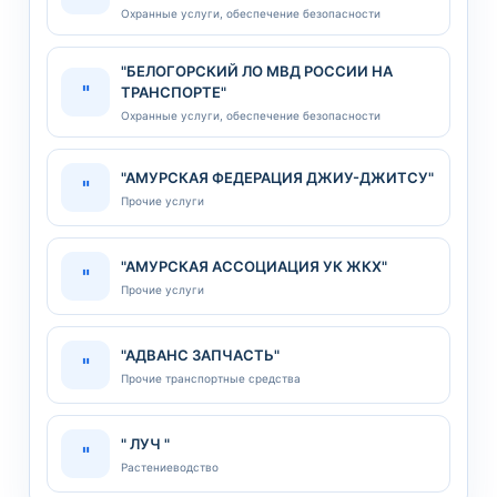
Охранные услуги, обеспечение безопасности
"БЕЛОГОРСКИЙ ЛО МВД РОССИИ НА
"
ТРАНСПОРТЕ"
Охранные услуги, обеспечение безопасности
"АМУРСКАЯ ФЕДЕРАЦИЯ ДЖИУ-ДЖИТСУ"
"
Прочие услуги
"АМУРСКАЯ АССОЦИАЦИЯ УК ЖКХ"
"
Прочие услуги
"АДВАНС ЗАПЧАСТЬ"
"
Прочие транспортные средства
" ЛУЧ "
"
Растениеводство