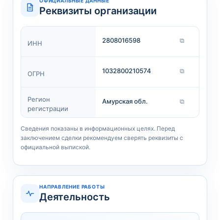
ОФИЦИАЛЬНЫЕ ДАННЫЕ
Реквизиты организации
2808016598
⧉
ИНН
1032800210574
⧉
ОГРН
Регион
Амурская обл.
⧉
регистрации
Сведения показаны в информационных целях. Перед
заключением сделки рекомендуем сверять реквизиты с
официальной выпиской.
НАПРАВЛЕНИЕ РАБОТЫ
Деятельность