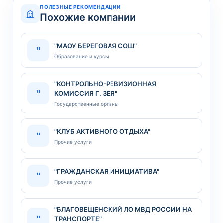
ПОЛЕЗНЫЕ РЕКОМЕНДАЦИИ
Похожие компании
"МАОУ БЕРЕГОВАЯ СОШ"
"
Образование и курсы
"КОНТРОЛЬНО-РЕВИЗИОННАЯ
"
КОМИССИЯ Г. ЗЕЯ"
Государственные органы
"КЛУБ АКТИВНОГО ОТДЫХА"
"
Прочие услуги
"ГРАЖДАНСКАЯ ИНИЦИАТИВА"
"
Прочие услуги
"БЛАГОВЕЩЕНСКИЙ ЛО МВД РОССИИ НА
"
ТРАНСПОРТЕ"