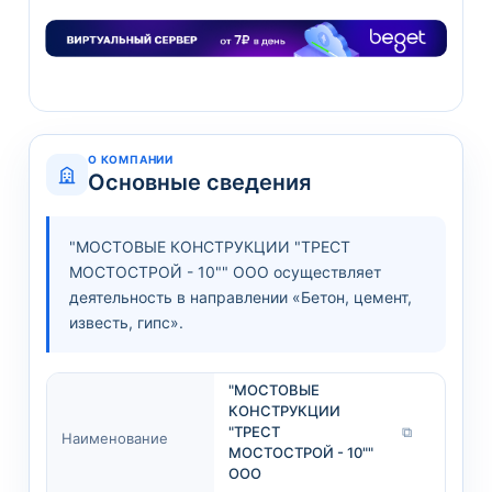
О КОМПАНИИ
Основные сведения
"МОСТОВЫЕ КОНСТРУКЦИИ "ТРЕСТ
МОСТОСТРОЙ - 10"" ООО осуществляет
деятельность в направлении «Бетон, цемент,
известь, гипс».
"МОСТОВЫЕ
КОНСТРУКЦИИ
"ТРЕСТ
⧉
Наименование
МОСТОСТРОЙ - 10""
ООО