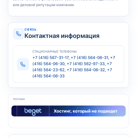
или деловой репутации компании.
СВЯЗЬ
Контактная информация
СТАЦИОНАРНЫЕ ТЕЛЕФОНЫ
+7 (416) 567-31-17, +7 (416) 564-06-31, +7
(416) 564-06-30, +7 (416) 562-97-33, +7
(416) 564-23-62, +7 (416) 564-06-32, +7
(416) 564-06-33
РЕКЛАМА