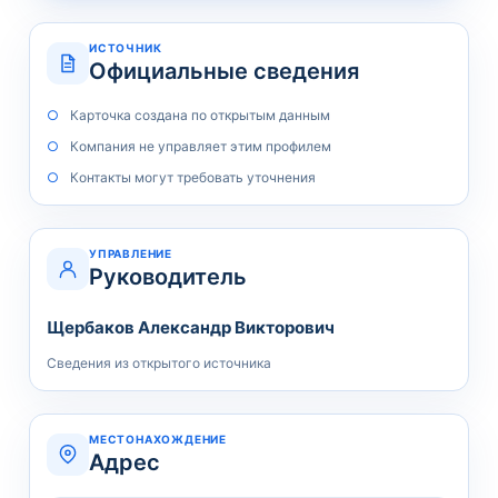
ИСТОЧНИК
Официальные сведения
Карточка создана по открытым данным
Компания не управляет этим профилем
Контакты могут требовать уточнения
УПРАВЛЕНИЕ
Руководитель
Щербаков Александр Викторович
Сведения из открытого источника
МЕСТОНАХОЖДЕНИЕ
Адрес