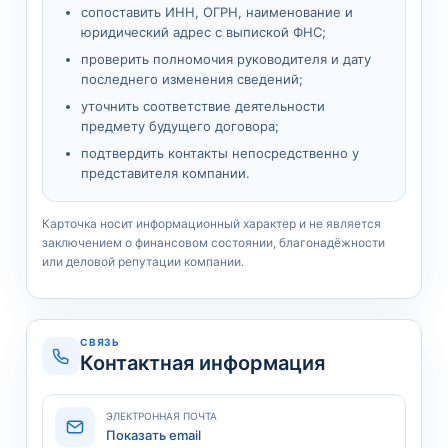
сопоставить ИНН, ОГРН, наименование и
юридический адрес с выпиской ФНС;
проверить полномочия руководителя и дату
последнего изменения сведений;
уточнить соответствие деятельности
предмету будущего договора;
подтвердить контакты непосредственно у
представителя компании.
Карточка носит информационный характер и не является
заключением о финансовом состоянии, благонадёжности
или деловой репутации компании.
СВЯЗЬ
Контактная информация
ЭЛЕКТРОННАЯ ПОЧТА
Показать email