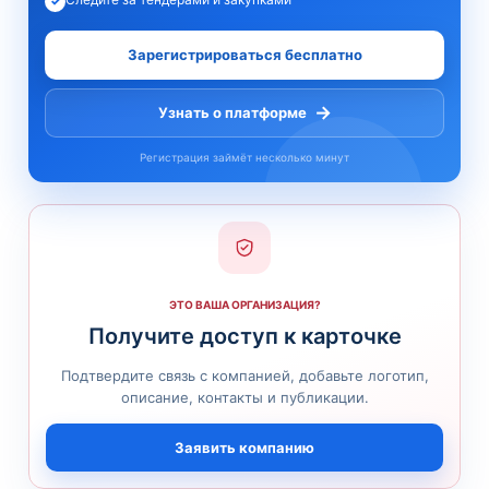
✓
Зарегистрироваться бесплатно
→
Узнать о платформе
Регистрация займёт несколько минут
ЭТО ВАША ОРГАНИЗАЦИЯ?
Получите доступ к карточке
Подтвердите связь с компанией, добавьте логотип,
описание, контакты и публикации.
Заявить компанию