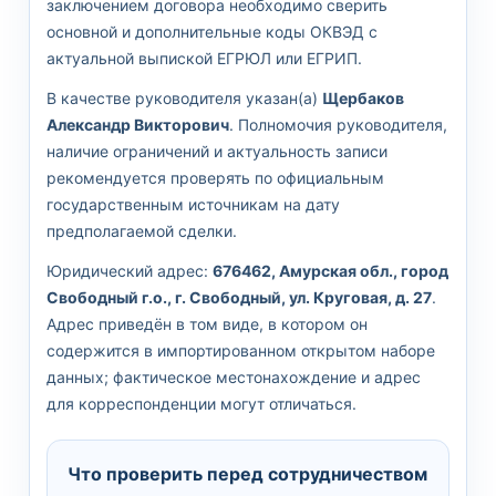
заключением договора необходимо сверить
основной и дополнительные коды ОКВЭД с
актуальной выпиской ЕГРЮЛ или ЕГРИП.
В качестве руководителя указан(а)
Щербаков
Александр Викторович
. Полномочия руководителя,
наличие ограничений и актуальность записи
рекомендуется проверять по официальным
государственным источникам на дату
предполагаемой сделки.
Юридический адрес:
676462, Амурская обл., город
Свободный г.о., г. Свободный, ул. Круговая, д. 27
.
Адрес приведён в том виде, в котором он
содержится в импортированном открытом наборе
данных; фактическое местонахождение и адрес
для корреспонденции могут отличаться.
Что проверить перед сотрудничеством