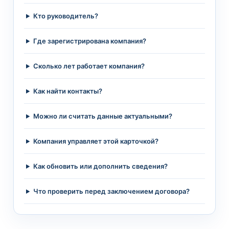
Кто руководитель?
Где зарегистрирована компания?
Сколько лет работает компания?
Как найти контакты?
Можно ли считать данные актуальными?
Компания управляет этой карточкой?
Как обновить или дополнить сведения?
Что проверить перед заключением договора?