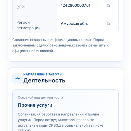
1242800000761
⧉
ОГРН
Регион
Амурская обл.
⧉
регистрации
Сведения показаны в информационных целях. Перед
заключением сделки рекомендуем сверять реквизиты с
официальной выпиской.
НАПРАВЛЕНИЕ РАБОТЫ
Деятельность
Основной вид деятельности
Прочие услуги
Организация работает в направлении «Прочие
услуги». Перед сотрудничеством проверьте
актуальные коды ОКВЭД в официальной выписке
ЕГРЮЛ.