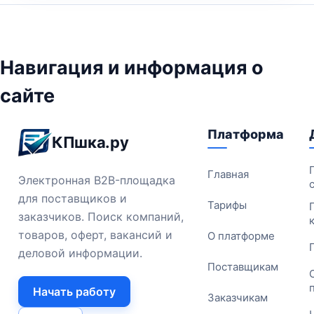
Навигация и информация о
сайте
Платформа
КПшка.ру
Главная
Электронная B2B-площадка
для поставщиков и
Тарифы
заказчиков. Поиск компаний,
товаров, оферт, вакансий и
О платформе
деловой информации.
Поставщикам
Начать работу
Заказчикам