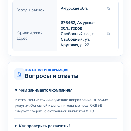
Амурская обл.
⧉
Город / регион
676462, Амурская
обл., город
Юридический
Свободный г.о., г.
⧉
адрес
Свободный, ул.
Круговая, д. 27
ПОЛЕЗНАЯ ИНФОРМАЦИЯ
Вопросы и ответы
Чем занимается компания?
В открытом источнике указано направление: «Прочие
услуги». Основной и дополнительные коды ОКВЭД
следует сверять с актуальной выпиской ФНС.
Как проверить реквизиты?