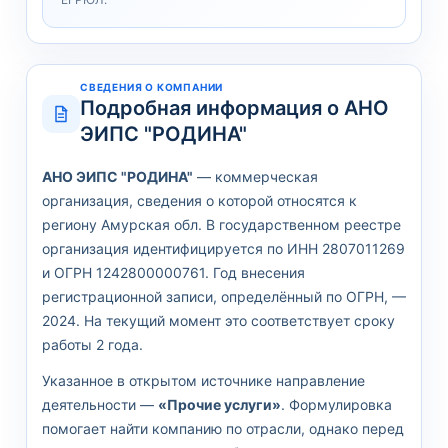
СВЕДЕНИЯ О КОМПАНИИ
Подробная информация о АНО
ЭИПС "РОДИНА"
АНО ЭИПС "РОДИНА"
— коммерческая
организация, сведения о которой относятся к
региону Амурская обл. В государственном реестре
организация идентифицируется по ИНН 2807011269
и ОГРН 1242800000761. Год внесения
регистрационной записи, определённый по ОГРН, —
2024. На текущий момент это соответствует сроку
работы 2 года.
Указанное в открытом источнике направление
деятельности —
«Прочие услуги»
. Формулировка
помогает найти компанию по отрасли, однако перед