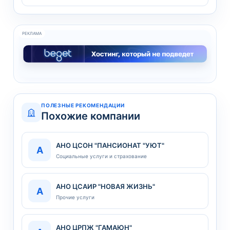
РЕКЛАМА
ПОЛЕЗНЫЕ РЕКОМЕНДАЦИИ
Похожие компании
АНО ЦСОН "ПАНСИОНАТ "УЮТ"
А
Социальные услуги и страхование
АНО ЦСАИР "НОВАЯ ЖИЗНЬ"
А
Прочие услуги
АНО ЦРПЖ "ГАМАЮН"