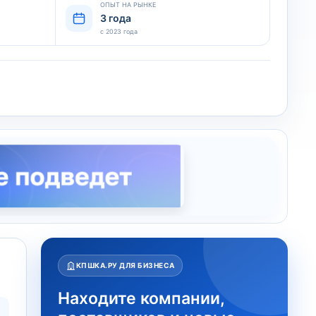
ОПЫТ НА РЫНКЕ
3 года
с 2023 года
КПШКА.РУ ДЛЯ БИЗНЕСА
Находите компании,