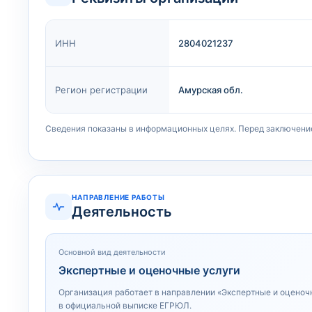
ИНН
2804021237
Регион регистрации
Амурская обл.
Сведения показаны в информационных целях. Перед заключени
НАПРАВЛЕНИЕ РАБОТЫ
Деятельность
Основной вид деятельности
Экспертные и оценочные услуги
Организация работает в направлении «Экспертные и оценоч
в официальной выписке ЕГРЮЛ.