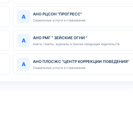
АНО РЦСОН "ПРОГРЕСС"
А
Социальные услуги и страхование
АНО РМГ " ЗЕЙСКИЕ ОГНИ "
А
Книги, газеты, журналы и прочая продукция издательств
АНО ПЛОСЖС "ЦЕНТР КОРРЕКЦИИ ПОВЕДЕНИЯ"
А
Социальные услуги и страхование