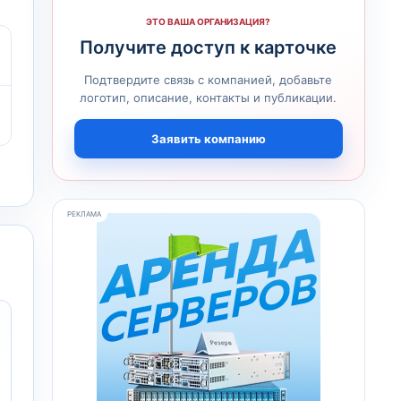
ЭТО ВАША ОРГАНИЗАЦИЯ?
Получите доступ к карточке
Подтвердите связь с компанией, добавьте
логотип, описание, контакты и публикации.
Заявить компанию
РЕКЛАМА