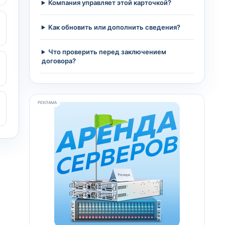
Компания управляет этой карточкой?
Как обновить или дополнить сведения?
Что проверить перед заключением
договора?
РЕКЛАМА