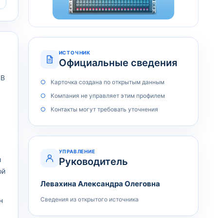
ИСТОЧНИК
Официальные сведения
 В
Карточка создана по открытым данным
Компания не управляет этим профилем
Контакты могут требовать уточнения
УПРАВЛЕНИЕ
и
Руководитель
ой
Левахина Александра Олеговна
Сведения из открытого источника
н