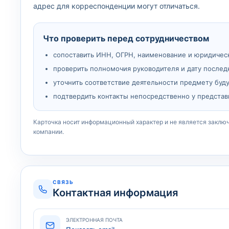
адрес для корреспонденции могут отличаться.
Что проверить перед сотрудничеством
сопоставить ИНН, ОГРН, наименование и юридичес
проверить полномочия руководителя и дату послед
уточнить соответствие деятельности предмету буд
подтвердить контакты непосредственно у представ
Карточка носит информационный характер и не является заклю
компании.
СВЯЗЬ
Контактная информация
ЭЛЕКТРОННАЯ ПОЧТА