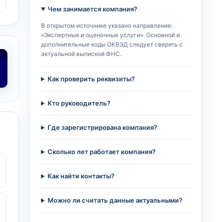
Чем занимается компания?
В открытом источнике указано направление:
«Экспертные и оценочные услуги». Основной и
дополнительные коды ОКВЭД следует сверять с
актуальной выпиской ФНС.
Как проверить реквизиты?
Кто руководитель?
Где зарегистрирована компания?
Сколько лет работает компания?
Как найти контакты?
Можно ли считать данные актуальными?