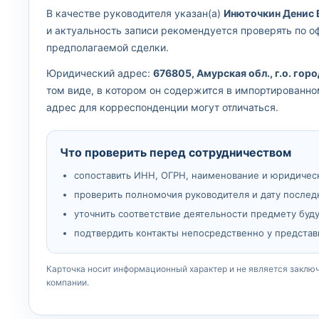
В качестве руководителя указан(а)
Инюточкин Денис
и актуальность записи рекомендуется проверять по 
предполагаемой сделки.
Юридический адрес:
676805, Амурская обл., г.о. город
том виде, в котором он содержится в импортированн
адрес для корреспонденции могут отличаться.
Что проверить перед сотрудничеством
сопоставить ИНН, ОГРН, наименование и юридичес
проверить полномочия руководителя и дату послед
уточнить соответствие деятельности предмету буд
подтвердить контакты непосредственно у представ
Карточка носит информационный характер и не является заклю
компании.