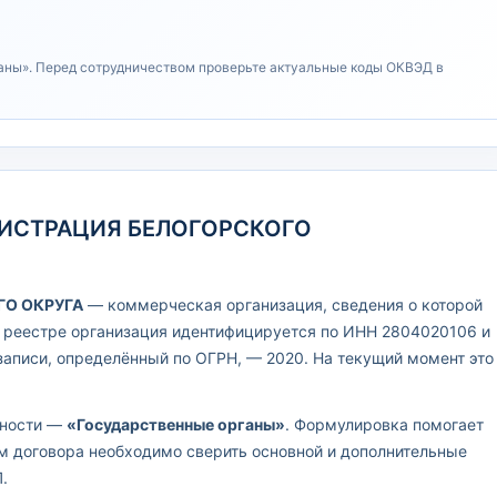
аны». Перед сотрудничеством проверьте актуальные коды ОКВЭД в
ИНИСТРАЦИЯ БЕЛОГОРСКОГО
О ОКРУГА
— коммерческая организация, сведения о которой
м реестре организация идентифицируется по ИНН 2804020106 и
записи, определённый по ОГРН, — 2020. На текущий момент это
ьности —
«Государственные органы»
. Формулировка помогает
ем договора необходимо сверить основной и дополнительные
.