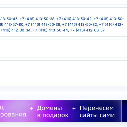
 413-50-45, +7 (416) 413-50-38, +7 (416) 413-50-42, +7 (416) 413-50-
16) 413-57-80, +7 (416) 413-50-36, +7 (416) 413-50-32, +7 (416) 412-
7 (416) 412-00-34, +7 (416) 413-50-44, +7 (416) 412-00-57