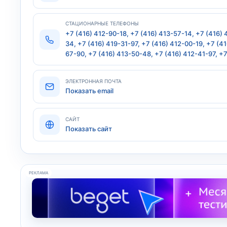
СТАЦИОНАРНЫЕ ТЕЛЕФОНЫ
+7 (416) 412-90-18, +7 (416) 413-57-14, +7 (416)
34, +7 (416) 419-31-97, +7 (416) 412-00-19, +7 (4
67-90, +7 (416) 413-50-48, +7 (416) 412-41-97, +
ЭЛЕКТРОННАЯ ПОЧТА
Показать email
САЙТ
Показать сайт
РЕКЛАМА