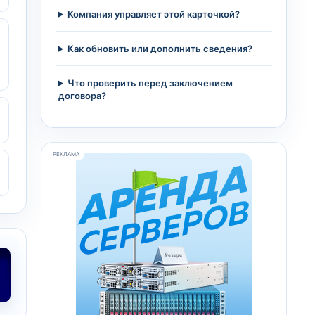
Компания управляет этой карточкой?
Как обновить или дополнить сведения?
Что проверить перед заключением
договора?
РЕКЛАМА