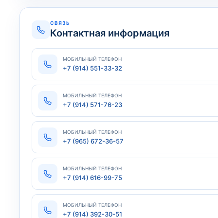
СВЯЗЬ
Контактная информация
МОБИЛЬНЫЙ ТЕЛЕФОН
+7 (914) 551-33-32
МОБИЛЬНЫЙ ТЕЛЕФОН
+7 (914) 571-76-23
МОБИЛЬНЫЙ ТЕЛЕФОН
+7 (965) 672-36-57
МОБИЛЬНЫЙ ТЕЛЕФОН
+7 (914) 616-99-75
МОБИЛЬНЫЙ ТЕЛЕФОН
+7 (914) 392-30-51