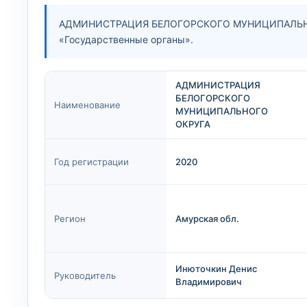
АДМИНИСТРАЦИЯ БЕЛОГОРСКОГО МУНИЦИПАЛЬНОГО
«Государственные органы».
АДМИНИСТРАЦИЯ
БЕЛОГОРСКОГО
Наименование
МУНИЦИПАЛЬНОГО
ОКРУГА
Год регистрации
2020
Регион
Амурская обл.
Инюточкин Денис
Руководитель
Владимирович