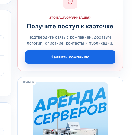
ЭТО ВАША ОРГАНИЗАЦИЯ?
Получите доступ к карточке
Подтвердите связь с компанией, добавьте
логотип, описание, контакты и публикации.
Заявить компанию
РЕКЛАМА