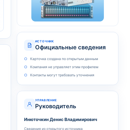
ИСТОЧНИК
Официальные сведения
Карточка создана по открытым данным
Компания не управляет этим профилем
Контакты могут требовать уточнения
УПРАВЛЕНИЕ
Руководитель
Инюточкин Денис Владимирович
Сведения из открытого источника