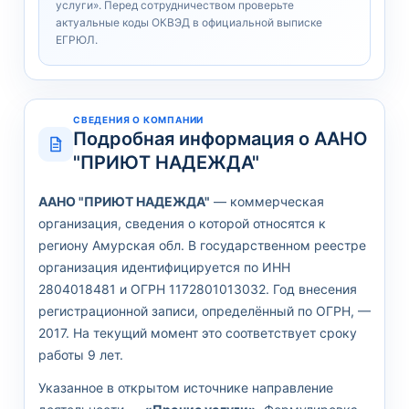
услуги». Перед сотрудничеством проверьте
актуальные коды ОКВЭД в официальной выписке
ЕГРЮЛ.
СВЕДЕНИЯ О КОМПАНИИ
Подробная информация о ААНО
"ПРИЮТ НАДЕЖДА"
ААНО "ПРИЮТ НАДЕЖДА"
— коммерческая
организация, сведения о которой относятся к
региону Амурская обл. В государственном реестре
организация идентифицируется по ИНН
2804018481 и ОГРН 1172801013032. Год внесения
регистрационной записи, определённый по ОГРН, —
2017. На текущий момент это соответствует сроку
работы 9 лет.
Указанное в открытом источнике направление