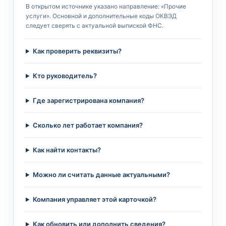
В открытом источнике указано направление: «Прочие
услуги». Основной и дополнительные коды ОКВЭД
следует сверять с актуальной выпиской ФНС.
Как проверить реквизиты?
Кто руководитель?
Где зарегистрирована компания?
Сколько лет работает компания?
Как найти контакты?
Можно ли считать данные актуальными?
Компания управляет этой карточкой?
Как обновить или дополнить сведения?