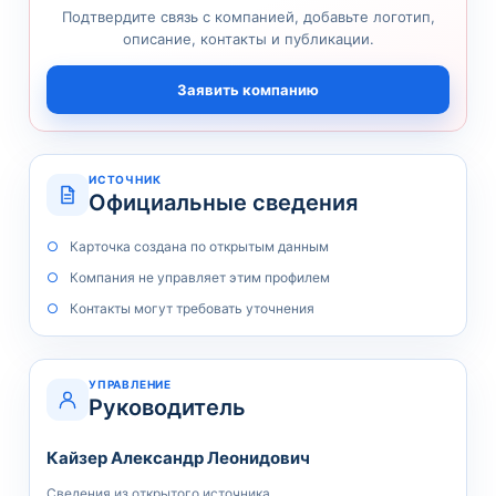
Подтвердите связь с компанией, добавьте логотип,
описание, контакты и публикации.
Заявить компанию
ИСТОЧНИК
Официальные сведения
Карточка создана по открытым данным
Компания не управляет этим профилем
Контакты могут требовать уточнения
УПРАВЛЕНИЕ
Руководитель
Кайзер Александр Леонидович
Сведения из открытого источника