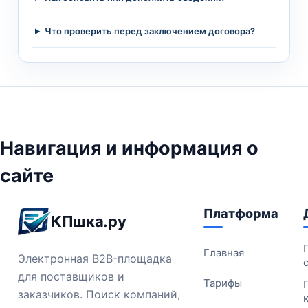
Что проверить перед заключением договора?
Навигация и информация о
сайте
Платформа
КПшка.ру
Главная
Электронная B2B-площадка
для поставщиков и
Тарифы
заказчиков. Поиск компаний,