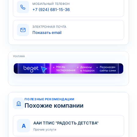
МОБИЛЬНЫЙ ТЕЛЕФОН
+7 (924) 681-15-36
ЭЛЕКТРОННАЯ ПОЧТА
Показать email
РЕКЛАМА
ПОЛЕЗНЫЕ РЕКОМЕНДАЦИИ
Похожие компании
ААИ ТПИС "РАДОСТЬ ДЕТСТВА"
А
Прочие услуги