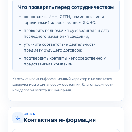
Что проверить перед сотрудничеством
сопоставить ИНН, ОГРН, наименование и
юридический адрес с выпиской ФНС;
проверить полномочия руководителя и дату
последнего изменения сведений;
уточнить соответствие деятельности
предмету будущего договора;
подтвердить контакты непосредственно у
представителя компании.
Карточка носит информационный характер и не является
заключением о финансовом состоянии, благонадёжности
или деловой репутации компании.
СВЯЗЬ
Контактная информация