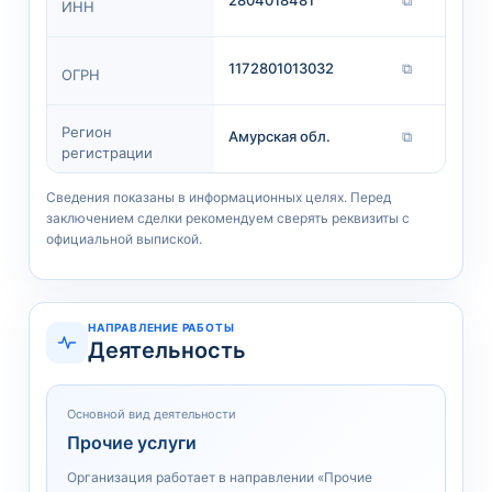
ИНН
1172801013032
⧉
ОГРН
Регион
Амурская обл.
⧉
регистрации
Сведения показаны в информационных целях. Перед
заключением сделки рекомендуем сверять реквизиты с
официальной выпиской.
НАПРАВЛЕНИЕ РАБОТЫ
Деятельность
Основной вид деятельности
Прочие услуги
Организация работает в направлении «Прочие