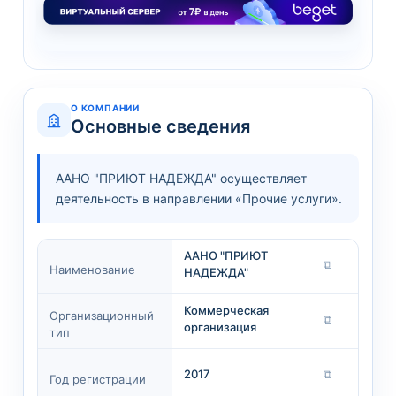
О КОМПАНИИ
Основные сведения
ААНО "ПРИЮТ НАДЕЖДА" осуществляет
деятельность в направлении «Прочие услуги».
ААНО "ПРИЮТ
⧉
Наименование
НАДЕЖДА"
Коммерческая
Организационный
⧉
организация
тип
2017
⧉
Год регистрации