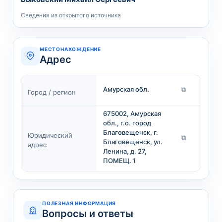
Сведения из открытого источника
МЕСТОНАХОЖДЕНИЕ
Адрес
Амурская обл.
⧉
Город / регион
675002, Амурская
обл., г.о. город
Благовещенск, г.
Юридический
⧉
Благовещенск, ул.
адрес
Ленина, д. 27,
ПОМЕЩ. 1
ПОЛЕЗНАЯ ИНФОРМАЦИЯ
Вопросы и ответы