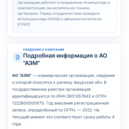
Организация работает в направлении «Компьютеры и
комплектующие, вычислительная техника,
оргтехника». Перед сотрудничеством проверьте
актуальные коды ОКВЭД в официальной выписке
ЕГРЮЛ.
СВЕДЕНИЯ О КОМПАНИИ
Подробная информация о АО
"АЭМ"
АО "АЭМ"
— коммерческая организация, сведения
о которой относятся к региону Амурская обл. В
государственном реестре организация
идентифицируется по ИНН 2801267842 и ОГРН
1222800000675. Год внесения регистрационной
записи, определённый по ОГРН, — 2022. На
текущий момент это соответствует сроку работы 4
года.