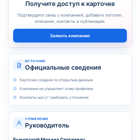
Получите доступ к карточке
Подтвердите связь с компанией, добавьте логотип,
описание, контакты и публикации.
Заявить компанию
ИСТОЧНИК
Официальные сведения
Карточка создана по открытым данным
Компания не управляет этим профилем
Контакты могут требовать уточнения
УПРАВЛЕНИЕ
Руководитель
Быковский Михаил Сергеевич