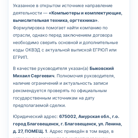
Указанное в открытом источнике направление
деятельности —
«Компьютеры и комплектующие,
вычислительная техника, оргтехника»
.
Формулировка помогает найти компанию по
отрасли, однако перед заключением договора
необходимо сверить основной и дополнительные
коды ОКВЭД с актуальной выпиской ЕГРЮЛ или
ЕГРИП.
В качестве руководителя указан(а)
Быковский
Михаил Сергеевич
. Полномочия руководителя,
наличие ограничений и актуальность записи
рекомендуется проверять по официальным
государственным источникам на дату
предполагаемой сделки.
Юридический адрес:
675002, Амурская обл., г.о.
город Благовещенск, г. Благовещенск, ул. Ленина,
д. 27, ПОМЕЩ. 1
. Адрес приведён в том виде, в