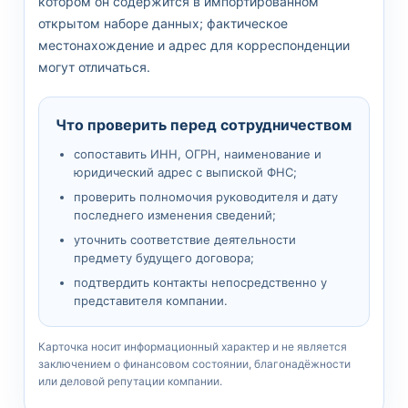
котором он содержится в импортированном
открытом наборе данных; фактическое
местонахождение и адрес для корреспонденции
могут отличаться.
Что проверить перед сотрудничеством
сопоставить ИНН, ОГРН, наименование и
юридический адрес с выпиской ФНС;
проверить полномочия руководителя и дату
последнего изменения сведений;
уточнить соответствие деятельности
предмету будущего договора;
подтвердить контакты непосредственно у
представителя компании.
Карточка носит информационный характер и не является
заключением о финансовом состоянии, благонадёжности
или деловой репутации компании.