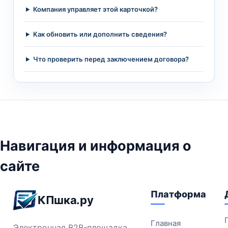
Компания управляет этой карточкой?
Как обновить или дополнить сведения?
Что проверить перед заключением договора?
Навигация и информация о
сайте
Платформа
КПшка.ру
Главная
Электронная B2B-площадка