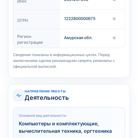
ИНН
1222800000675
⧉
ОГРН
Регион
Амурская обл.
⧉
регистрации
Сведения показаны в информационных целях. Перед
заключением сделки рекомендуем сверять реквизиты с
официальной выпиской.
НАПРАВЛЕНИЕ РАБОТЫ
Деятельность
Основной вид деятельности
Компьютеры и комплектующие,
вычислительная техника, оргтехника