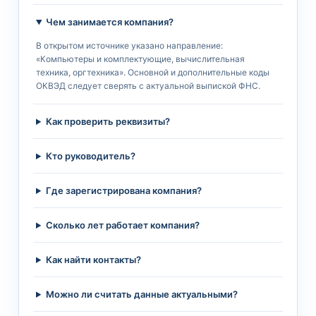
Чем занимается компания?
В открытом источнике указано направление:
«Компьютеры и комплектующие, вычислительная
техника, оргтехника». Основной и дополнительные коды
ОКВЭД следует сверять с актуальной выпиской ФНС.
Как проверить реквизиты?
Кто руководитель?
Где зарегистрирована компания?
Сколько лет работает компания?
Как найти контакты?
Можно ли считать данные актуальными?