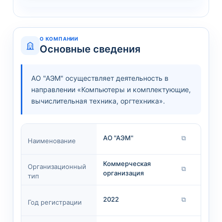
О КОМПАНИИ
Основные сведения
АО "АЭМ" осуществляет деятельность в
направлении «Компьютеры и комплектующие,
вычислительная техника, оргтехника».
АО "АЭМ"
⧉
Наименование
Коммерческая
Организационный
⧉
организация
тип
2022
⧉
Год регистрации