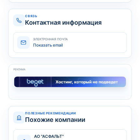
СВЯЗЬ
Контактная информация
ЭЛЕКТРОННАЯ ПОЧТА
Показать email
РЕКЛАМА
ПОЛЕЗНЫЕ РЕКОМЕНДАЦИИ
Похожие компании
АО "АСФАЛЬТ"