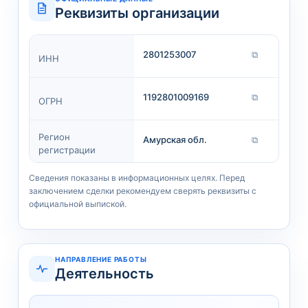
Реквизиты организации
2801253007
⧉
ИНН
1192801009169
⧉
ОГРН
Регион
Амурская обл.
⧉
регистрации
Сведения показаны в информационных целях. Перед
заключением сделки рекомендуем сверять реквизиты с
официальной выпиской.
НАПРАВЛЕНИЕ РАБОТЫ
Деятельность