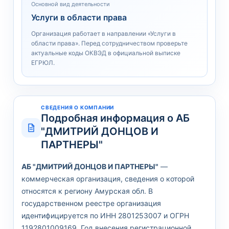
Основной вид деятельности
Услуги в области права
Организация работает в направлении «Услуги в
области права». Перед сотрудничеством проверьте
актуальные коды ОКВЭД в официальной выписке
ЕГРЮЛ.
СВЕДЕНИЯ О КОМПАНИИ
Подробная информация о АБ
"ДМИТРИЙ ДОНЦОВ И
ПАРТНЕРЫ"
АБ "ДМИТРИЙ ДОНЦОВ И ПАРТНЕРЫ"
—
коммерческая организация, сведения о которой
относятся к региону Амурская обл. В
государственном реестре организация
идентифицируется по ИНН 2801253007 и ОГРН
1192801009169. Год внесения регистрационной