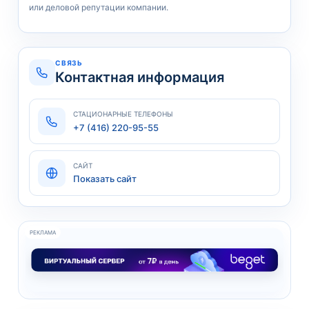
или деловой репутации компании.
СВЯЗЬ
Контактная информация
СТАЦИОНАРНЫЕ ТЕЛЕФОНЫ
+7 (416) 220-95-55
САЙТ
Показать сайт
РЕКЛАМА