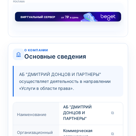
РЕКЛАМА
О КОМПАНИИ
Основные сведения
АБ "ДМИТРИЙ ДОНЦОВ И ПАРТНЕРЫ"
осуществляет деятельность в направлении
«Услуги в области права».
АБ "ДМИТРИЙ
ДОНЦОВ И
⧉
Наименование
ПАРТНЕРЫ"
Коммерческая
Организационный
⧉