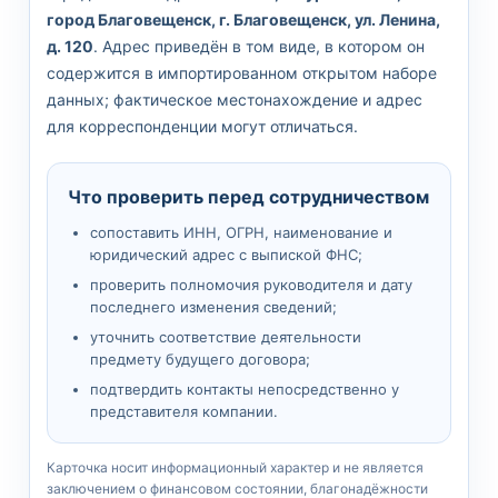
город Благовещенск, г. Благовещенск, ул. Ленина,
д. 120
. Адрес приведён в том виде, в котором он
содержится в импортированном открытом наборе
данных; фактическое местонахождение и адрес
для корреспонденции могут отличаться.
Что проверить перед сотрудничеством
сопоставить ИНН, ОГРН, наименование и
юридический адрес с выпиской ФНС;
проверить полномочия руководителя и дату
последнего изменения сведений;
уточнить соответствие деятельности
предмету будущего договора;
подтвердить контакты непосредственно у
представителя компании.
Карточка носит информационный характер и не является
заключением о финансовом состоянии, благонадёжности