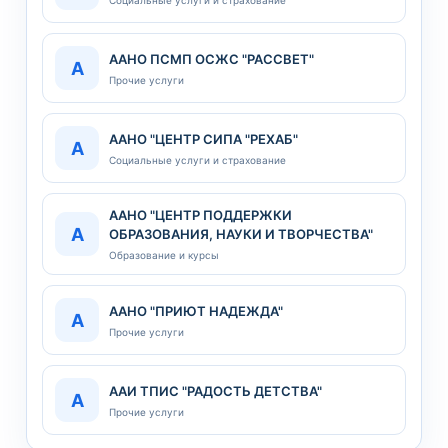
ААНО ПСМП ОСЖС "РАССВЕТ"
А
Прочие услуги
ААНО "ЦЕНТР СИПА "РЕХАБ"
А
Социальные услуги и страхование
ААНО "ЦЕНТР ПОДДЕРЖКИ
А
ОБРАЗОВАНИЯ, НАУКИ И ТВОРЧЕСТВА"
Образование и курсы
ААНО "ПРИЮТ НАДЕЖДА"
А
Прочие услуги
ААИ ТПИС "РАДОСТЬ ДЕТСТВА"
А
Прочие услуги