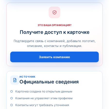
ЭТО ВАША ОРГАНИЗАЦИЯ?
Получите доступ к карточке
Подтвердите связь с компанией, добавьте логотип,
описание, контакты и публикации.
Заявить компанию
ИСТОЧНИК
Официальные сведения
Карточка создана по открытым данным
Компания не управляет этим профилем
Контакты могут требовать уточнения