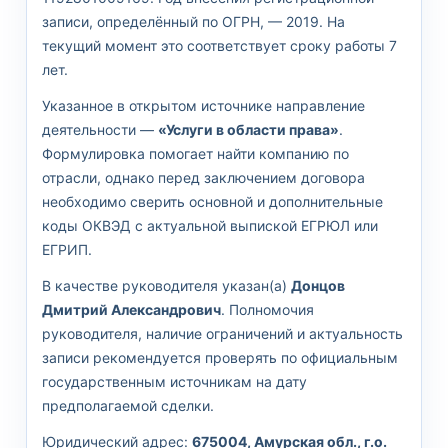
записи, определённый по ОГРН, — 2019. На
текущий момент это соответствует сроку работы 7
лет.
Указанное в открытом источнике направление
деятельности —
«Услуги в области права»
.
Формулировка помогает найти компанию по
отрасли, однако перед заключением договора
необходимо сверить основной и дополнительные
коды ОКВЭД с актуальной выпиской ЕГРЮЛ или
ЕГРИП.
В качестве руководителя указан(а)
Донцов
Дмитрий Александрович
. Полномочия
руководителя, наличие ограничений и актуальность
записи рекомендуется проверять по официальным
государственным источникам на дату
предполагаемой сделки.
Юридический адрес:
675004, Амурская обл., г.о.