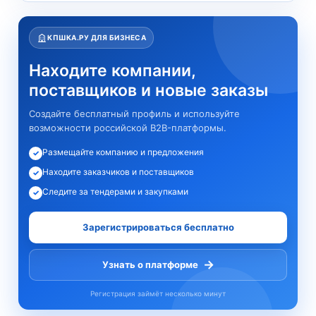
КПШКА.РУ ДЛЯ БИЗНЕСА
Находите компании,
поставщиков и новые заказы
Создайте бесплатный профиль и используйте
возможности российской B2B-платформы.
Размещайте компанию и предложения
✓
Находите заказчиков и поставщиков
✓
Следите за тендерами и закупками
✓
Зарегистрироваться бесплатно
→
Узнать о платформе
Регистрация займёт несколько минут