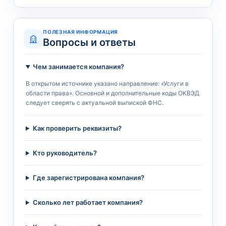
ПОЛЕЗНАЯ ИНФОРМАЦИЯ
Вопросы и ответы
Чем занимается компания?
В открытом источнике указано направление: «Услуги в
области права». Основной и дополнительные коды ОКВЭД
следует сверять с актуальной выпиской ФНС.
Как проверить реквизиты?
Кто руководитель?
Где зарегистрирована компания?
Сколько лет работает компания?