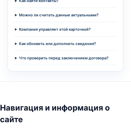
Как найти контакты?
Можно ли считать данные актуальными?
Компания управляет этой карточкой?
Как обновить или дополнить сведения?
Что проверить перед заключением договора?
Навигация и информация о
сайте