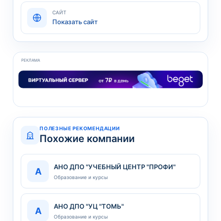
САЙТ
Показать сайт
РЕКЛАМА
ПОЛЕЗНЫЕ РЕКОМЕНДАЦИИ
Похожие компании
АНО ДПО "УЧЕБНЫЙ ЦЕНТР "ПРОФИ"
А
Образование и курсы
АНО ДПО "УЦ "ТОМЬ"
А
Образование и курсы