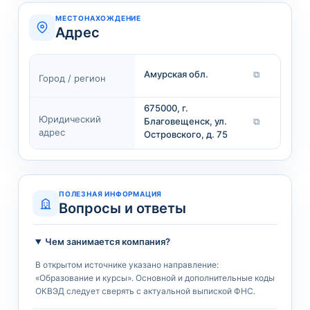
МЕСТОНАХОЖДЕНИЕ
Адрес
Амурская обл.
⧉
Город / регион
675000, г.
Юридический
Благовещенск, ул.
⧉
адрес
Островского, д. 75
ПОЛЕЗНАЯ ИНФОРМАЦИЯ
Вопросы и ответы
Чем занимается компания?
В открытом источнике указано направление:
«Образование и курсы». Основной и дополнительные коды
ОКВЭД следует сверять с актуальной выпиской ФНС.