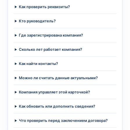
Как проверить реквизиты?
Кто руководитель?
Где зарегистрирована компания?
Сколько лет работает компания?
Как найти контакты?
Можно ли считать данные актуальными?
Компания управляет этой карточкой?
Как обновить или дополнить сведения?
Что проверить перед заключением договора?