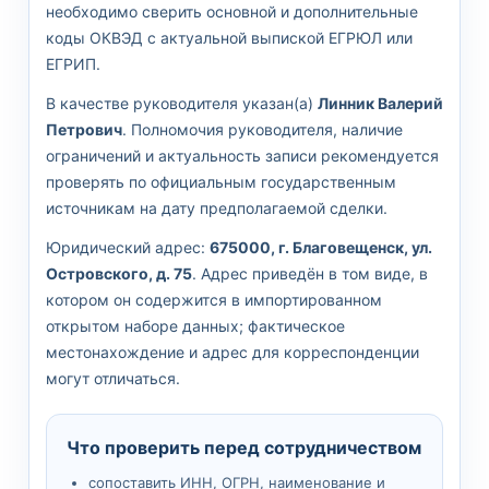
необходимо сверить основной и дополнительные
коды ОКВЭД с актуальной выпиской ЕГРЮЛ или
ЕГРИП.
В качестве руководителя указан(а)
Линник Валерий
Петрович
. Полномочия руководителя, наличие
ограничений и актуальность записи рекомендуется
проверять по официальным государственным
источникам на дату предполагаемой сделки.
Юридический адрес:
675000, г. Благовещенск, ул.
Островского, д. 75
. Адрес приведён в том виде, в
котором он содержится в импортированном
открытом наборе данных; фактическое
местонахождение и адрес для корреспонденции
могут отличаться.
Что проверить перед сотрудничеством
сопоставить ИНН, ОГРН, наименование и