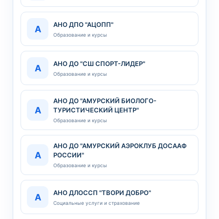
АНО ДПО "АЦОПП"
А
Образование и курсы
АНО ДО "СШ СПОРТ-ЛИДЕР"
А
Образование и курсы
АНО ДО "АМУРСКИЙ БИОЛОГО-
А
ТУРИСТИЧЕСКИЙ ЦЕНТР"
Образование и курсы
АНО ДО "АМУРСКИЙ АЭРОКЛУБ ДОСААФ
А
РОССИИ"
Образование и курсы
АНО ДЛОССП "ТВОРИ ДОБРО"
А
Социальные услуги и страхование