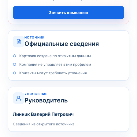
Заявить компанию
ИСТОЧНИК
Официальные сведения
Карточка создана по открытым данным
Компания не управляет этим профилем
Контакты могут требовать уточнения
УПРАВЛЕНИЕ
Руководитель
Линник Валерий Петрович
Сведения из открытого источника