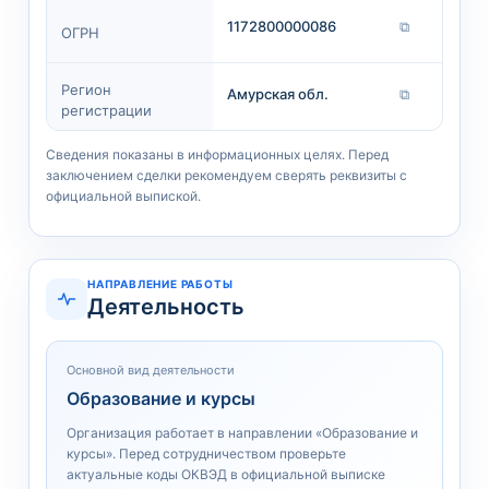
1172800000086
⧉
ОГРН
Регион
Амурская обл.
⧉
регистрации
Сведения показаны в информационных целях. Перед
заключением сделки рекомендуем сверять реквизиты с
официальной выпиской.
НАПРАВЛЕНИЕ РАБОТЫ
Деятельность
Основной вид деятельности
Образование и курсы
Организация работает в направлении «Образование и
курсы». Перед сотрудничеством проверьте
актуальные коды ОКВЭД в официальной выписке