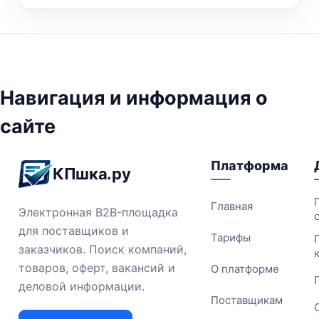
Навигация и информация о
сайте
Платформа
КПшка.ру
Главная
Электронная B2B-площадка
для поставщиков и
Тарифы
заказчиков. Поиск компаний,
товаров, оферт, вакансий и
О платформе
деловой информации.
Поставщикам