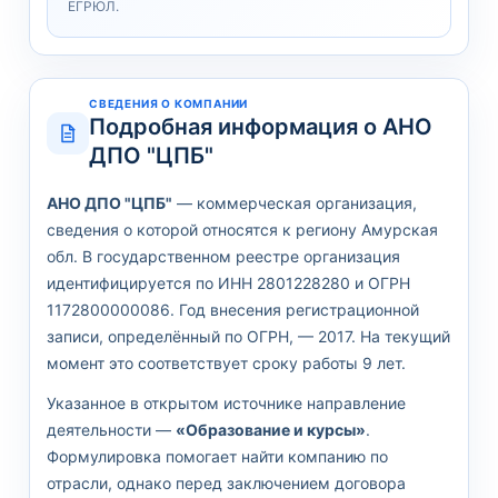
ЕГРЮЛ.
СВЕДЕНИЯ О КОМПАНИИ
Подробная информация о АНО
ДПО "ЦПБ"
АНО ДПО "ЦПБ"
— коммерческая организация,
сведения о которой относятся к региону Амурская
обл. В государственном реестре организация
идентифицируется по ИНН 2801228280 и ОГРН
1172800000086. Год внесения регистрационной
записи, определённый по ОГРН, — 2017. На текущий
момент это соответствует сроку работы 9 лет.
Указанное в открытом источнике направление
деятельности —
«Образование и курсы»
.
Формулировка помогает найти компанию по
отрасли, однако перед заключением договора