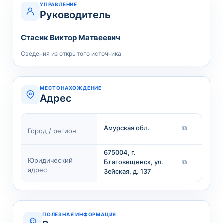
УПРАВЛЕНИЕ
Руководитель
Стасик Виктор Матвеевич
Сведения из открытого источника
МЕСТОНАХОЖДЕНИЕ
Адрес
Амурская обл.
⧉
Город / регион
675004, г.
Юридический
Благовещенск, ул.
⧉
адрес
Зейская, д. 137
ПОЛЕЗНАЯ ИНФОРМАЦИЯ