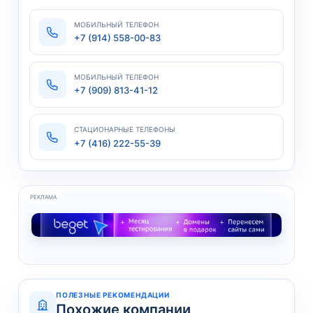
МОБИЛЬНЫЙ ТЕЛЕФОН
+7 (914) 558-00-83
МОБИЛЬНЫЙ ТЕЛЕФОН
+7 (909) 813-41-12
СТАЦИОНАРНЫЕ ТЕЛЕФОНЫ
+7 (416) 222-55-39
РЕКЛАМА
ПОЛЕЗНЫЕ РЕКОМЕНДАЦИИ
Похожие компании