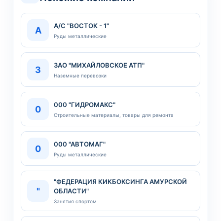
А/С "ВОСТОК - 1"
А
Руды металлические
3АО "МИХАЙЛОВСКОЕ АТП"
3
Наземные перевозки
000 "ГИДРОМАКС"
0
Строительные материалы, товары для ремонта
000 "АВТОМАГ"
0
Руды металлические
"ФЕДЕРАЦИЯ КИКБОКСИНГА АМУРСКОЙ
"
ОБЛАСТИ"
Занятия спортом