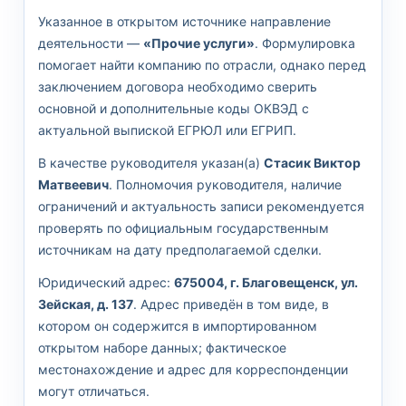
Указанное в открытом источнике направление
деятельности —
«Прочие услуги»
. Формулировка
помогает найти компанию по отрасли, однако перед
заключением договора необходимо сверить
основной и дополнительные коды ОКВЭД с
актуальной выпиской ЕГРЮЛ или ЕГРИП.
В качестве руководителя указан(а)
Стасик Виктор
Матвеевич
. Полномочия руководителя, наличие
ограничений и актуальность записи рекомендуется
проверять по официальным государственным
источникам на дату предполагаемой сделки.
Юридический адрес:
675004, г. Благовещенск, ул.
Зейская, д. 137
. Адрес приведён в том виде, в
котором он содержится в импортированном
открытом наборе данных; фактическое
местонахождение и адрес для корреспонденции
могут отличаться.