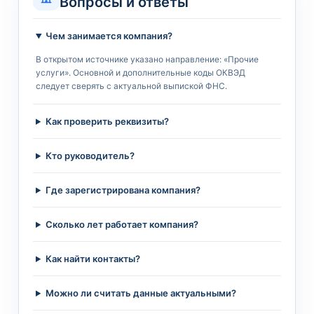
Вопросы и ответы
Чем занимается компания?
В открытом источнике указано направление: «Прочие
услуги». Основной и дополнительные коды ОКВЭД
следует сверять с актуальной выпиской ФНС.
Как проверить реквизиты?
Кто руководитель?
Где зарегистрирована компания?
Сколько лет работает компания?
Как найти контакты?
Можно ли считать данные актуальными?