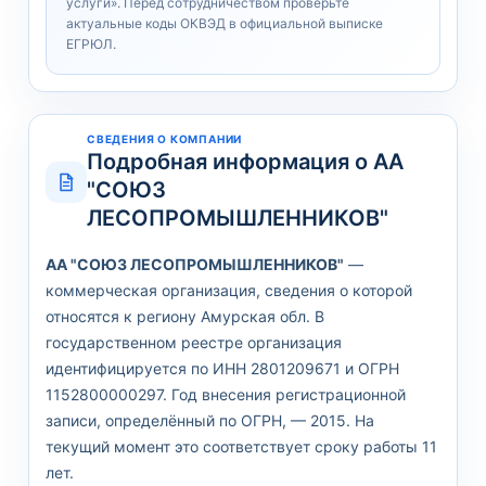
услуги». Перед сотрудничеством проверьте
актуальные коды ОКВЭД в официальной выписке
ЕГРЮЛ.
СВЕДЕНИЯ О КОМПАНИИ
Подробная информация о АА
"СОЮЗ
ЛЕСОПРОМЫШЛЕННИКОВ"
АА "СОЮЗ ЛЕСОПРОМЫШЛЕННИКОВ"
—
коммерческая организация, сведения о которой
относятся к региону Амурская обл. В
государственном реестре организация
идентифицируется по ИНН 2801209671 и ОГРН
1152800000297. Год внесения регистрационной
записи, определённый по ОГРН, — 2015. На
текущий момент это соответствует сроку работы 11
лет.