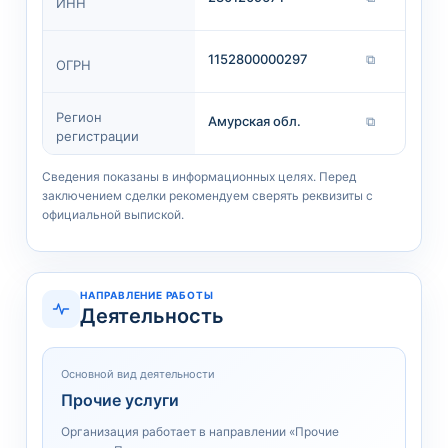
ИНН
1152800000297
⧉
ОГРН
Регион
Амурская обл.
⧉
регистрации
Сведения показаны в информационных целях. Перед
заключением сделки рекомендуем сверять реквизиты с
официальной выпиской.
НАПРАВЛЕНИЕ РАБОТЫ
Деятельность
Основной вид деятельности
Прочие услуги
Организация работает в направлении «Прочие