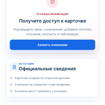
ЭТО ВАША ОРГАНИЗАЦИЯ?
Получите доступ к карточке
Подтвердите связь с компанией, добавьте логотип,
описание, контакты и публикации.
Заявить компанию
ИСТОЧНИК
Официальные сведения
Карточка создана по открытым данным
Компания не управляет этим профилем
Контакты могут требовать уточнения