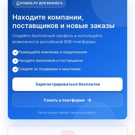
КПШКА.РУ ДЛЯ БИЗНЕСА
Находите компании,
поставщиков и новые заказы
Создайте бесплатный профиль и используйте
возможности российской B2B-платформы.
Размещайте компанию и предложения
✓
Находите заказчиков и поставщиков
✓
Следите за тендерами и закупками
✓
Зарегистрироваться бесплатно
→
Узнать о платформе
Регистрация займёт несколько минут