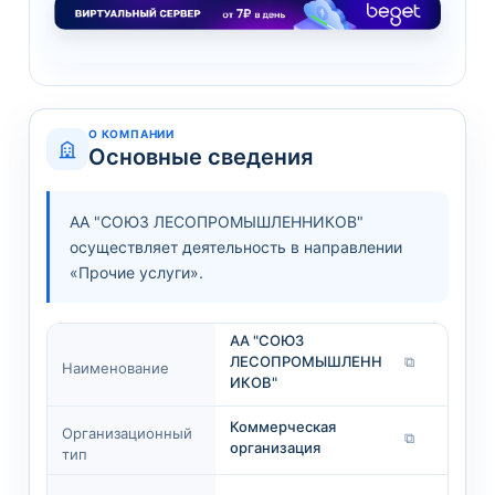
О КОМПАНИИ
Основные сведения
АА "СОЮЗ ЛЕСОПРОМЫШЛЕННИКОВ"
осуществляет деятельность в направлении
«Прочие услуги».
АА "СОЮЗ
ЛЕСОПРОМЫШЛЕНН
⧉
Наименование
ИКОВ"
Коммерческая
Организационный
⧉
организация
тип