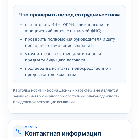
Что проверить перед сотрудничеством
сопоставить ИНН, ОГРН, наименование и
юридический адрес с выпиской ФНС;
проверить полномочия руководителя и дату
последнего изменения сведений;
уточнить соответствие деятельности
предмету будущего договора;
подтвердить контакты непосредственно у
представителя компании.
Карточка носит информационный характер и не является
заключением о финансовом состоянии, благонадёжности
или деловой репутации компании.
СВЯЗЬ
Контактная информация