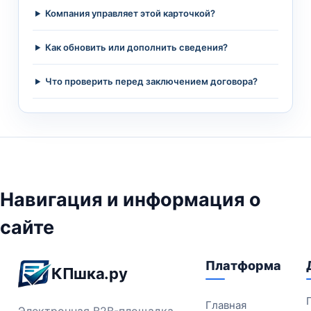
Компания управляет этой карточкой?
Как обновить или дополнить сведения?
Что проверить перед заключением договора?
Навигация и информация о
сайте
Платформа
КПшка.ру
Главная
Электронная B2B-площадка