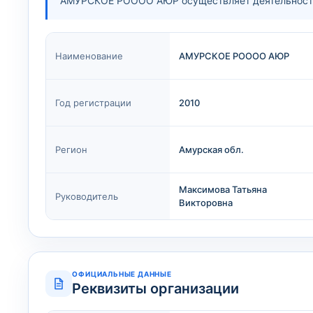
АМУРСКОЕ РОООО АЮР осуществляет деятельность 
Наименование
АМУРСКОЕ РОООО АЮР
Год регистрации
2010
Регион
Амурская обл.
Максимова Татьяна
Руководитель
Викторовна
ОФИЦИАЛЬНЫЕ ДАННЫЕ
Реквизиты организации