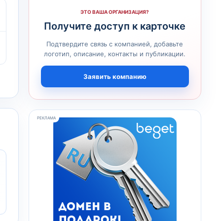
ЭТО ВАША ОРГАНИЗАЦИЯ?
Получите доступ к карточке
Подтвердите связь с компанией, добавьте
логотип, описание, контакты и публикации.
Заявить компанию
РЕКЛАМА