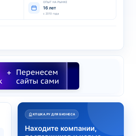
ОПЫТ НА РЫНКЕ
16 лет
с 2010 года
КПШКА.РУ ДЛЯ БИЗНЕСА
Находите компании,