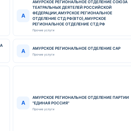
АМУРСКОЕ РЕГИОНАЛЬНОЕ ОТДЕЛЕНИЕ СОЮЗА
ТЕАТРАЛЬНЫХ ДЕЯТЕЛЕЙ РОССИЙСКОЙ
ФЕДЕРАЦИИ,АМУРСКОЕ РЕГИОНАЛЬНОЕ
А
ОТДЕЛЕНИЕ СТД РФ(ВТО),АМУРСКОЕ
РЕГИОНАЛЬНОЕ ОТДЕЛЕНИЕ СТД РФ
Прочие услуги
ЗА
АМУРСКОЕ РЕГИОНАЛЬНОЕ ОТДЕЛЕНИЕ САР
А
Прочие услуги
АМУРСКОЕ РЕГИОНАЛЬНОЕ ОТДЕЛЕНИЕ ПАРТИИ
А
"ЕДИНАЯ РОССИЯ"
Прочие услуги