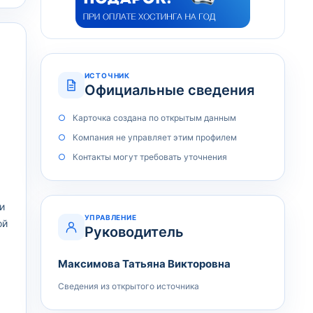
ИСТОЧНИК
Официальные сведения
Карточка создана по открытым данным
Компания не управляет этим профилем
Контакты могут требовать уточнения
и
УПРАВЛЕНИЕ
ой
Руководитель
Максимова Татьяна Викторовна
Сведения из открытого источника