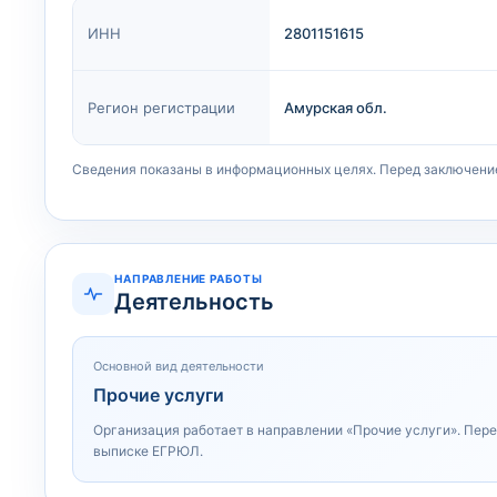
ИНН
2801151615
Регион регистрации
Амурская обл.
Сведения показаны в информационных целях. Перед заключени
НАПРАВЛЕНИЕ РАБОТЫ
Деятельность
Основной вид деятельности
Прочие услуги
Организация работает в направлении «Прочие услуги». Пер
выписке ЕГРЮЛ.