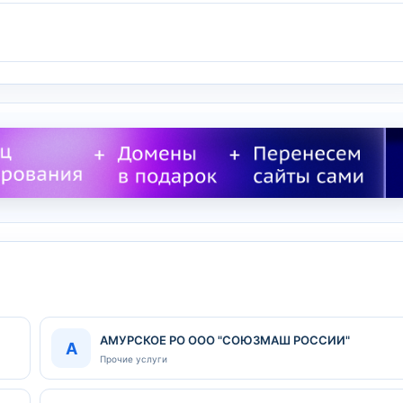
АМУРСКОЕ РО ООО "СОЮЗМАШ РОССИИ"
А
Прочие услуги