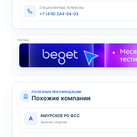
СТАЦИОНАРНЫЕ ТЕЛЕФОНЫ
+7 (416) 244-04-03
РЕКЛАМА
ПОЛЕЗНЫЕ РЕКОМЕНДАЦИИ
Похожие компании
АМУРСКОЕ РО ФСС
А
Занятия спортом