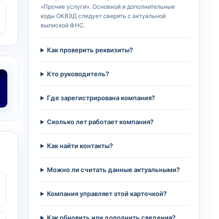
«Прочие услуги». Основной и дополнительные
коды ОКВЭД следует сверять с актуальной
выпиской ФНС.
Как проверить реквизиты?
Кто руководитель?
Где зарегистрирована компания?
Сколько лет работает компания?
Как найти контакты?
Можно ли считать данные актуальными?
Компания управляет этой карточкой?
Как обновить или дополнить сведения?