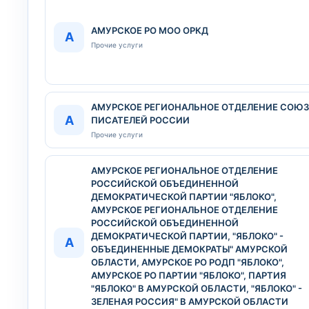
АМУРСКОЕ РО МОО ОРКД
А
Прочие услуги
АМУРСКОЕ РЕГИОНАЛЬНОЕ ОТДЕЛЕНИЕ СОЮ
А
ПИСАТЕЛЕЙ РОССИИ
Прочие услуги
АМУРСКОЕ РЕГИОНАЛЬНОЕ ОТДЕЛЕНИЕ
РОССИЙСКОЙ ОБЪЕДИНЕННОЙ
ДЕМОКРАТИЧЕСКОЙ ПАРТИИ "ЯБЛОКО",
АМУРСКОЕ РЕГИОНАЛЬНОЕ ОТДЕЛЕНИЕ
РОССИЙСКОЙ ОБЪЕДИНЕННОЙ
ДЕМОКРАТИЧЕСКОЙ ПАРТИИ, "ЯБЛОКО" -
А
ОБЪЕДИНЕННЫЕ ДЕМОКРАТЫ" АМУРСКОЙ
ОБЛАСТИ, АМУРСКОЕ РО РОДП "ЯБЛОКО",
АМУРСКОЕ РО ПАРТИИ "ЯБЛОКО", ПАРТИЯ
"ЯБЛОКО" В АМУРСКОЙ ОБЛАСТИ, "ЯБЛОКО" -
ЗЕЛЕНАЯ РОССИЯ" В АМУРСКОЙ ОБЛАСТИ