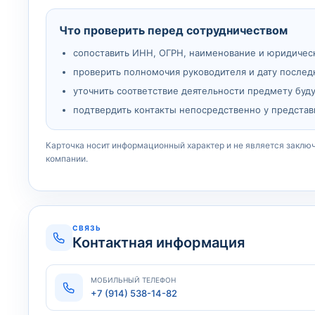
Что проверить перед сотрудничеством
сопоставить ИНН, ОГРН, наименование и юридичес
проверить полномочия руководителя и дату послед
уточнить соответствие деятельности предмету буд
подтвердить контакты непосредственно у представ
Карточка носит информационный характер и не является заклю
компании.
СВЯЗЬ
Контактная информация
МОБИЛЬНЫЙ ТЕЛЕФОН
+7 (914) 538-14-82