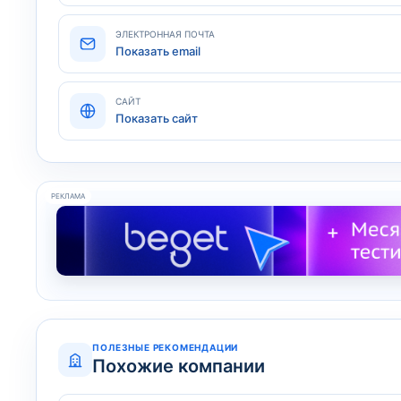
ЭЛЕКТРОННАЯ ПОЧТА
Показать email
САЙТ
Показать сайт
РЕКЛАМА
ПОЛЕЗНЫЕ РЕКОМЕНДАЦИИ
Похожие компании