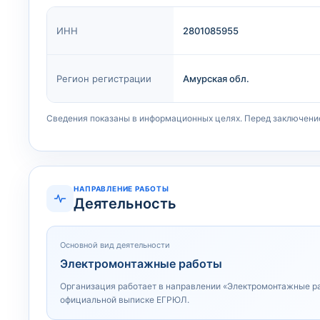
ИНН
2801085955
Регион регистрации
Амурская обл.
Сведения показаны в информационных целях. Перед заключени
НАПРАВЛЕНИЕ РАБОТЫ
Деятельность
Основной вид деятельности
Электромонтажные работы
Организация работает в направлении «Электромонтажные р
официальной выписке ЕГРЮЛ.