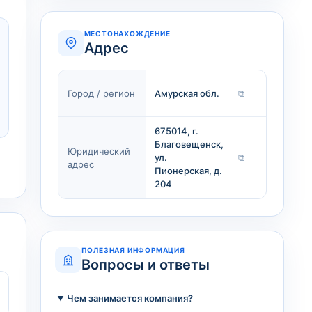
МЕСТОНАХОЖДЕНИЕ
Адрес
Город / регион
Амурская обл.
⧉
675014, г.
Благовещенск,
Юридический
ул.
⧉
адрес
Пионерская, д.
204
ПОЛЕЗНАЯ ИНФОРМАЦИЯ
Вопросы и ответы
Чем занимается компания?