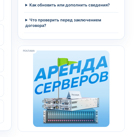
Как обновить или дополнить сведения?
Что проверить перед заключением
договора?
РЕКЛАМА