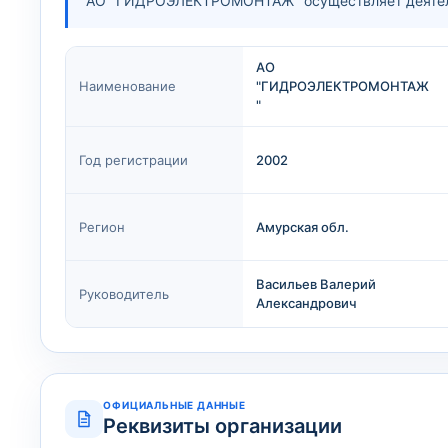
АО "ГИДРОЭЛЕКТРОМОНТАЖ" осуществляет деятель
АО
Наименование
"ГИДРОЭЛЕКТРОМОНТАЖ
"
Год регистрации
2002
Регион
Амурская обл.
Васильев Валерий
Руководитель
Александрович
ОФИЦИАЛЬНЫЕ ДАННЫЕ
Реквизиты организации