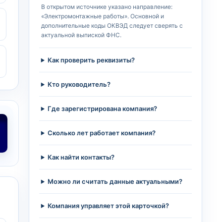
В открытом источнике указано направление:
«Электромонтажные работы». Основной и
дополнительные коды ОКВЭД следует сверять с
актуальной выпиской ФНС.
Как проверить реквизиты?
Кто руководитель?
Где зарегистрирована компания?
Сколько лет работает компания?
Как найти контакты?
Можно ли считать данные актуальными?
Компания управляет этой карточкой?