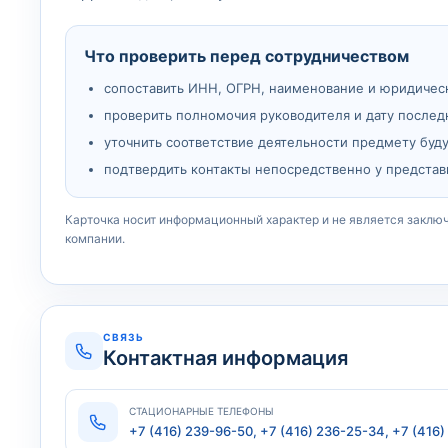
Что проверить перед сотрудничеством
сопоставить ИНН, ОГРН, наименование и юридичес
проверить полномочия руководителя и дату послед
уточнить соответствие деятельности предмету буд
подтвердить контакты непосредственно у представ
Карточка носит информационный характер и не является заклю
компании.
СВЯЗЬ
Контактная информация
СТАЦИОНАРНЫЕ ТЕЛЕФОНЫ
+7 (416) 239-96-50, +7 (416) 236-25-34, +7 (416