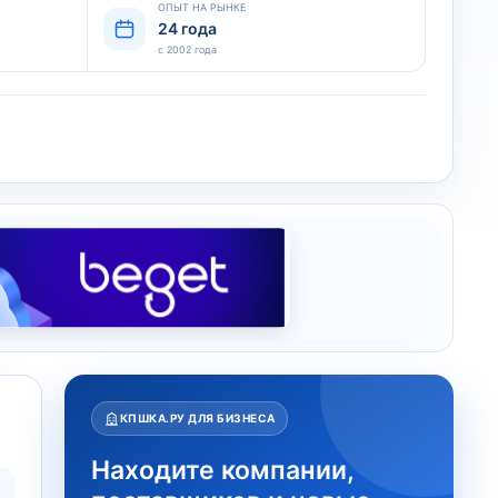
ОПЫТ НА РЫНКЕ
24 года
с 2002 года
КПШКА.РУ ДЛЯ БИЗНЕСА
Находите компании,