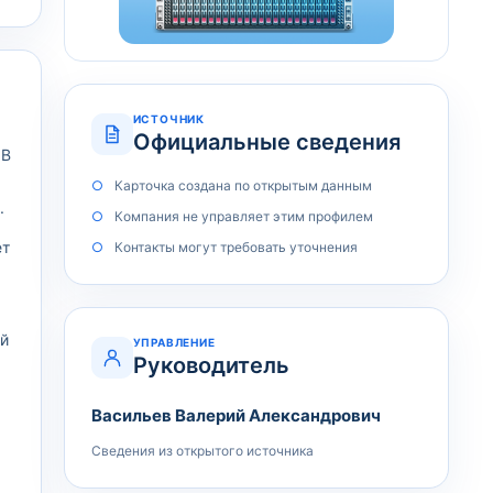
ИСТОЧНИК
Официальные сведения
 В
Карточка создана по открытым данным
.
Компания не управляет этим профилем
ет
Контакты могут требовать уточнения
ий
УПРАВЛЕНИЕ
Руководитель
Васильев Валерий Александрович
Сведения из открытого источника