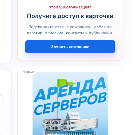
ЭТО ВАША ОРГАНИЗАЦИЯ?
Получите доступ к карточке
Подтвердите связь с компанией, добавьте
логотип, описание, контакты и публикации.
Заявить компанию
РЕКЛАМА