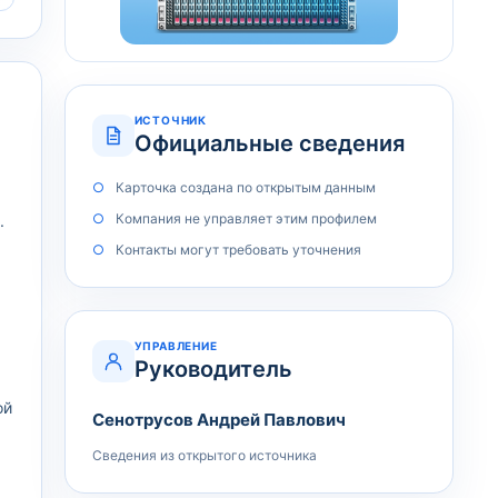
ИСТОЧНИК
Официальные сведения
Карточка создана по открытым данным
Компания не управляет этим профилем
.
Контакты могут требовать уточнения
УПРАВЛЕНИЕ
Руководитель
ой
Сенотрусов Андрей Павлович
Сведения из открытого источника