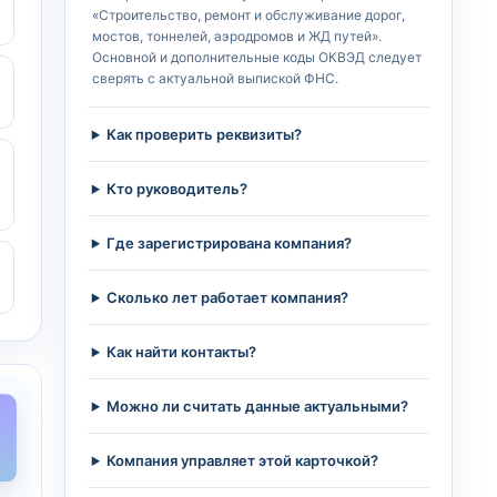
«Строительство, ремонт и обслуживание дорог,
мостов, тоннелей, аэродромов и ЖД путей».
Основной и дополнительные коды ОКВЭД следует
сверять с актуальной выпиской ФНС.
Как проверить реквизиты?
Кто руководитель?
Где зарегистрирована компания?
Сколько лет работает компания?
Как найти контакты?
Можно ли считать данные актуальными?
Компания управляет этой карточкой?