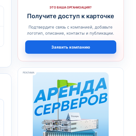
ЭТО ВАША ОРГАНИЗАЦИЯ?
Получите доступ к карточке
Подтвердите связь с компанией, добавьте
логотип, описание, контакты и публикации.
Заявить компанию
РЕКЛАМА