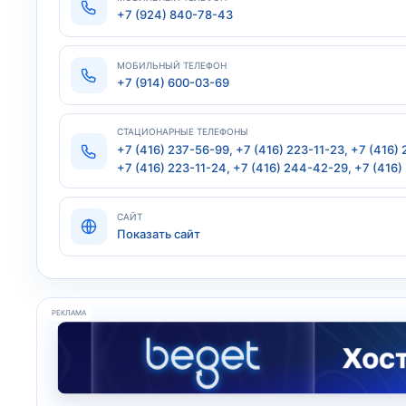
+7 (924) 840-78-43
МОБИЛЬНЫЙ ТЕЛЕФОН
+7 (914) 600-03-69
СТАЦИОНАРНЫЕ ТЕЛЕФОНЫ
+7 (416) 237-56-99, +7 (416) 223-11-23, +7 (416) 
+7 (416) 223-11-24, +7 (416) 244-42-29, +7 (416
САЙТ
Показать сайт
РЕКЛАМА