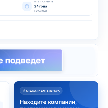
ОПЫТ НА РЫНКЕ
24 года
с 2002 года
КПШКА.РУ ДЛЯ БИЗНЕСА
Находите компании,