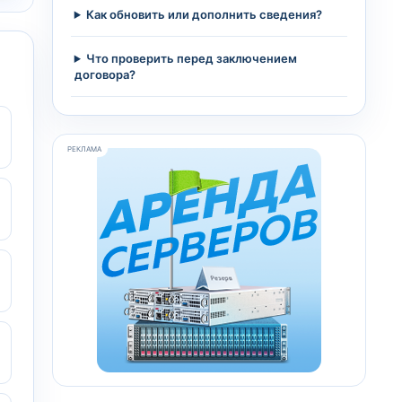
Как обновить или дополнить сведения?
Что проверить перед заключением
договора?
РЕКЛАМА