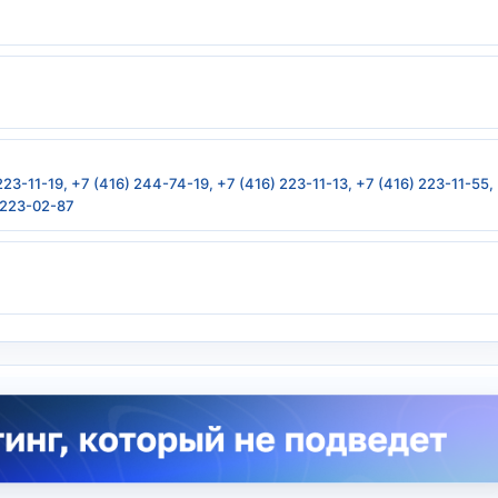
223-11-19, +7 (416) 244-74-19, +7 (416) 223-11-13, +7 (416) 223-11-55,
) 223-02-87