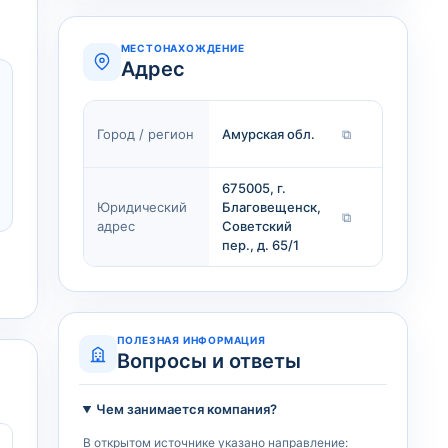
МЕСТОНАХОЖДЕНИЕ
Адрес
Город / регион
Амурская обл.
⧉
675005, г.
Юридический
Благовещенск,
⧉
адрес
Советский
пер., д. 65/1
ПОЛЕЗНАЯ ИНФОРМАЦИЯ
Вопросы и ответы
Чем занимается компания?
В открытом источнике указано направление: