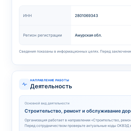
ИНН
2801069343
Регион регистрации
Амурская обл.
Сведения показаны в информационных целях. Перед заключени
НАПРАВЛЕНИЕ РАБОТЫ
Деятельность
Основной вид деятельности
Строительство, ремонт и обслуживание доро
Организация работает в направлении «Строительство, ремон
Перед сотрудничеством проверьте актуальные коды ОКВЭД 