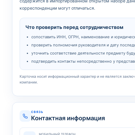
содержится в импортированном открытом наборе дан
корреспонденции могут отличаться.
Что проверить перед сотрудничеством
сопоставить ИНН, ОГРН, наименование и юридичес
проверить полномочия руководителя и дату послед
уточнить соответствие деятельности предмету буд
подтвердить контакты непосредственно у представ
Карточка носит информационный характер и не является заклю
компании.
СВЯЗЬ
Контактная информация
МОБИЛЬНЫЙ ТЕЛЕФОН