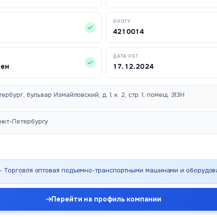
ОКОГУ
4210014
ДАТА РЕГ.
чен
17.12.2024
ербург, бульвар Измайловский, д. 1, к. 2, стр. 1, помещ. 313Н
нкт-Петербургу
 - Торговля оптовая подъемно-транспортными машинами и оборудо
Перейти на профиль компании