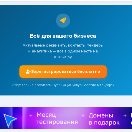
Всё для вашего бизнеса
Актуальные реквизиты, контакты, тендеры
и аналитика — всё в одном месте на
КПшка.ру
Зарегистрироваться бесплатно
Управление профилем
Публикация услуг
Участие в тендерах