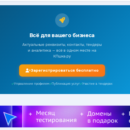
Всё для вашего бизнеса
Актуальные реквизиты, контакты, тендеры
и аналитика — всё в одном месте на
КПшка.ру
Зарегистрироваться бесплатно
Управление профилем
Публикация услуг
Участие в тендерах