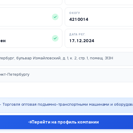
ОКОГУ
4210014
ДАТА РЕГ.
чен
17.12.2024
ербург, бульвар Измайловский, д. 1, к. 2, стр. 1, помещ. 313Н
нкт-Петербургу
 - Торговля оптовая подъемно-транспортными машинами и оборудо
Перейти на профиль компании