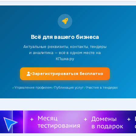
Всё для вашего бизнеса
Актуальные реквизиты, контакты, тендеры
и аналитика — всё в одном месте на
КПшка.ру
Зарегистрироваться бесплатно
Управление профилем
Публикация услуг
Участие в тендерах