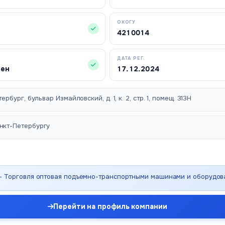
ОКОГУ
4210014
ДАТА РЕГ.
чен
17.12.2024
ербург, бульвар Измайловский, д. 1, к. 2, стр. 1, помещ. 313Н
нкт-Петербургу
 - Торговля оптовая подъемно-транспортными машинами и оборудо
Перейти на профиль компании