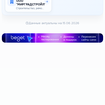
ООО
"МИРГРАДСТРОЙЛ"
Строительство, ремонт и реконструкция зданий и сооружений
Данные актуальны на 15.06.2026