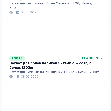
Захват для пластиковых бочек Энтвик ZBpl.06, 1 бочка,
600кг
6
08.06.2026
93 400 RUB
ТОВАР
Захват для бочек пеликан Энтвик ZB-P2.12, 2
бочки, 1200кг
Захват для бочек пеликан Энтвик ZB-P2.12, 2 бочки, 1200кг
4
08.06.2026