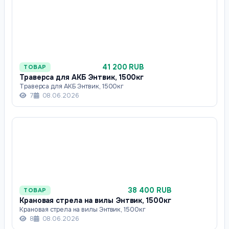
41 200 RUB
ТОВАР
Траверса для АКБ Энтвик, 1500кг
Траверса для АКБ Энтвик, 1500кг
7
08.06.2026
38 400 RUB
ТОВАР
Крановая стрела на вилы Энтвик, 1500кг
Крановая стрела на вилы Энтвик, 1500кг
8
08.06.2026