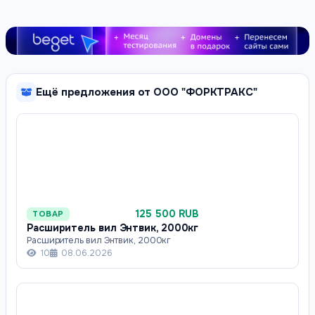
Ещё предложения от ООО "ФОРКТРАКС"
125 500 RUB
ТОВАР
Расширитель вил Энтвик, 2000кг
Расширитель вил Энтвик, 2000кг
10
08.06.2026