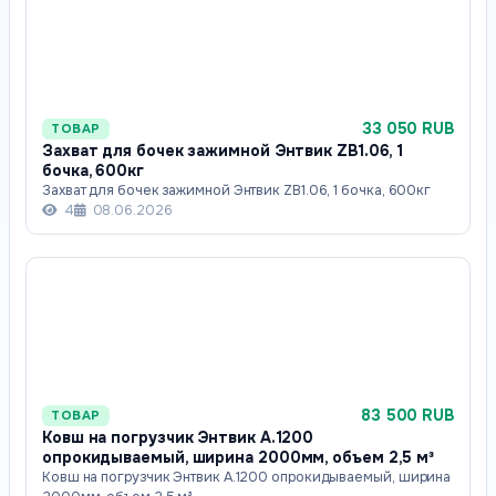
33 050 RUB
ТОВАР
Захват для бочек зажимной Энтвик ZB1.06, 1
бочка, 600кг
Захват для бочек зажимной Энтвик ZB1.06, 1 бочка, 600кг
4
08.06.2026
83 500 RUB
ТОВАР
Ковш на погрузчик Энтвик А.1200
опрокидываемый, ширина 2000мм, объем 2,5 м³
Ковш на погрузчик Энтвик А.1200 опрокидываемый, ширина