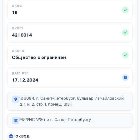
ОКФС
16
ОКОГУ
4210014
ОКОПФ
Общество с ограничен
ДАТА РЕГ.
17.12.2024
196084, г. Санкт-Петербург, бульвар Измайловский,
д. 1, к. 2, стр. 1, помещ. 313Н
МИФНС №9 по г. Санкт-Петербургу
ОКВЭД