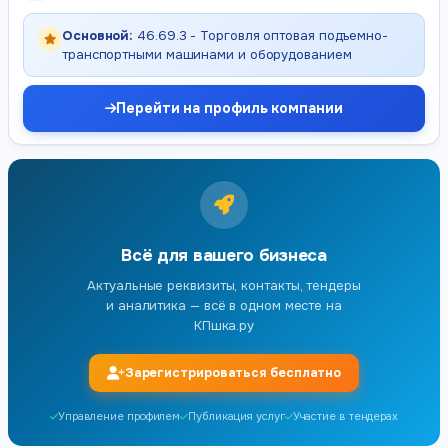
Основной:
46.69.3 - Торговля оптовая подъемно-
транспортными машинами и оборудованием
Перейти на профиль компании
Всё для вашего бизнеса
Актуальные реквизиты, контакты, тендеры
и аналитика — всё в одном месте на
КПшка.ру
Зарегистрироваться бесплатно
Управление профилем
Публикация услуг
Участие в тендерах