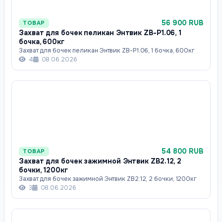
56 900 RUB
ТОВАР
Захват для бочек пеликан Энтвик ZB-P1.06, 1
бочка, 600кг
Захват для бочек пеликан Энтвик ZB-P1.06, 1 бочка, 600кг
4
08.06.2026
54 800 RUB
ТОВАР
Захват для бочек зажимной Энтвик ZB2.12, 2
бочки, 1200кг
Захват для бочек зажимной Энтвик ZB2.12, 2 бочки, 1200кг
3
08.06.2026