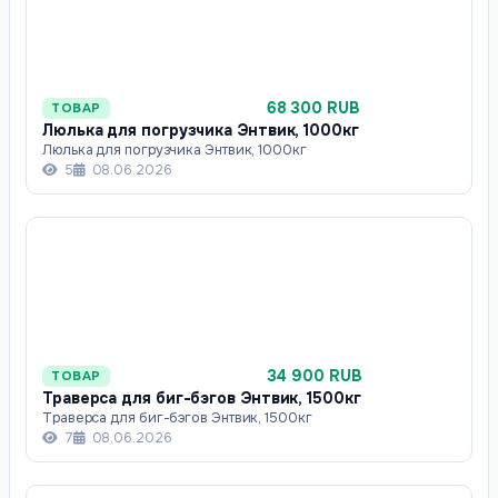
68 300 RUB
ТОВАР
Люлька для погрузчика Энтвик, 1000кг
Люлька для погрузчика Энтвик, 1000кг
5
08.06.2026
34 900 RUB
ТОВАР
Траверса для биг-бэгов Энтвик, 1500кг
Траверса для биг-бэгов Энтвик, 1500кг
7
08.06.2026