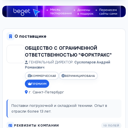
О поставщике
ОБЩЕСТВО С ОГРАНИЧЕННОЙ
ОТВЕТСТВЕННОСТЬЮ "ФОРКТРАКС"
ГЕНЕРАЛЬНЫЙ ДИРЕКТОР:
Суслопаров Андрей
Романович
КОММЕРЧЕСКАЯ
ВЕРИФИЦИРОВАНА
ПРЕМИУМ
г. Санкт-Петербург
Поставки погрузочной и складской техники. Опыт в
отрасли более 13 лет.
РЕКВИЗИТЫ КОМПАНИИ
10 ПОЛЕЙ