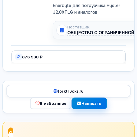
Enerbyte для погрузчика Hyster
J2.0XTLG и аналогов
Поставщик:
ОБЩЕСТВО С ОГРАНИЧЕННОЙ 
876 930 ₽
forktrucks.ru
В избранное
Написать