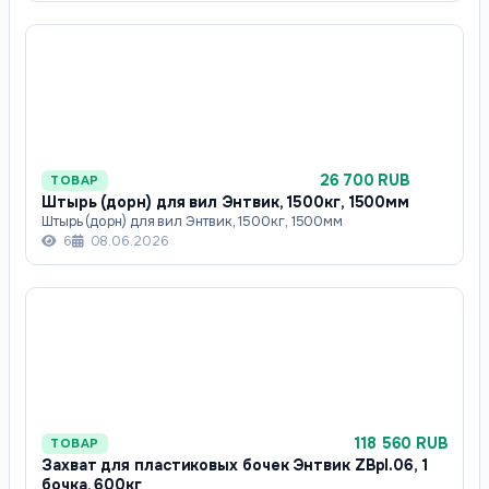
26 700 RUB
ТОВАР
Штырь (дорн) для вил Энтвик, 1500кг, 1500мм
Штырь (дорн) для вил Энтвик, 1500кг, 1500мм
6
08.06.2026
118 560 RUB
ТОВАР
Захват для пластиковых бочек Энтвик ZBpl.06, 1
бочка, 600кг