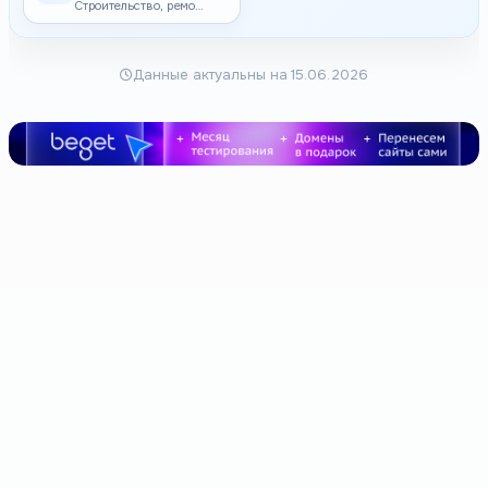
Строительство, ремонт и реконструкция зданий и сооружений
Данные актуальны на 15.06.2026