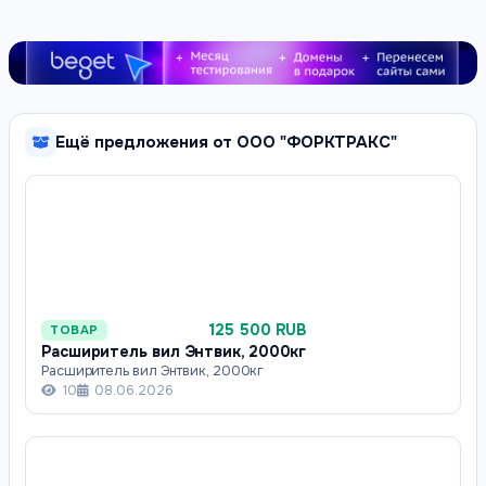
Ещё предложения от ООО "ФОРКТРАКС"
125 500 RUB
ТОВАР
Расширитель вил Энтвик, 2000кг
Расширитель вил Энтвик, 2000кг
10
08.06.2026