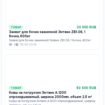
33 050 RUB
ТОВАР
Захват для бочек зажимной Энтвик ZB1.06, 1
бочка, 600кг
Захват для бочек зажимной Энтвик ZB1.06, 1 бочка, 600кг
4
08.06.2026
83 500 RUB
ТОВАР
Ковш на погрузчик Энтвик А.1200
опрокидываемый, ширина 2000мм, объем 2,5 м³
Ковш на погрузчик Энтвик А.1200 опрокидываемый, ширина