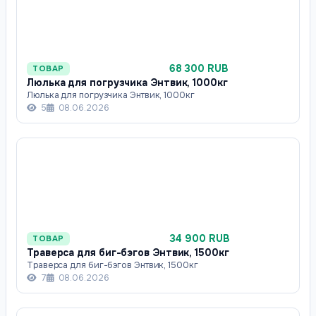
68 300 RUB
ТОВАР
Люлька для погрузчика Энтвик, 1000кг
Люлька для погрузчика Энтвик, 1000кг
5
08.06.2026
34 900 RUB
ТОВАР
Траверса для биг-бэгов Энтвик, 1500кг
Траверса для биг-бэгов Энтвик, 1500кг
7
08.06.2026