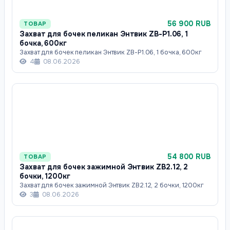
56 900 RUB
ТОВАР
Захват для бочек пеликан Энтвик ZB-P1.06, 1
бочка, 600кг
Захват для бочек пеликан Энтвик ZB-P1.06, 1 бочка, 600кг
4
08.06.2026
54 800 RUB
ТОВАР
Захват для бочек зажимной Энтвик ZB2.12, 2
бочки, 1200кг
Захват для бочек зажимной Энтвик ZB2.12, 2 бочки, 1200кг
3
08.06.2026