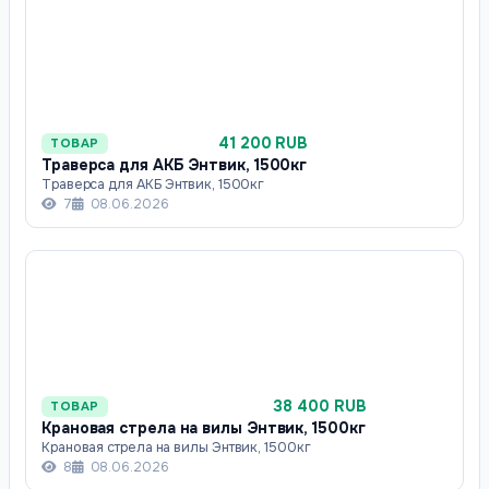
41 200 RUB
ТОВАР
Траверса для АКБ Энтвик, 1500кг
Траверса для АКБ Энтвик, 1500кг
7
08.06.2026
38 400 RUB
ТОВАР
Крановая стрела на вилы Энтвик, 1500кг
Крановая стрела на вилы Энтвик, 1500кг
8
08.06.2026