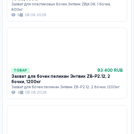
Захват для пластиковых бочек Энтвик ZBpl.06, 1 бочка,
600кг
6
08.06.2026
93 400 RUB
ТОВАР
Захват для бочек пеликан Энтвик ZB-P2.12, 2
бочки, 1200кг
Захват для бочек пеликан Энтвик ZB-P2.12, 2 бочки, 1200кг
4
08.06.2026