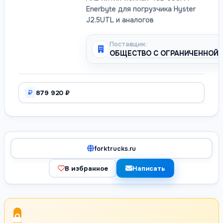
Enerbyte для погрузчика Hyster
J2.5UTL и аналогов
Поставщик:
ОБЩЕСТВО С ОГРАНИЧЕННОЙ 
879 920 ₽
forktrucks.ru
В избранное
Написать