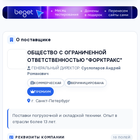
О поставщике
ОБЩЕСТВО С ОГРАНИЧЕННОЙ
ОТВЕТСТВЕННОСТЬЮ "ФОРКТРАКС"
ГЕНЕРАЛЬНЫЙ ДИРЕКТОР:
Суслопаров Андрей
Романович
КОММЕРЧЕСКАЯ
ВЕРИФИЦИРОВАНА
ПРЕМИУМ
г. Санкт-Петербург
Поставки погрузочной и складской техники. Опыт в
отрасли более 13 лет.
РЕКВИЗИТЫ КОМПАНИИ
10 ПОЛЕЙ