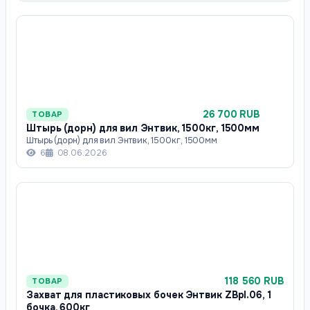
26 700 RUB
ТОВАР
Штырь (дорн) для вил Энтвик, 1500кг, 1500мм
Штырь (дорн) для вил Энтвик, 1500кг, 1500мм
6
08.06.2026
118 560 RUB
ТОВАР
Захват для пластиковых бочек Энтвик ZBpl.06, 1
бочка, 600кг