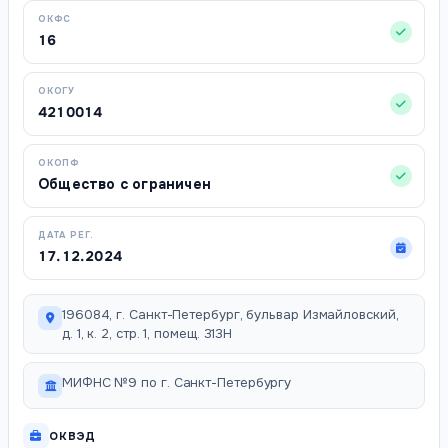
ОКФС
16
ОКОГУ
4210014
ОКОПФ
Общество с ограничен
ДАТА РЕГ.
17.12.2024
196084, г. Санкт-Петербург, бульвар Измайловский,
д. 1, к. 2, стр. 1, помещ. 313Н
МИФНС №9 по г. Санкт-Петербургу
ОКВЭД