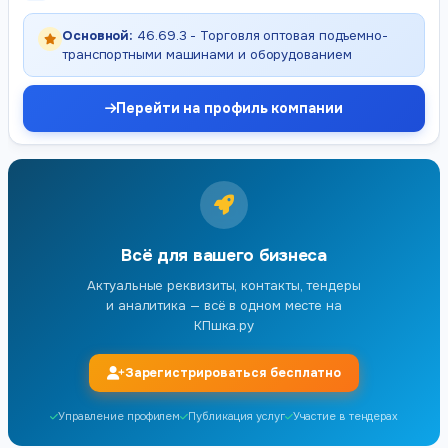
Основной:
46.69.3 - Торговля оптовая подъемно-
транспортными машинами и оборудованием
Перейти на профиль компании
Всё для вашего бизнеса
Актуальные реквизиты, контакты, тендеры
и аналитика — всё в одном месте на
КПшка.ру
Зарегистрироваться бесплатно
Управление профилем
Публикация услуг
Участие в тендерах