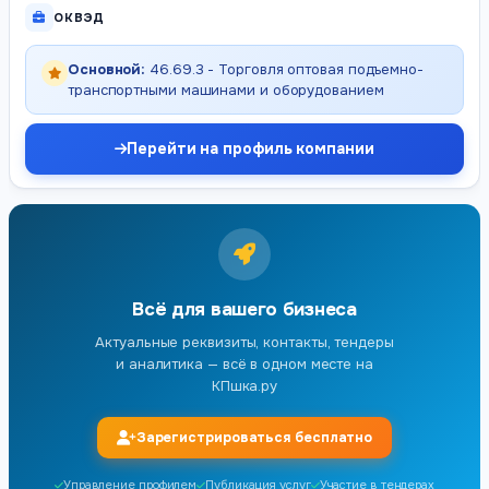
ОКВЭД
Основной:
46.69.3 - Торговля оптовая подъемно-
транспортными машинами и оборудованием
Перейти на профиль компании
Всё для вашего бизнеса
Актуальные реквизиты, контакты, тендеры
и аналитика — всё в одном месте на
КПшка.ру
Зарегистрироваться бесплатно
Управление профилем
Публикация услуг
Участие в тендерах