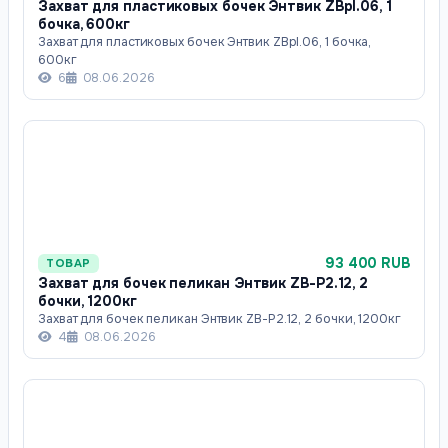
Захват для пластиковых бочек Энтвик ZBpl.06, 1
бочка, 600кг
Захват для пластиковых бочек Энтвик ZBpl.06, 1 бочка,
600кг
6
08.06.2026
93 400 RUB
ТОВАР
Захват для бочек пеликан Энтвик ZB-P2.12, 2
бочки, 1200кг
Захват для бочек пеликан Энтвик ZB-P2.12, 2 бочки, 1200кг
4
08.06.2026