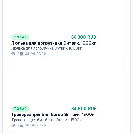
68 300 RUB
ТОВАР
Люлька для погрузчика Энтвик, 1000кг
Люлька для погрузчика Энтвик, 1000кг
5
08.06.2026
34 900 RUB
ТОВАР
Траверса для биг-бэгов Энтвик, 1500кг
Траверса для биг-бэгов Энтвик, 1500кг
7
08.06.2026