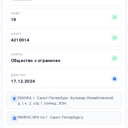
ОКФС
16
ОКОГУ
4210014
ОКОПФ
Общество с ограничен
ДАТА РЕГ.
17.12.2024
196084, г. Санкт-Петербург, бульвар Измайловский,
д. 1, к. 2, стр. 1, помещ. 313Н
МИФНС №9 по г. Санкт-Петербургу