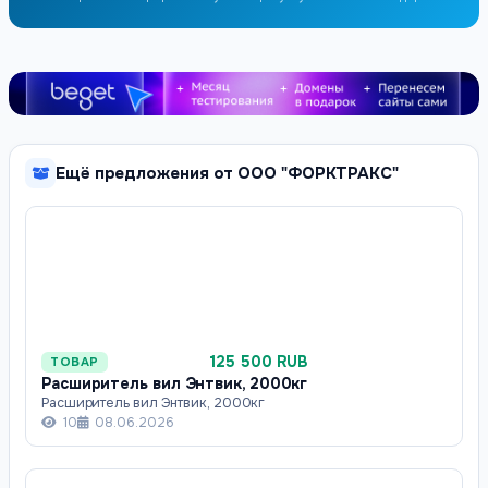
Ещё предложения от ООО "ФОРКТРАКС"
125 500 RUB
ТОВАР
Расширитель вил Энтвик, 2000кг
Расширитель вил Энтвик, 2000кг
10
08.06.2026