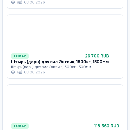
8
08.06.2026
26 700 RUB
ТОВАР
Штырь (дорн) для вил Энтвик, 1500кг, 1500мм
Штырь (дорн) для вил Энтвик, 1500кг, 1500мм
6
08.06.2026
118 560 RUB
ТОВАР