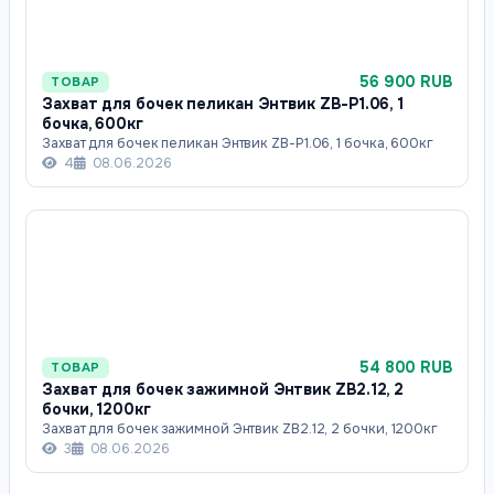
56 900 RUB
ТОВАР
Захват для бочек пеликан Энтвик ZB-P1.06, 1
бочка, 600кг
Захват для бочек пеликан Энтвик ZB-P1.06, 1 бочка, 600кг
4
08.06.2026
54 800 RUB
ТОВАР
Захват для бочек зажимной Энтвик ZB2.12, 2
бочки, 1200кг
Захват для бочек зажимной Энтвик ZB2.12, 2 бочки, 1200кг
3
08.06.2026