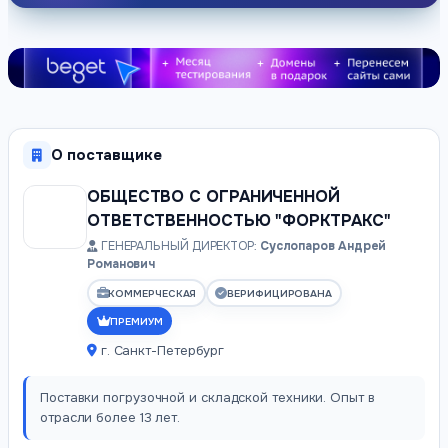
О поставщике
ОБЩЕСТВО С ОГРАНИЧЕННОЙ
ОТВЕТСТВЕННОСТЬЮ "ФОРКТРАКС"
ГЕНЕРАЛЬНЫЙ ДИРЕКТОР:
Суслопаров Андрей
Романович
КОММЕРЧЕСКАЯ
ВЕРИФИЦИРОВАНА
ПРЕМИУМ
г. Санкт-Петербург
Поставки погрузочной и складской техники. Опыт в
отрасли более 13 лет.