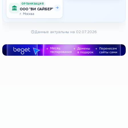
ОРГАНИЗАЦИЯ
ООО "ВИ САЙБЕР"
г. Москва
Данные актуальны на 02.07.2026