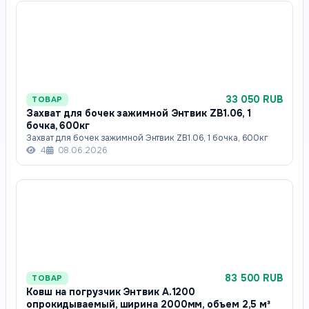
33 050 RUB
ТОВАР
Захват для бочек зажимной Энтвик ZB1.06, 1
бочка, 600кг
Захват для бочек зажимной Энтвик ZB1.06, 1 бочка, 600кг
4
08.06.2026
83 500 RUB
ТОВАР
Ковш на погрузчик Энтвик А.1200
опрокидываемый, ширина 2000мм, объем 2,5 м³