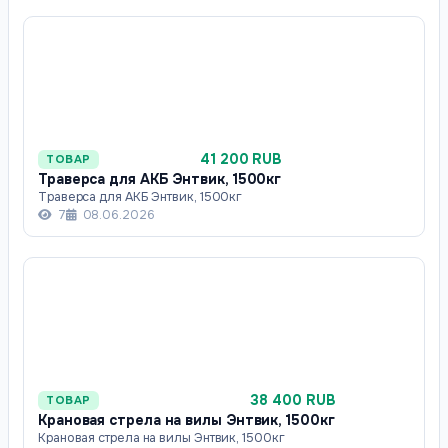
41 200 RUB
ТОВАР
Траверса для АКБ Энтвик, 1500кг
Траверса для АКБ Энтвик, 1500кг
7
08.06.2026
38 400 RUB
ТОВАР
Крановая стрела на вилы Энтвик, 1500кг
Крановая стрела на вилы Энтвик, 1500кг