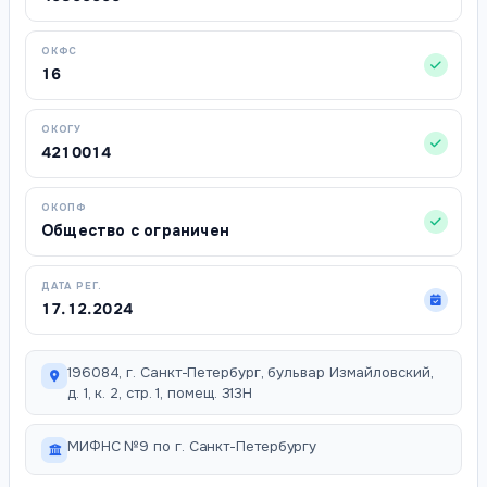
ОКФС
16
ОКОГУ
4210014
ОКОПФ
Общество с ограничен
ДАТА РЕГ.
17.12.2024
196084, г. Санкт-Петербург, бульвар Измайловский,
д. 1, к. 2, стр. 1, помещ. 313Н
МИФНС №9 по г. Санкт-Петербургу