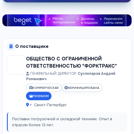
О поставщике
ОБЩЕСТВО С ОГРАНИЧЕННОЙ
ОТВЕТСТВЕННОСТЬЮ "ФОРКТРАКС"
ГЕНЕРАЛЬНЫЙ ДИРЕКТОР:
Суслопаров Андрей
Романович
КОММЕРЧЕСКАЯ
ВЕРИФИЦИРОВАНА
ПРЕМИУМ
г. Санкт-Петербург
Поставки погрузочной и складской техники. Опыт в
отрасли более 13 лет.