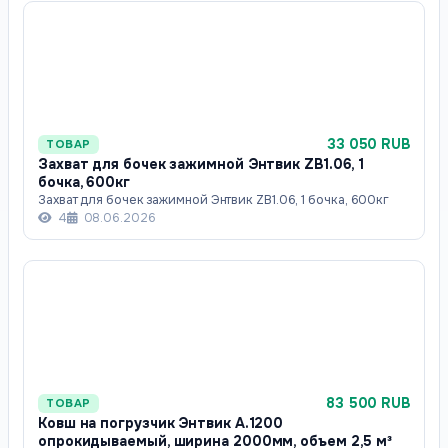
33 050 RUB
ТОВАР
Захват для бочек зажимной Энтвик ZB1.06, 1
бочка, 600кг
Захват для бочек зажимной Энтвик ZB1.06, 1 бочка, 600кг
4
08.06.2026
83 500 RUB
ТОВАР
Ковш на погрузчик Энтвик А.1200
опрокидываемый, ширина 2000мм, объем 2,5 м³