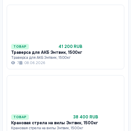
41 200 RUB
ТОВАР
Траверса для АКБ Энтвик, 1500кг
Траверса для АКБ Энтвик, 1500кг
7
08.06.2026
38 400 RUB
ТОВАР
Крановая стрела на вилы Энтвик, 1500кг
Крановая стрела на вилы Энтвик, 1500кг