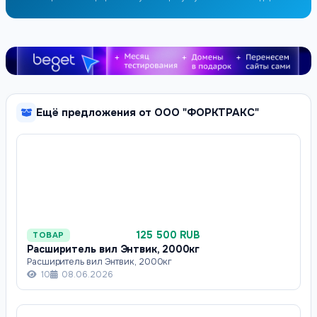
Ещё предложения от ООО "ФОРКТРАКС"
125 500 RUB
ТОВАР
Расширитель вил Энтвик, 2000кг
Расширитель вил Энтвик, 2000кг
10
08.06.2026