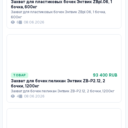
Захват для пластиковых бочек Энтвик ZBpl.06, 1
бочка, 600кг
Захват для пластиковых бочек Энтвик ZBpl.06, 1 бочка,
600кг
6
08.06.2026
93 400 RUB
ТОВАР
Захват для бочек пеликан Энтвик ZB-P2.12, 2
бочки, 1200кг
Захват для бочек пеликан Энтвик ZB-P2.12, 2 бочки, 1200кг
4
08.06.2026