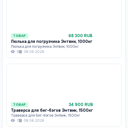
68 300 RUB
ТОВАР
Люлька для погрузчика Энтвик, 1000кг
Люлька для погрузчика Энтвик, 1000кг
5
08.06.2026
34 900 RUB
ТОВАР
Траверса для биг-бэгов Энтвик, 1500кг
Траверса для биг-бэгов Энтвик, 1500кг
7
08.06.2026