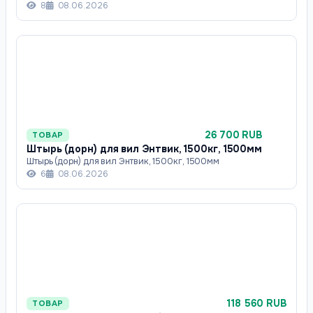
8
08.06.2026
26 700 RUB
ТОВАР
Штырь (дорн) для вил Энтвик, 1500кг, 1500мм
Штырь (дорн) для вил Энтвик, 1500кг, 1500мм
6
08.06.2026
118 560 RUB
ТОВАР