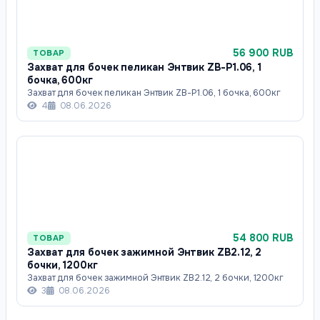
56 900 RUB
ТОВАР
Захват для бочек пеликан Энтвик ZB-P1.06, 1
бочка, 600кг
Захват для бочек пеликан Энтвик ZB-P1.06, 1 бочка, 600кг
4
08.06.2026
54 800 RUB
ТОВАР
Захват для бочек зажимной Энтвик ZB2.12, 2
бочки, 1200кг
Захват для бочек зажимной Энтвик ZB2.12, 2 бочки, 1200кг
3
08.06.2026