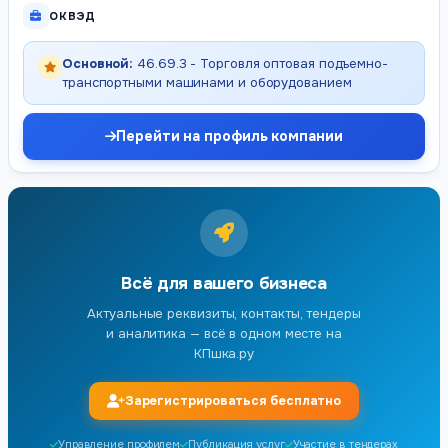
ОКВЭД
Основной:
46.69.3 - Торговля оптовая подъемно-
транспортными машинами и оборудованием
Перейти на профиль компании
Всё для вашего бизнеса
Актуальные реквизиты, контакты, тендеры
и аналитика — всё в одном месте на
КПшка.ру
Зарегистрироваться бесплатно
Управление профилем
Публикация услуг
Участие в тендерах