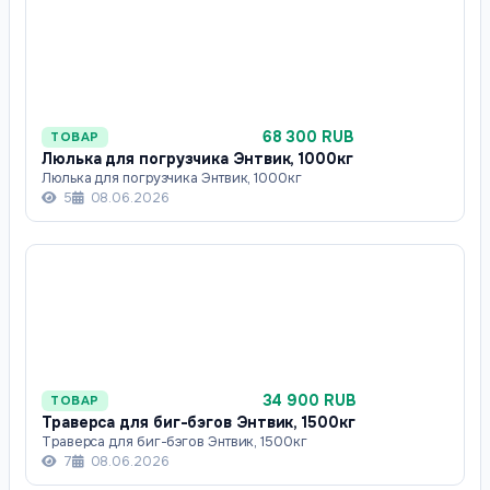
68 300 RUB
ТОВАР
Люлька для погрузчика Энтвик, 1000кг
Люлька для погрузчика Энтвик, 1000кг
5
08.06.2026
34 900 RUB
ТОВАР
Траверса для биг-бэгов Энтвик, 1500кг
Траверса для биг-бэгов Энтвик, 1500кг
7
08.06.2026