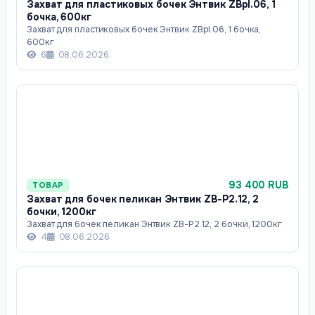
Захват для пластиковых бочек Энтвик ZBpl.06, 1
бочка, 600кг
Захват для пластиковых бочек Энтвик ZBpl.06, 1 бочка,
600кг
6
08.06.2026
93 400 RUB
ТОВАР
Захват для бочек пеликан Энтвик ZB-P2.12, 2
бочки, 1200кг
Захват для бочек пеликан Энтвик ZB-P2.12, 2 бочки, 1200кг
4
08.06.2026