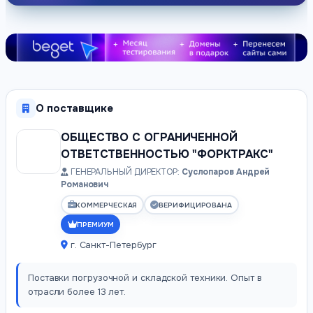
О поставщике
ОБЩЕСТВО С ОГРАНИЧЕННОЙ
ОТВЕТСТВЕННОСТЬЮ "ФОРКТРАКС"
ГЕНЕРАЛЬНЫЙ ДИРЕКТОР:
Суслопаров Андрей
Романович
КОММЕРЧЕСКАЯ
ВЕРИФИЦИРОВАНА
ПРЕМИУМ
г. Санкт-Петербург
Поставки погрузочной и складской техники. Опыт в
отрасли более 13 лет.