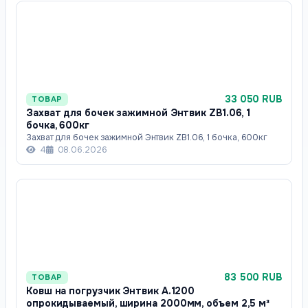
33 050 RUB
ТОВАР
Захват для бочек зажимной Энтвик ZB1.06, 1
бочка, 600кг
Захват для бочек зажимной Энтвик ZB1.06, 1 бочка, 600кг
4
08.06.2026
83 500 RUB
ТОВАР
Ковш на погрузчик Энтвик А.1200
опрокидываемый, ширина 2000мм, объем 2,5 м³