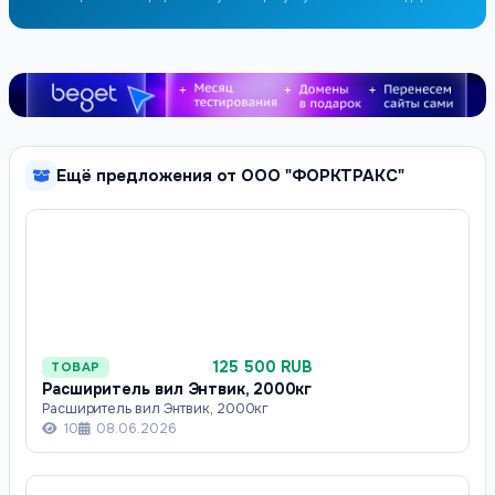
Ещё предложения от ООО "ФОРКТРАКС"
125 500 RUB
ТОВАР
Расширитель вил Энтвик, 2000кг
Расширитель вил Энтвик, 2000кг
10
08.06.2026