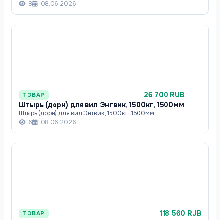
8
08.06.2026
26 700 RUB
ТОВАР
Штырь (дорн) для вил Энтвик, 1500кг, 1500мм
Штырь (дорн) для вил Энтвик, 1500кг, 1500мм
6
08.06.2026
118 560 RUB
ТОВАР