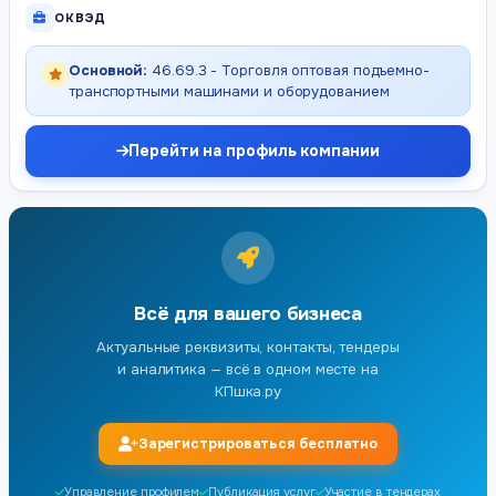
ОКВЭД
Основной:
46.69.3 - Торговля оптовая подъемно-
транспортными машинами и оборудованием
Перейти на профиль компании
Всё для вашего бизнеса
Актуальные реквизиты, контакты, тендеры
и аналитика — всё в одном месте на
КПшка.ру
Зарегистрироваться бесплатно
Управление профилем
Публикация услуг
Участие в тендерах