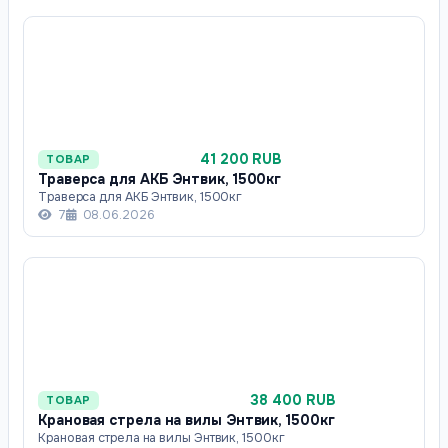
41 200 RUB
ТОВАР
Траверса для АКБ Энтвик, 1500кг
Траверса для АКБ Энтвик, 1500кг
7
08.06.2026
38 400 RUB
ТОВАР
Крановая стрела на вилы Энтвик, 1500кг
Крановая стрела на вилы Энтвик, 1500кг