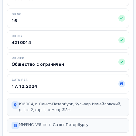
ОКФС
16
ОКОГУ
4210014
ОКОПФ
Общество с ограничен
ДАТА РЕГ.
17.12.2024
196084, г. Санкт-Петербург, бульвар Измайловский,
д. 1, к. 2, стр. 1, помещ. 313Н
МИФНС №9 по г. Санкт-Петербургу