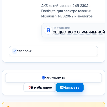
АКБ литий-ионная 24В 230Ач
Enerbyte для электротележки
Mitsubishi PBS20N2 и аналогов
Поставщик:
ОБЩЕСТВО С ОГРАНИЧЕННОЙ 
138 130 ₽
forktrucks.ru
В избранное
Написать