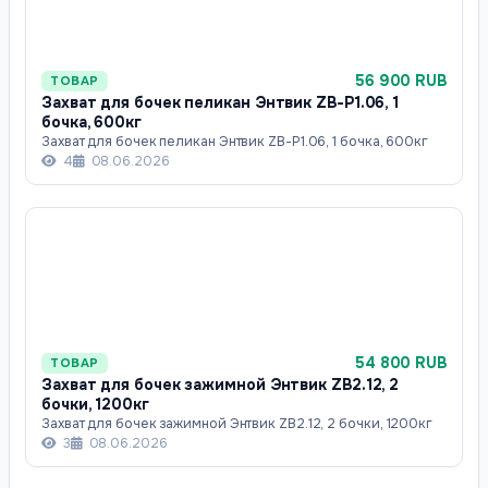
56 900 RUB
ТОВАР
Захват для бочек пеликан Энтвик ZB-P1.06, 1
бочка, 600кг
Захват для бочек пеликан Энтвик ZB-P1.06, 1 бочка, 600кг
4
08.06.2026
54 800 RUB
ТОВАР
Захват для бочек зажимной Энтвик ZB2.12, 2
бочки, 1200кг
Захват для бочек зажимной Энтвик ZB2.12, 2 бочки, 1200кг
3
08.06.2026