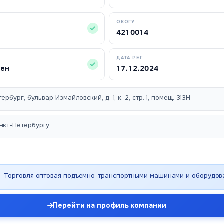
ОКОГУ
4210014
ДАТА РЕГ.
чен
17.12.2024
ербург, бульвар Измайловский, д. 1, к. 2, стр. 1, помещ. 313Н
нкт-Петербургу
 - Торговля оптовая подъемно-транспортными машинами и оборудо
Перейти на профиль компании