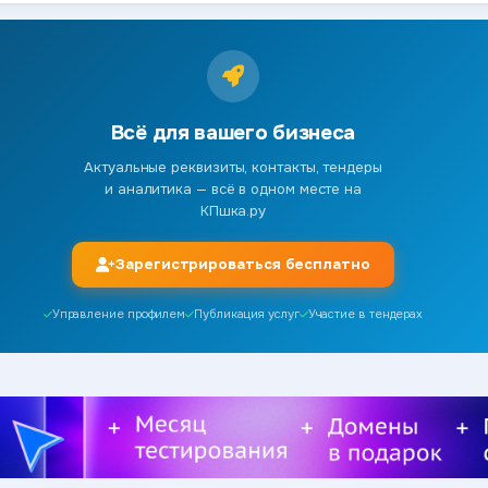
Всё для вашего бизнеса
Актуальные реквизиты, контакты, тендеры
и аналитика — всё в одном месте на
КПшка.ру
Зарегистрироваться бесплатно
Управление профилем
Публикация услуг
Участие в тендерах